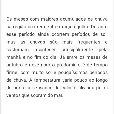
Os meses com maiores acumulados de chuva
na região ocorrem entre março e julho. Durante
esse período ainda ocorrem períodos de sol,
mas as chuvas são mais frequentes e
costumam acontecer principalmente pela
manhã e no fim do dia. Já entre os meses de
outubro e dezembro o predomínio é de tempo
firme, com muito sol e pouquíssimos períodos
de chuva. A temperatura varia pouco ao longo
do ano e a sensação de calor é aliviada pelos
ventos que sopram do mar.