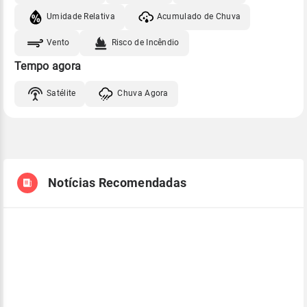
Umidade Relativa
Acumulado de Chuva
Vento
Risco de Incêndio
Tempo agora
Satélite
Chuva Agora
Notícias Recomendadas