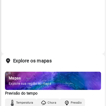
Explore os mapas
Mapas
Explore sua região no mapa
Previsão do tempo
Temperatura
Chuva
Pressão