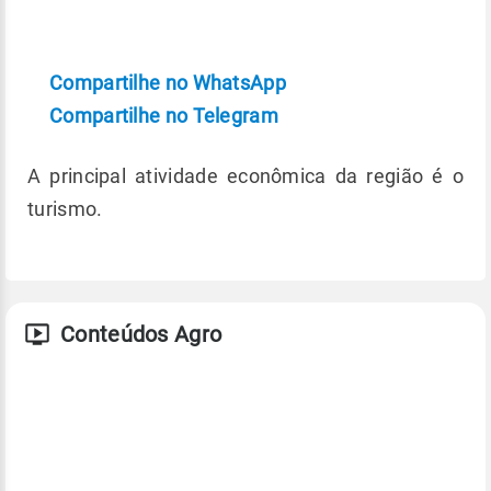
Compartilhe no WhatsApp
Compartilhe no Telegram
A principal atividade econômica da região é o
turismo.
Conteúdos Agro