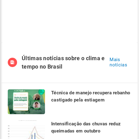
Últimas notícias sobre o clima e
Mais
notícias
tempo no Brasil
Técnica de manejo recupera rebanho
castigado pela estiagem
Intensificação das chuvas reduz
queimadas em outubro