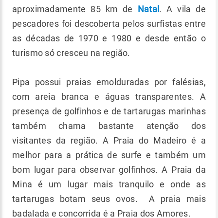
aproximadamente 85 km de
Natal
. A vila de
pescadores foi descoberta pelos surfistas entre
as décadas de 1970 e 1980 e desde então o
turismo só cresceu na região.
Pipa possui praias emolduradas por falésias,
com areia branca e águas transparentes. A
presença de golfinhos e de tartarugas marinhas
também chama bastante atenção dos
visitantes da região. A Praia do Madeiro é a
melhor para a prática de surfe e também um
bom lugar para observar golfinhos. A Praia da
Mina é um lugar mais tranquilo e onde as
tartarugas botam seus ovos. A praia mais
badalada e concorrida é a Praia dos Amores.