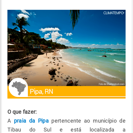
O que fazer:
A
praia da Pipa
pertencente ao município de
Tibau do Sul e está localizada a