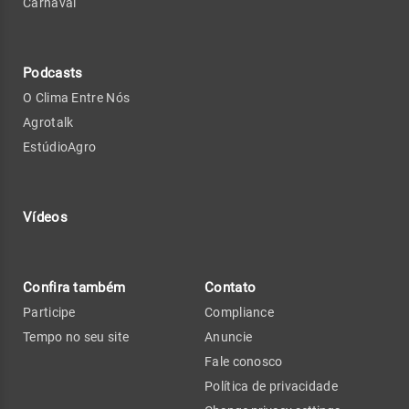
Carnaval
Podcasts
O Clima Entre Nós
Agrotalk
EstúdioAgro
Vídeos
Confira também
Contato
Participe
Compliance
Tempo no seu site
Anuncie
Fale conosco
Política de privacidade