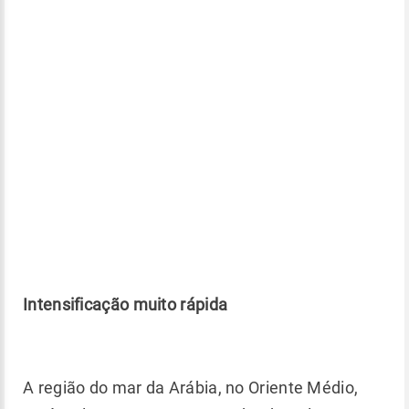
Intensificação muito rápida
A região do mar da Arábia, no Oriente Médio,