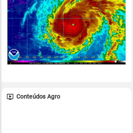
Conteúdos Agro