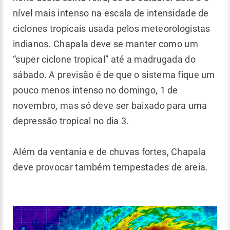
nível mais intenso na escala de intensidade de
ciclones tropicais usada pelos meteorologistas
indianos. Chapala deve se manter como um
“super ciclone tropical” até a madrugada do
sábado. A previsão é de que o sistema fique um
pouco menos intenso no domingo, 1 de
novembro, mas só deve ser baixado para uma
depressão tropical no dia 3.
Além da ventania e de chuvas fortes, Chapala
deve provocar também tempestades de areia.