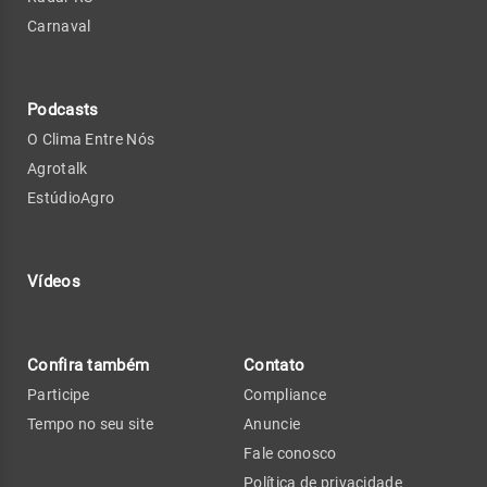
Carnaval
Podcasts
O Clima Entre Nós
Agrotalk
EstúdioAgro
Vídeos
Confira também
Contato
Participe
Compliance
Tempo no seu site
Anuncie
Fale conosco
Política de privacidade