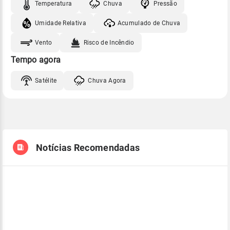
Temperatura
Chuva
Pressão
Umidade Relativa
Acumulado de Chuva
Vento
Risco de Incêndio
Tempo agora
Satélite
Chuva Agora
Notícias Recomendadas