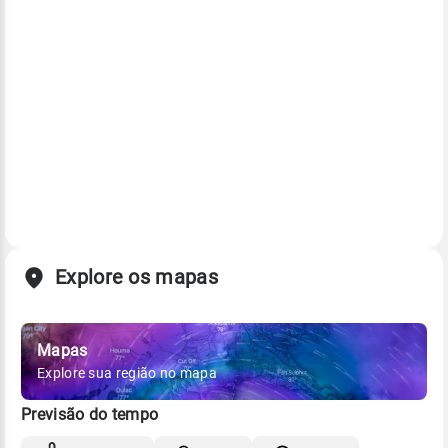
Explore os mapas
Mapas
Explore sua região no mapa
Previsão do tempo