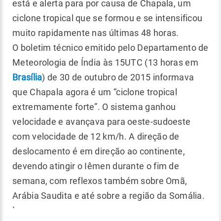
está e alerta para por causa de Chapala, um
ciclone tropical que se formou e se intensificou
muito rapidamente nas últimas 48 horas.
O boletim técnico emitido pelo Departamento de
Meteorologia de Índia às 15UTC (13 horas em
Brasília
) de 30 de outubro de 2015 informava
que Chapala agora é um “ciclone tropical
extremamente forte”. O sistema ganhou
velocidade e avançava para oeste-sudoeste
com velocidade de 12 km/h. A direção de
deslocamento é em direção ao continente,
devendo atingir o Iêmen durante o fim de
semana, com reflexos também sobre Omã,
Arábia Saudita e até sobre a região da Somália.
`