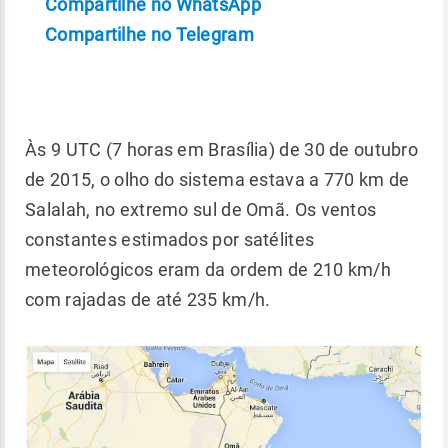
Compartilhe no WhatsApp
Compartilhe no Telegram
Às 9 UTC (7 horas em Brasília) de 30 de outubro
de 2015, o olho do sistema estava a 770 km de
Salalah, no extremo sul de Omã. Os ventos
constantes estimados por satélites
meteorológicos eram da ordem de 210 km/h
com rajadas de até 235 km/h.