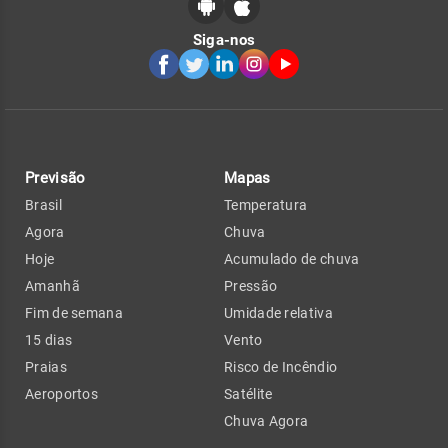
Siga-nos
Previsão
Mapas
Brasil
Temperatura
Agora
Chuva
Hoje
Acumulado de chuva
Amanhã
Pressão
Fim de semana
Umidade relativa
15 dias
Vento
Praias
Risco de Incêndio
Aeroportos
Satélite
Chuva Agora