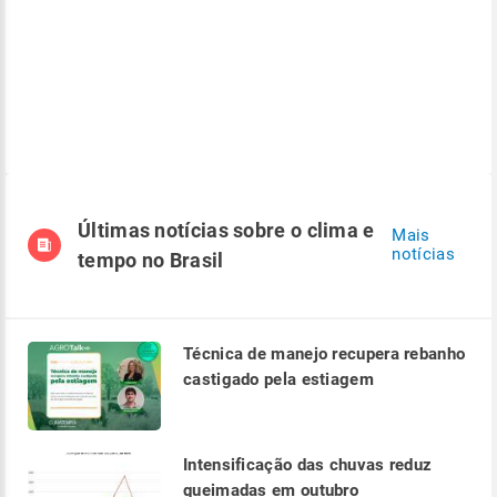
Últimas notícias sobre o clima e
Mais
notícias
tempo no Brasil
Técnica de manejo recupera rebanho
castigado pela estiagem
Intensificação das chuvas reduz
queimadas em outubro