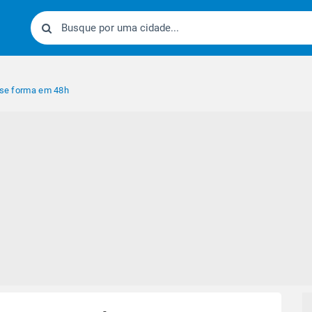
l se forma em 48h