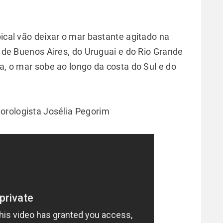
pical vão deixar o mar bastante agitado na
ia de Buenos Aires, do Uruguai e do Rio Grande
ra, o mar sobe ao longo da costa do Sul e do
orologista Josélia Pegorim