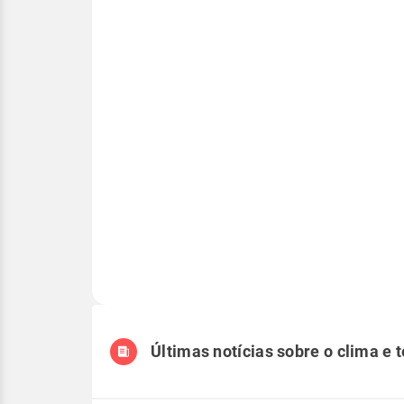
Últimas notícias sobre o clima e 