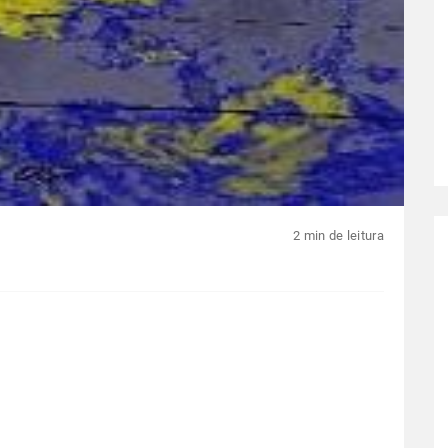
2 min de leitura