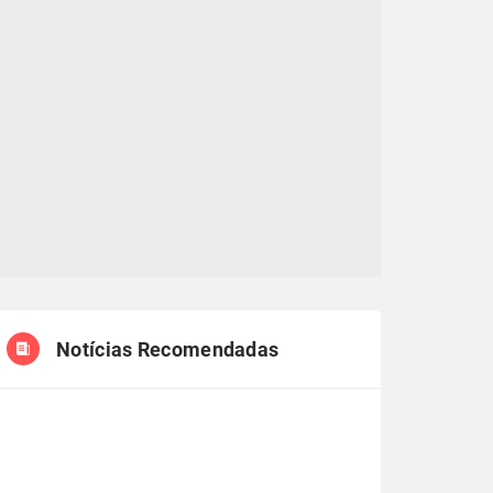
Notícias Recomendadas