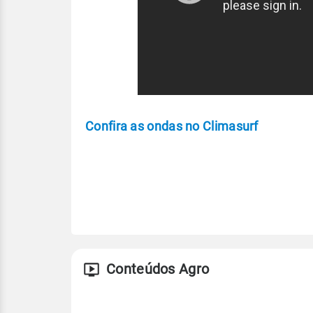
Confira as ondas no Climasurf
Conteúdos Agro