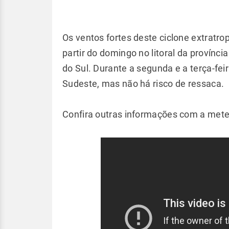
Os ventos fortes deste ciclone extratro
partir do domingo no litoral da provínc
do Sul. Durante a segunda e a terça-fei
Sudeste, mas não há risco de ressaca.
Confira outras informações com a mete