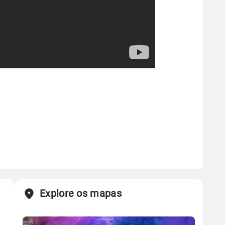
Explore os mapas