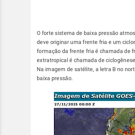
O forte sistema de baixa pressão atmos
deve originar uma frente fria e um ciclo
formação da frente fria é chamada de 
extratropical é chamada de ciclogênese
Na imagem de satélite, a letra B no nor
baixa pressão.