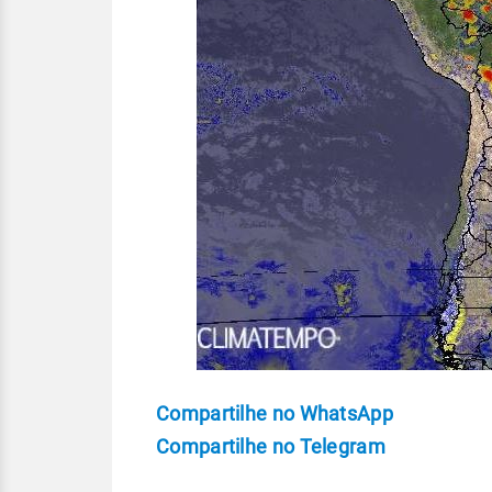
Compartilhe no WhatsApp
Compartilhe no Telegram