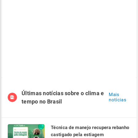
Últimas notícias sobre o clima e
Mais
notícias
tempo no Brasil
Técnica de manejo recupera rebanho
castigado pela estiagem