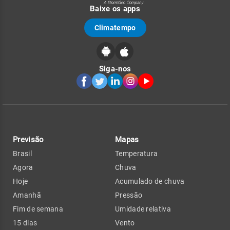
Baixe os apps
Climatempo
Siga-nos
Previsão
Mapas
Brasil
Temperatura
Agora
Chuva
Hoje
Acumulado de chuva
Amanhã
Pressão
Fim de semana
Umidade relativa
15 dias
Vento