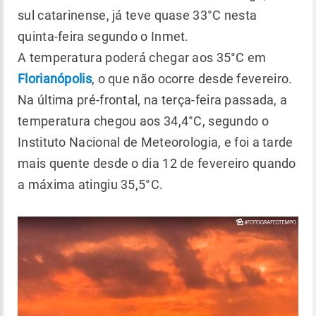
sul catarinense, já teve quase 33°C nesta
quinta-feira segundo o Inmet.
A temperatura poderá chegar aos 35°C em
Florianópolis
, o que não ocorre desde fevereiro.
Na última pré-frontal, na terça-feira passada, a
temperatura chegou aos 34,4°C, segundo o
Instituto Nacional de Meteorologia, e foi a tarde
mais quente desde o dia 12 de fevereiro quando
a máxima atingiu 35,5°C.