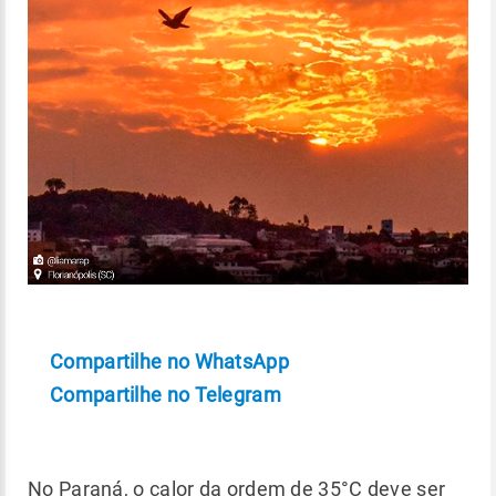
Compartilhe no WhatsApp
Compartilhe no Telegram
No Paraná, o calor da ordem de 35°C deve ser