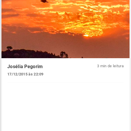
Josélia Pegorim
3 min de leitura
17/12/2015 às 22:09