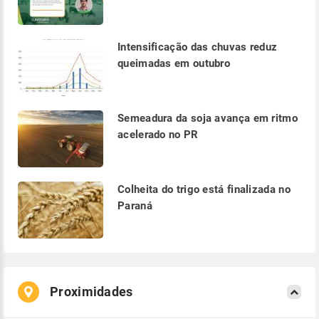
Intensificação das chuvas reduz
queimadas em outubro
Semeadura da soja avança em ritmo
acelerado no PR
Colheita do trigo está finalizada no
Paraná
Proximidades