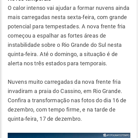
O calor intenso vai ajudar a formar nuvens ainda
mais carregadas nesta sexta-feira, com grande
potencial para tempestades. A nova frente fria
começou a espalhar as fortes áreas de
instabilidade sobre o Rio Grande do Sul nesta
quinta-feira. Até o domingo, a situação é de
alerta nos três estados para temporais.
Nuvens muito carregadas da nova frente fria
invadiram a praia do Cassino, em Rio Grande.
Confira a transformação nas fotos do dia 16 de
dezembro, com tempo firme, e na tarde de
quinta-feira, 17 de dezembro.