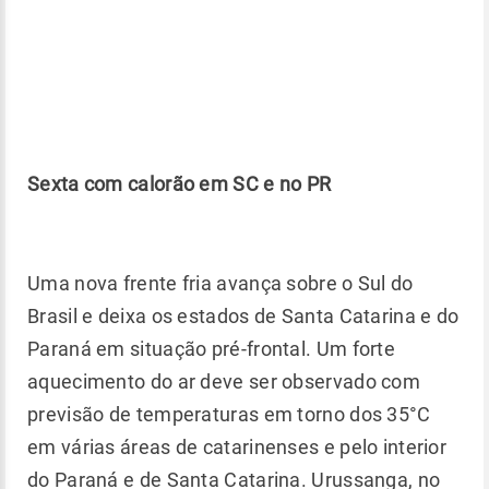
Sexta com calorão em SC e no PR
Uma nova frente fria avança sobre o Sul do
Brasil e deixa os estados de Santa Catarina e do
Paraná em situação pré-frontal. Um forte
aquecimento do ar deve ser observado com
previsão de temperaturas em torno dos 35°C
em várias áreas de catarinenses e pelo interior
do Paraná e de Santa Catarina. Urussanga, no