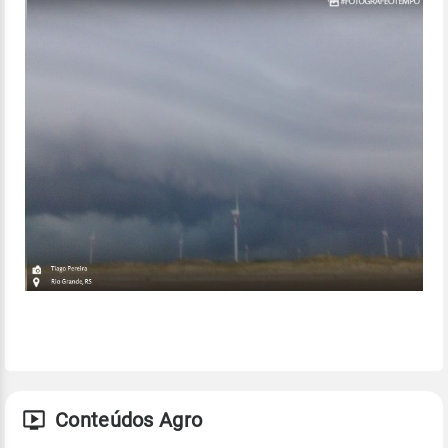
Conteúdos Agro