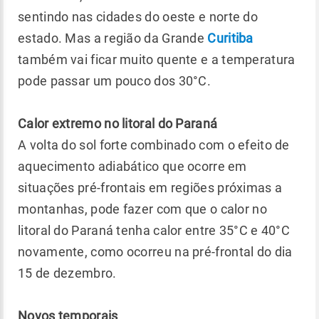
sentindo nas cidades do oeste e norte do
estado. Mas a região da Grande
Curitiba
também vai ficar muito quente e a temperatura
pode passar um pouco dos 30°C.
Calor extremo no litoral do Paraná
A volta do sol forte combinado com o efeito de
aquecimento adiabático que ocorre em
situações pré-frontais em regiões próximas a
montanhas, pode fazer com que o calor no
litoral do Paraná tenha calor entre 35°C e 40°C
novamente, como ocorreu na pré-frontal do dia
15 de dezembro.
Novos temporais