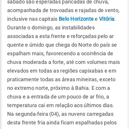
sábado são esperadas pancadas de chuva,
acompanhada de trovoadas e rajadas de vento,
inclusive nas capitais
Belo Horizonte
e
Vitória
.
Durante o domingo, as instabilidades
associadas a esta frente e reforçadas pelo ar
quente e úmido que chega do Norte do país se
espalham mais, favorecendo a ocorrência de
chuva moderada a forte, até com volumes mais
elevados em todas as regiões capixabas e em
praticamente todas as áreas mineiras, exceto
no extremo norte, próximo à Bahia. E com a
chuva e a entrada de um pouco de ar frio, a
temperatura cai em relação aos últimos dias.
Na segunda-feira (04), as nuvens carregadas
desta frente fria ainda ficam espalhadas pelos