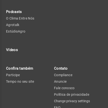
Podcasts
O Clima Entre Nós
Agrotalk
EstúdioAgro
Vídeos
Confira também
Contato
Participe
Compliance
Tempo no seu site
Anuncie
Fale conosco
Política de privacidade
Change privacy settings
FAQ