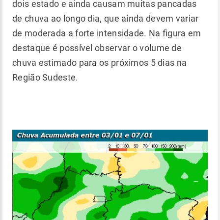
dois estado e ainda causam muitas pancadas
de chuva ao longo dia, que ainda devem variar
de moderada a forte intensidade. Na figura em
destaque é possível observar o volume de
chuva estimado para os próximos 5 dias na
Região Sudeste.