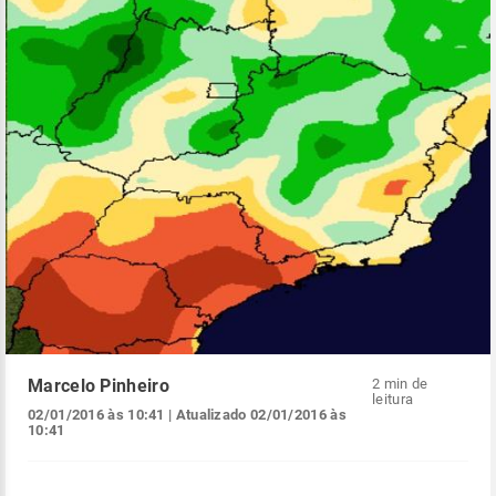
Marcelo Pinheiro
2 min de
leitura
02/01/2016 às 10:41
| Atualizado
02/01/2016 às
10:41