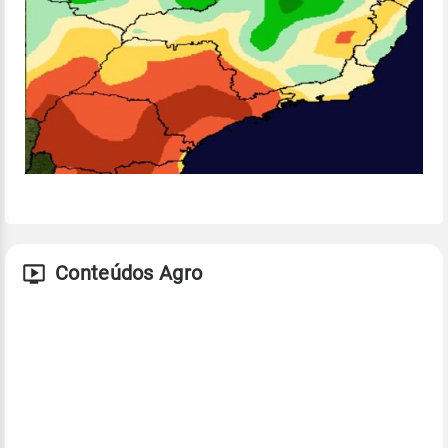
Conteúdos Agro