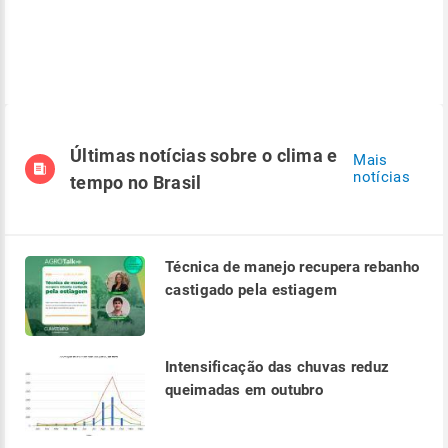
Últimas notícias sobre o clima e
Mais
notícias
tempo no Brasil
Técnica de manejo recupera rebanho
castigado pela estiagem
Intensificação das chuvas reduz
queimadas em outubro