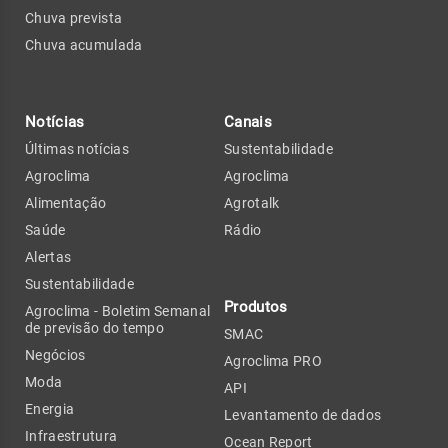
Chuva prevista
Chuva acumulada
Notícias
Canais
Últimas notícias
Sustentabilidade
Agroclima
Agroclima
Alimentação
Agrotalk
Saúde
Rádio
Alertas
Sustentabilidade
Produtos
Agroclima - Boletim Semanal
de previsão do tempo
SMAC
Negócios
Agroclima PRO
Moda
API
Energia
Levantamento de dados
Infraestrutura
Ocean Report