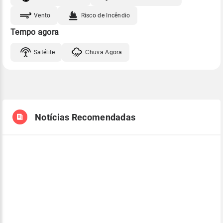
Vento
Risco de Incêndio
Tempo agora
Satélite
Chuva Agora
Notícias Recomendadas