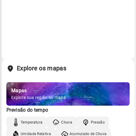
Explore os mapas
Mapas
Explore sua região no mapa
Previsão do tempo
Temperatura
Chuva
Pressão
Umidade Relativa
Acumulado de Chuva