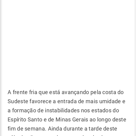
A frente fria que está avançando pela costa do
Sudeste favorece a entrada de mais umidade e
a formação de instabilidades nos estados do
Espírito Santo e de Minas Gerais ao longo deste
fim de semana. Ainda durante a tarde deste