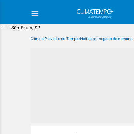
São Paulo, SP
Clima e Previsão do Tempo
/
Notícias
/
Imagens da semana