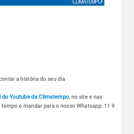
ntar a história do seu dia
l do Youtube da Climatempo
, no site e nas
do tempo e mandar para o nosso Whatsapp: 11 9