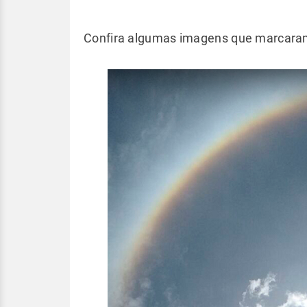
Confira algumas imagens que marcaram 