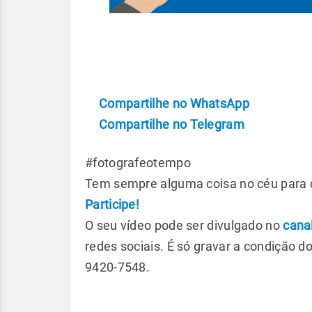
Compartilhe no WhatsApp
Compartilhe no Telegram
#fotografeotempo
Tem sempre alguma coisa no céu para co
Participe!
O seu vídeo pode ser divulgado no
cana
redes sociais. É só gravar a condição 
9420-7548.