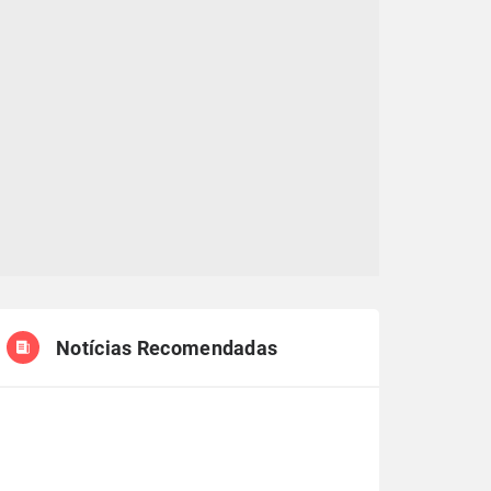
Notícias Recomendadas