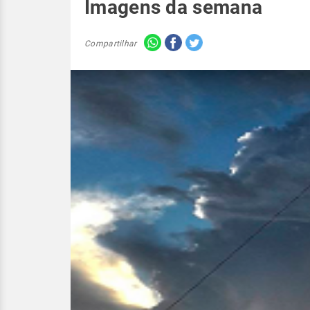
Imagens da semana
Compartilhar