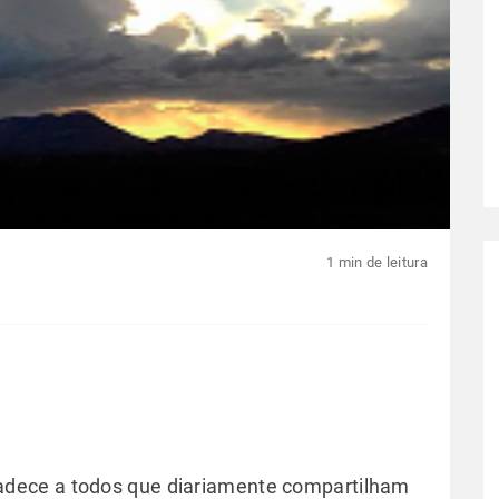
1 min de leitura
dece a todos que diariamente compartilham