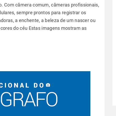
po. Com câmera comum, câmeras profissionais,
ulares, sempre prontos para registrar os
doras, a enchente, a beleza de um nascer ou
s cores do céu Estas imagens mostram as