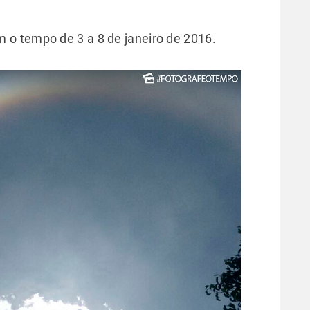
o tempo de 3 a 8 de janeiro de 2016.