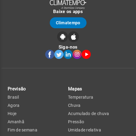
Baixe os apps
Climatempo
Siga-nos
Previsão
Mapas
Brasil
Temperatura
Agora
Chuva
Hoje
Acumulado de chuva
Amanhã
Pressão
Fim de semana
Umidade relativa