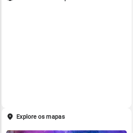
Explore os mapas