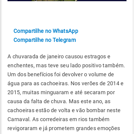
Compartilhe no WhatsApp
Compartilhe no Telegram
A chuvarada de janeiro causou estragos e
enchentes, mas teve seu lado positivo também.
Um dos benefícios foi devolver o volume de
água para as cachoeiras. Nos verões de 2014 e
2015, muitas minguaram e até secaram por
causa da falta de chuva. Mas este ano, as
cachoeiras estão de volta e vão bombar neste
Carnaval. As corredeiras em rios também
revigoraram e já prometem grandes emoções