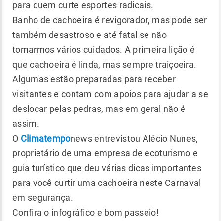
para quem curte esportes radicais.
Banho de cachoeira é revigorador, mas pode ser
também desastroso e até fatal se não
tomarmos vários cuidados. A primeira lição é
que cachoeira é linda, mas sempre traiçoeira.
Algumas estão preparadas para receber
visitantes e contam com apoios para ajudar a se
deslocar pelas pedras, mas em geral não é
assim.
O
Climatempo
news entrevistou Alécio Nunes,
proprietário de uma empresa de ecoturismo e
guia turístico que deu várias dicas importantes
para você curtir uma cachoeira neste Carnaval
em segurança.
Confira o infográfico e bom passeio!