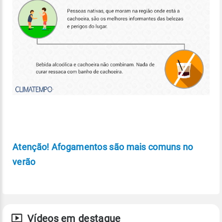
Atenção! Afogamentos são mais comuns no
verão
Vídeos em destaque