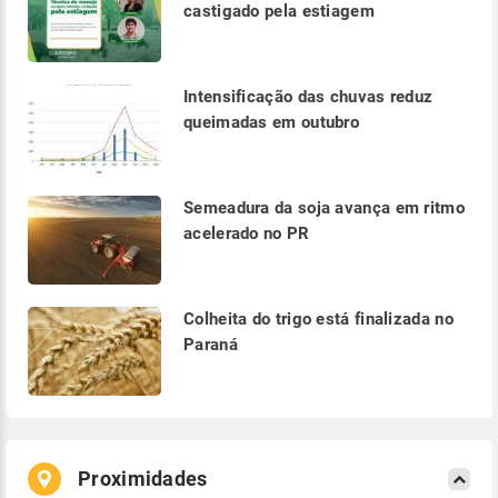
castigado pela estiagem
Intensificação das chuvas reduz
queimadas em outubro
Semeadura da soja avança em ritmo
acelerado no PR
Colheita do trigo está finalizada no
Paraná
Proximidades