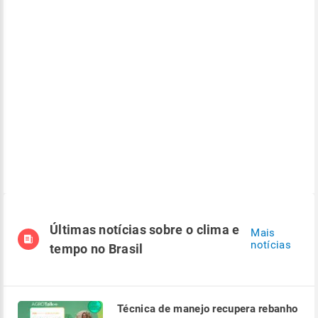
Últimas notícias sobre o clima e
Mais
notícias
tempo no Brasil
Técnica de manejo recupera rebanho