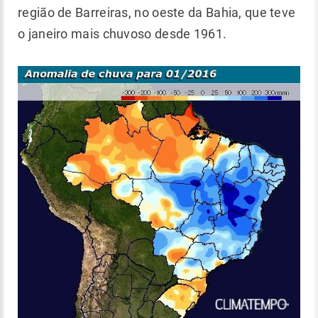
região de Barreiras, no oeste da Bahia, que teve
o janeiro mais chuvoso desde 1961.