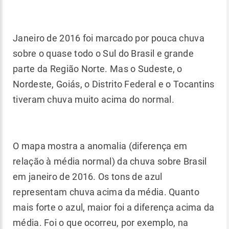
Janeiro de 2016 foi marcado por pouca chuva
sobre o quase todo o Sul do Brasil e grande
parte da Região Norte. Mas o Sudeste, o
Nordeste, Goiás, o Distrito Federal e o Tocantins
tiveram chuva muito acima do normal.
O mapa mostra a anomalia (diferença em
relação à média normal) da chuva sobre Brasil
em janeiro de 2016. Os tons de azul
representam chuva acima da média. Quanto
mais forte o azul, maior foi a diferença acima da
média. Foi o que ocorreu, por exemplo, na