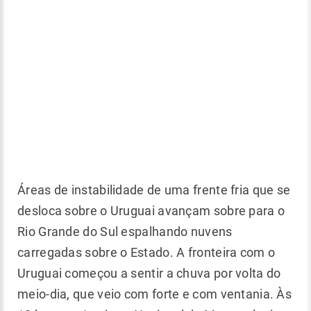
Áreas de instabilidade de uma frente fria que se
desloca sobre o Uruguai avançam sobre para o
Rio Grande do Sul espalhando nuvens
carregadas sobre o Estado. A fronteira com o
Uruguai começou a sentir a chuva por volta do
meio-dia, que veio com forte e com ventania. Às