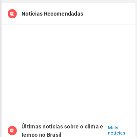
Notícias Recomendadas
Últimas notícias sobre o clima e
Mais
notícias
tempo no Brasil