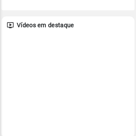
Vídeos em destaque