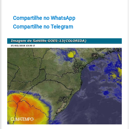
Compartilhe no WhatsApp
Compartilhe no Telegram