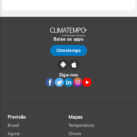
Baixe os apps
Climatempo
Siga-nos
Previsão
Mapas
Brasil
Temperatura
Agora
Chuva