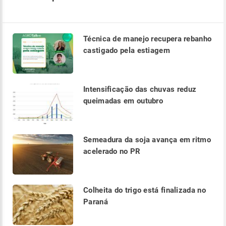
Técnica de manejo recupera rebanho
castigado pela estiagem
Intensificação das chuvas reduz
queimadas em outubro
Semeadura da soja avança em ritmo
acelerado no PR
Colheita do trigo está finalizada no
Paraná