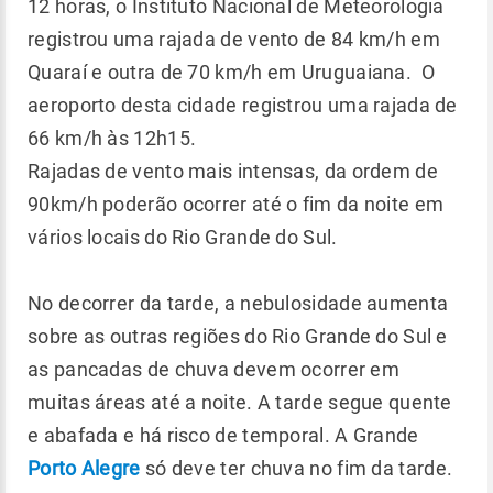
12 horas, o Instituto Nacional de Meteorologia
registrou uma rajada de vento de 84 km/h em
Quaraí e outra de 70 km/h em Uruguaiana. O
aeroporto desta cidade registrou uma rajada de
66 km/h às 12h15.
Rajadas de vento mais intensas, da ordem de
90km/h poderão ocorrer até o fim da noite em
vários locais do Rio Grande do Sul.
No decorrer da tarde, a nebulosidade aumenta
sobre as outras regiões do Rio Grande do Sul e
as pancadas de chuva devem ocorrer em
muitas áreas até a noite. A tarde segue quente
e abafada e há risco de temporal. A Grande
Porto Alegre
só deve ter chuva no fim da tarde.