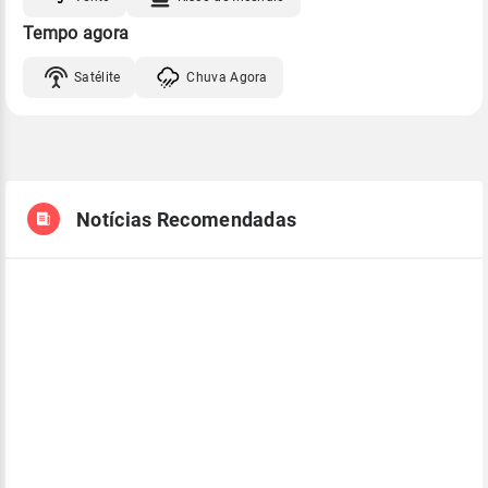
Tempo agora
Satélite
Chuva Agora
Notícias Recomendadas