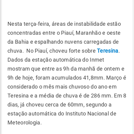
Nesta terça-feira, áreas de instabilidade estão
concentradas entre o Piauí, Maranhão e oeste
da Bahia e espalhando nuvens carregadas de
chuva. No Piauí, choveu forte sobre
Teresina
.
Dados da estação automática do Inmet
mostram que entre as 9h da manhã de ontem e
9h de hoje, foram acumulados 41,8mm. Março é
considerado o mês mais chuvoso do ano em
Teresina e a média de chuva é de 286 mm. Em 8
dias, já choveu cerca de 60mm, segundo a
estação automática do Instituto Nacional de
Meteorologia.