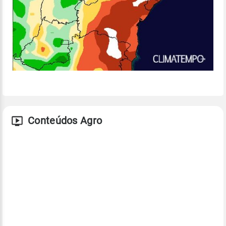
Conteúdos Agro