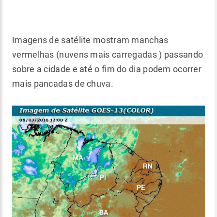
Imagens de satélite mostram manchas
vermelhas (nuvens mais carregadas ) passando
sobre a cidade e até o fim do dia podem ocorrer
mais pancadas de chuva.