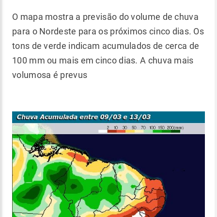
O mapa mostra a previsão do volume de chuva
para o Nordeste para os próximos cinco dias. Os
tons de verde indicam acumulados de cerca de
100 mm ou mais em cinco dias. A chuva mais
volumosa é prevus