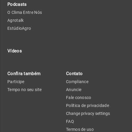
Podcasts
O Clima Entre Nós
Agrotalk
EstúdioAgro
Vídeos
Confira também
Contato
Participe
Compliance
Tempo no seu site
Anuncie
Fale conosco
Política de privacidade
Change privacy settings
FAQ
Termos de uso