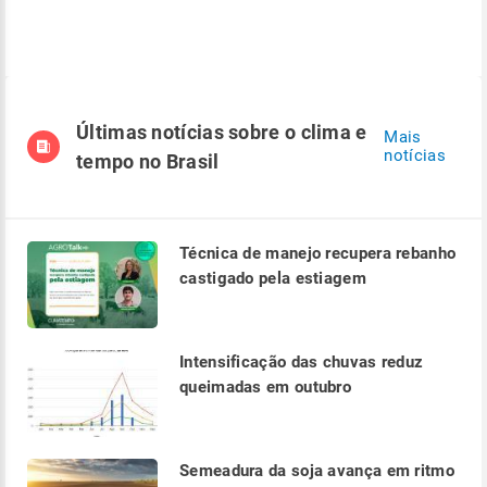
Últimas notícias sobre o clima e
Mais
notícias
tempo no Brasil
Técnica de manejo recupera rebanho
castigado pela estiagem
Intensificação das chuvas reduz
queimadas em outubro
Semeadura da soja avança em ritmo