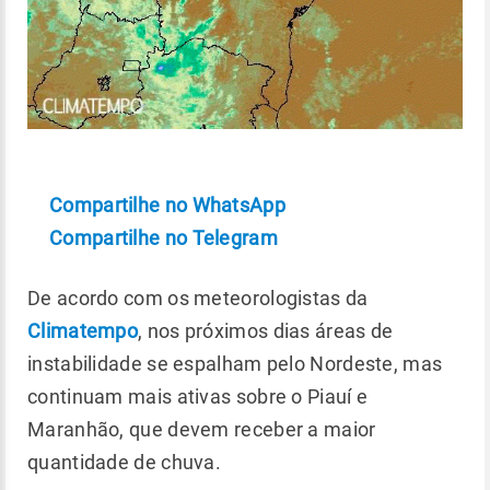
Compartilhe no WhatsApp
Compartilhe no Telegram
De acordo com os meteorologistas da
Climatempo
, nos próximos dias áreas de
instabilidade se espalham pelo Nordeste, mas
continuam mais ativas sobre o Piauí e
Maranhão, que devem receber a maior
quantidade de chuva.