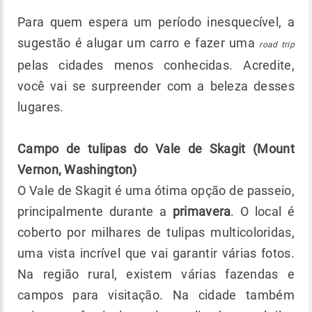
Para quem espera um período inesquecível, a
sugestão é alugar um carro e fazer uma
road trip
pelas cidades menos conhecidas. Acredite,
você vai se surpreender com a beleza desses
lugares.
Campo de tulipas do Vale de Skagit (Mount
Vernon, Washington)
O Vale de Skagit é uma ótima opção de passeio,
principalmente durante a
primavera
. O local é
coberto por milhares de tulipas multicoloridas,
uma vista incrível que vai garantir várias fotos.
Na região rural, existem várias fazendas e
campos para visitação. Na cidade também