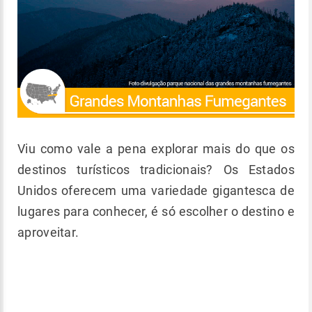
Viu como vale a pena explorar mais do que os
destinos turísticos tradicionais? Os Estados
Unidos oferecem uma variedade gigantesca de
lugares para conhecer, é só escolher o destino e
aproveitar.