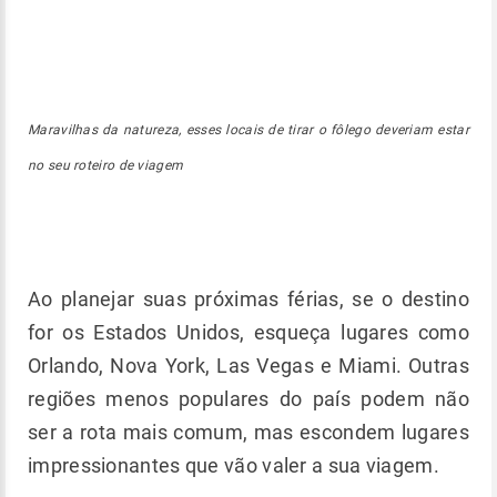
Maravilhas da natureza, esses locais de tirar o fôlego deveriam estar
no seu roteiro de viagem
Ao planejar suas próximas férias, se o destino
for os Estados Unidos, esqueça lugares como
Orlando, Nova York, Las Vegas e Miami. Outras
regiões menos populares do país podem não
ser a rota mais comum, mas escondem lugares
impressionantes que vão valer a sua viagem.