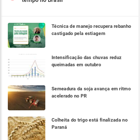
Técnica de manejo recupera rebanho
castigado pela estiagem
Intensificação das chuvas reduz
queimadas em outubro
Semeadura da soja avança em ritmo
acelerado no PR
Colheita do trigo está finalizada no
Paraná