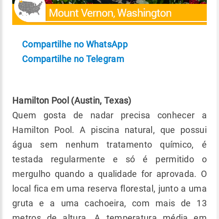
Compartilhe no WhatsApp
Compartilhe no Telegram
Hamilton Pool (Austin, Texas)
Quem gosta de nadar precisa conhecer a
Hamilton Pool. A piscina natural, que possui
água sem nenhum tratamento químico, é
testada regularmente e só é permitido o
mergulho quando a qualidade for aprovada. O
local fica em uma reserva florestal, junto a uma
gruta e a uma cachoeira, com mais de 13
metros de altura. A temperatura média em