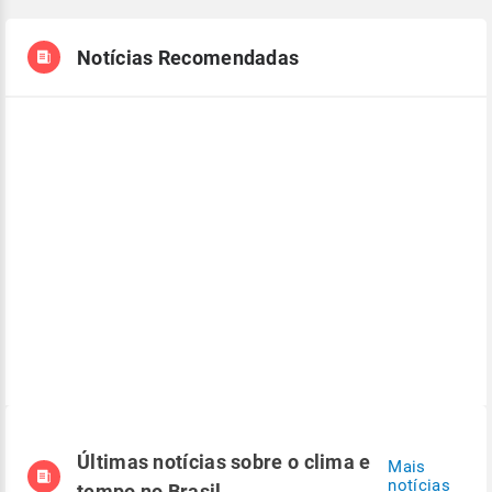
Notícias Recomendadas
Últimas notícias sobre o clima e
Mais
notícias
tempo no Brasil