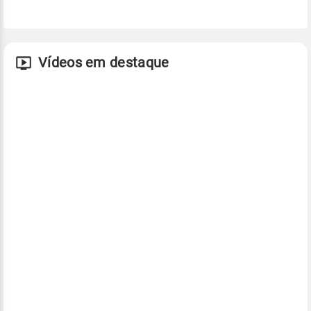
Vídeos em destaque