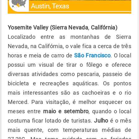
Yosemite Valley (Sierra Nevada
,
Califórnia)
Localizado entre as montanhas de Sierra
Nevada, na Califórnia, o vale fica a cerca de três
horas e meia de carro de
São Francisco
. O local
possui um visual de tirar o fôlego e oferece
diversas atividades como pescaria, passeio de
bicicleta e recreações aquáticas. Os pontos
mais interessantes são as cachoeiras e o rio
Merced. Para visitação, é melhor esquecer os
meses entre
maio e setembro
, quando o local
costuma ficar lotado de turistas.
Julho
é o mês
mais quente, com temperaturas médias de