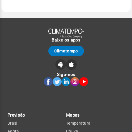
Baixe os apps
Climatempo
Siga-nos
Previsão
Mapas
Brasil
Temperatura
Agora
Chuva