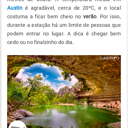
Austin
é agradável, cerca de 20ºC, e o local
costuma a ficar bem cheio no
verão
. Por isso,
durante a estação há um limite de pessoas que
podem entrar no lugar. A dica é chegar bem
cedo ou no finalzinho do dia.