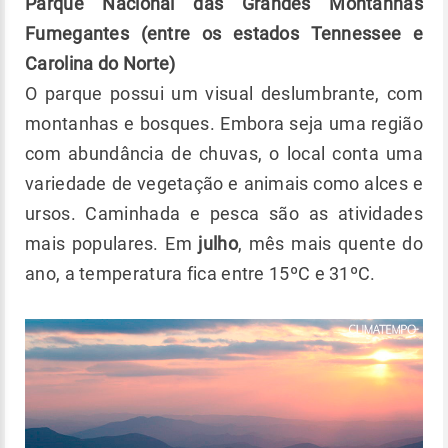
Parque Nacional das Grandes Montanhas
Fumegantes (entre os estados Tennessee e
Carolina do Norte)
O parque possui um visual deslumbrante, com
montanhas e bosques. Embora seja uma região
com abundância de chuvas, o local conta uma
variedade de vegetação e animais como alces e
ursos. Caminhada e pesca são as atividades
mais populares. Em
julho
, mês mais quente do
ano, a temperatura fica entre 15ºC e 31ºC.