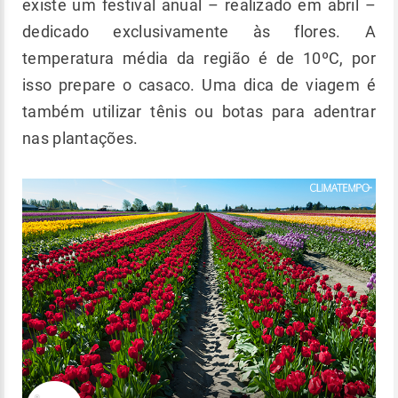
existe um festival anual – realizado em abril –
dedicado exclusivamente às flores. A
temperatura média da região é de 10ºC, por
isso prepare o casaco. Uma dica de viagem é
também utilizar tênis ou botas para adentrar
nas plantações.