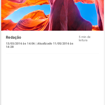
Redação
5 min de
leitura
13/03/2016 às 14:06
| Atualizado
11/05/2016 às
14:28