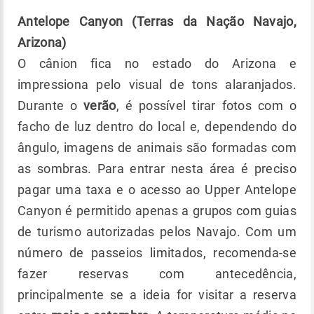
Antelope Canyon (Terras da Nação Navajo,
Arizona)
O cânion fica no estado do Arizona e
impressiona pelo visual de tons alaranjados.
Durante o
verão
, é possível tirar fotos com o
facho de luz dentro do local e, dependendo do
ângulo, imagens de animais são formadas com
as sombras. Para entrar nesta área é preciso
pagar uma taxa e o acesso ao Upper Antelope
Canyon é permitido apenas a grupos com guias
de turismo autorizadas pelos Navajo. Com um
número de passeios limitados, recomenda-se
fazer reservas com antecedência,
principalmente se a ideia for visitar a reserva