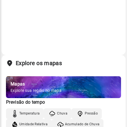
Explore os mapas
Mapas
Explore sua região no mapa
Previsão do tempo
Temperatura
Chuva
Pressão
Umidade Relativa
Acumulado de Chuva