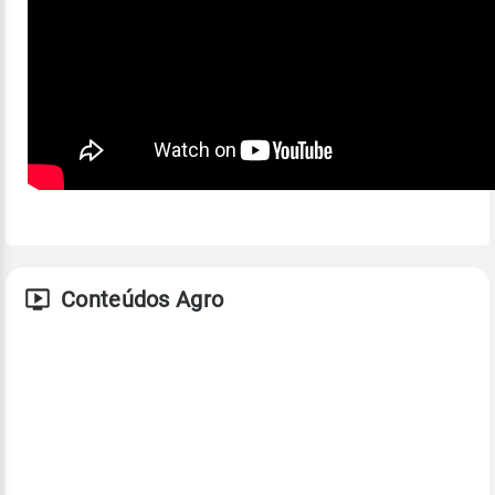
Conteúdos Agro