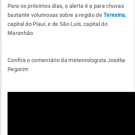
Para os próximos dias, o alerta é a para chuvas
bastante volumosas sobre a região de
Teresina
,
capital do Piauí, e de São Luís, capital do
Maranhão.
Confira o comentário da meteorologista Josélia
Pegorim