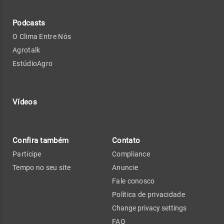
Podcasts
O Clima Entre Nós
Agrotalk
EstúdioAgro
Vídeos
Confira também
Contato
Participe
Compliance
Tempo no seu site
Anuncie
Fale conosco
Política de privacidade
Change privacy settings
FAQ