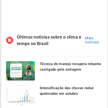
Últimas notícias sobre o clima e
Mais
notícias
tempo no Brasil
Técnica de manejo recupera rebanho
castigado pela estiagem
Intensificação das chuvas reduz
queimadas em outubro