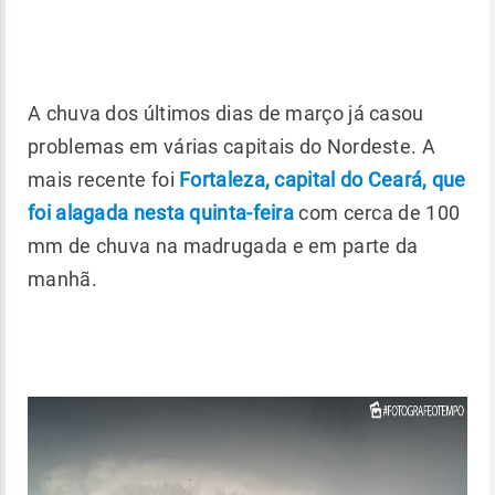
A chuva dos últimos dias de março já casou
problemas em várias capitais do Nordeste. A
mais recente foi
Fortaleza, capital do Ceará, que
foi alagada nesta quinta-feira
com cerca de 100
mm de chuva na madrugada e em parte da
manhã.