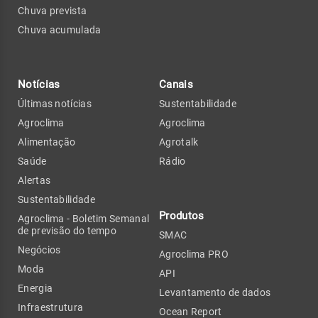
Chuva prevista
Chuva acumulada
Notícias
Canais
Últimas notícias
Sustentabilidade
Agroclima
Agroclima
Alimentação
Agrotalk
Saúde
Rádio
Alertas
Sustentabilidade
Produtos
Agroclima - Boletim Semanal
de previsão do tempo
SMAC
Negócios
Agroclima PRO
Moda
API
Energia
Levantamento de dados
Infraestrutura
Ocean Report