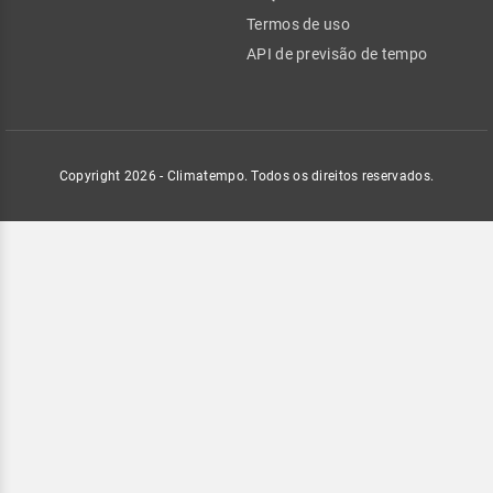
Termos de uso
API de previsão de tempo
Copyright 2026 - Climatempo. Todos os direitos reservados.