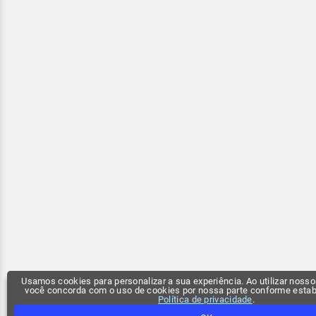
Usamos cookies para personalizar a sua experiência. Ao utilizar nossos
você concorda com o uso de cookies por nossa parte conforme esta
Política de privacidade
.