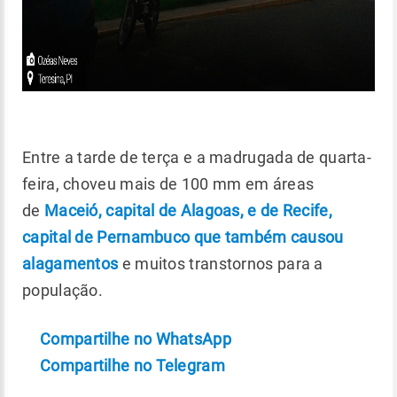
Entre a tarde de terça e a madrugada de quarta-
feira, choveu mais de 100 mm em áreas
de
Maceió, capital de Alagoas, e de Recife,
capital de Pernambuco que também causou
alagamentos
e muitos transtornos para a
população.
Compartilhe no WhatsApp
Compartilhe no Telegram