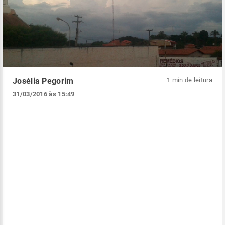
Josélia Pegorim
1 min de leitura
31/03/2016 às 15:49