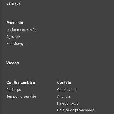
Carnaval
Podcasts
O Clima Entre Nós
Agrotalk
EstúdioAgro
Vídeos
Confira também
Contato
Participe
Compliance
Tempo no seu site
Anuncie
Fale conosco
Política de privacidade