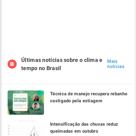
Últimas notícias sobre o clima e
Mais
notícias
tempo no Brasil
Técnica de manejo recupera rebanho
castigado pela estiagem
Intensificação das chuvas reduz
queimadas em outubro