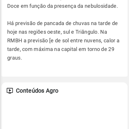
Doce em função da presença da nebulosidade.
Há previsão de pancada de chuvas na tarde de
hoje nas regiões oeste, sul e Triângulo. Na
RMBH a previsão [e de sol entre nuvens, calor a
tarde, com máxima na capital em torno de 29
graus.
Conteúdos Agro