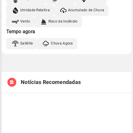
Umidade Relativa
Acumulado de Chuva
Vento
Risco de Incêndio
Tempo agora
Satélite
Chuva Agora
Notícias Recomendadas