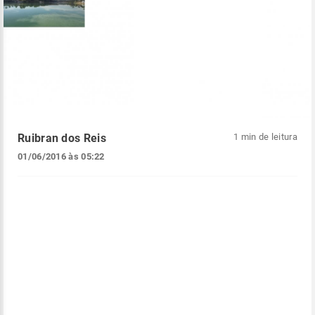
Ruibran dos Reis
1 min de leitura
01/06/2016 às 05:22