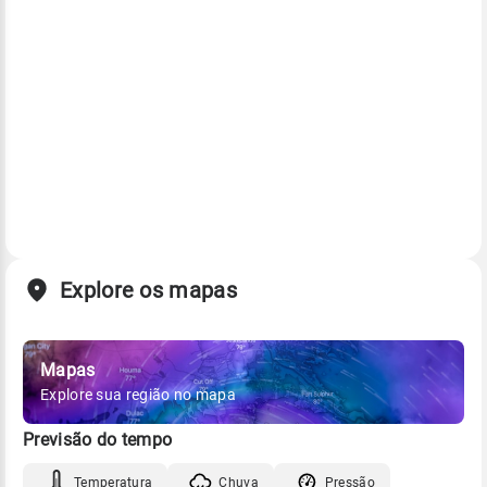
Explore os mapas
Mapas
Explore sua região no mapa
Previsão do tempo
Temperatura
Chuva
Pressão