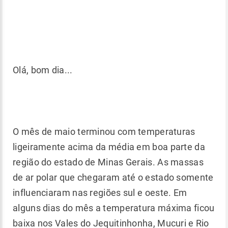
Olá, bom dia...
O mês de maio terminou com temperaturas
ligeiramente acima da média em boa parte da
região do estado de Minas Gerais. As massas
de ar polar que chegaram até o estado somente
influenciaram nas regiões sul e oeste. Em
alguns dias do mês a temperatura máxima ficou
baixa nos Vales do Jequitinhonha, Mucuri e Rio