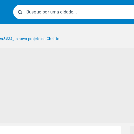
s&#34;, o novo projeto de Christo