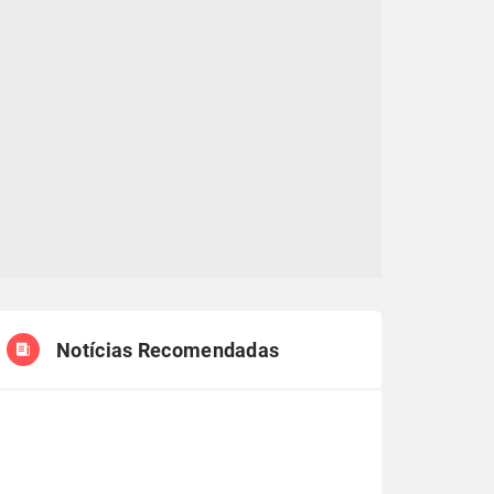
Notícias Recomendadas