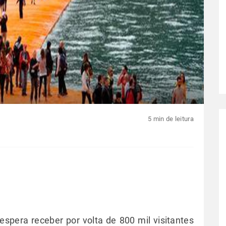
5 min de leitura
espera receber por volta de 800 mil visitantes