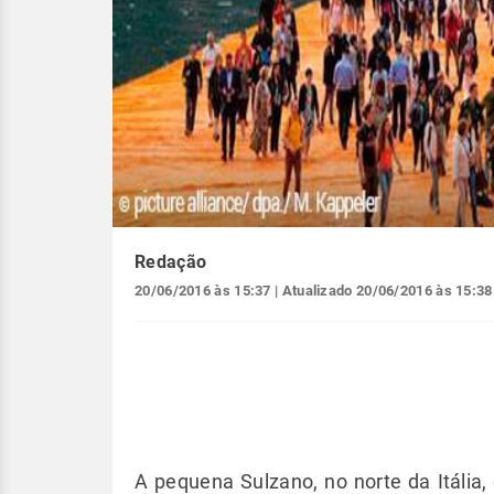
Redação
20/06/2016 às 15:37
| Atualizado
20/06/2016 às 15:38
A pequena Sulzano, no norte da Itália, 