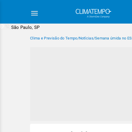
São Paulo, SP
Clima e Previsão do Tempo
/
Notícias
/
Semana úmida no ES