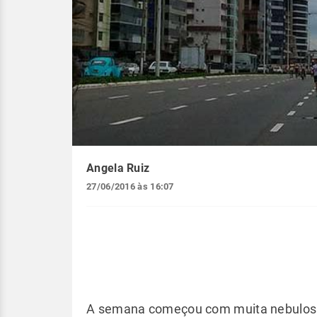
Angela Ruiz
27/06/2016 às 16:07
A semana começou com muita nebulosid