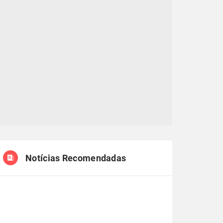
Notícias Recomendadas