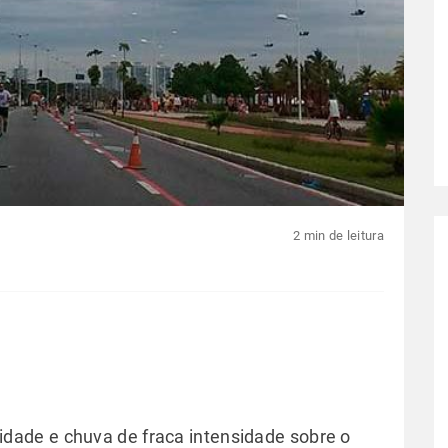
2 min de leitura
ade e chuva de fraca intensidade sobre o