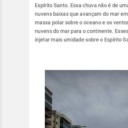
Espírito Santo. Essa chuva não é de um
nuvens baixas que avançam do mar em 
massa polar sobre o oceano e os vent
nuvens do mar para o continente. Esse
injetar mais umidade sobre o Espírito S