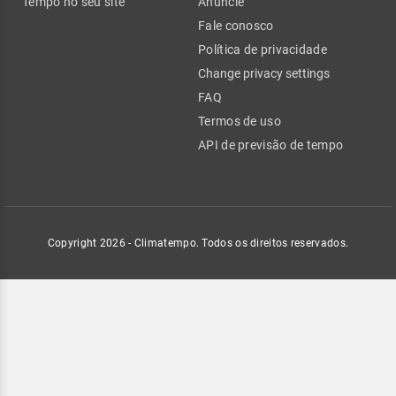
Tempo no seu site
Anuncie
Fale conosco
Política de privacidade
Change privacy settings
FAQ
Termos de uso
API de previsão de tempo
Copyright 2026 - Climatempo. Todos os direitos reservados.