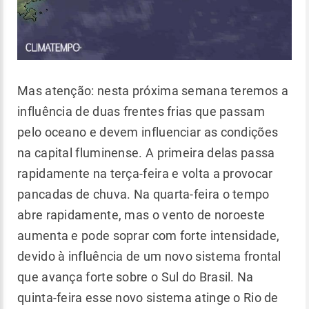
Mas atenção: nesta próxima semana teremos a
influência de duas frentes frias que passam
pelo oceano e devem influenciar as condições
na capital fluminense. A primeira delas passa
rapidamente na terça-feira e volta a provocar
pancadas de chuva. Na quarta-feira o tempo
abre rapidamente, mas o vento de noroeste
aumenta e pode soprar com forte intensidade,
devido à influência de um novo sistema frontal
que avança forte sobre o Sul do Brasil. Na
quinta-feira esse novo sistema atinge o Rio de