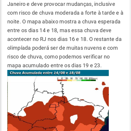
Janeiro e deve provocar mudanças, inclusive
com risco de chuva moderada a forte à tarde e à
noite. O mapa abaixo mostra a chuva esperada
entre os dias 14 e 18, mas essa chuva deve
acontecer no RJ nos dias 16 e 18. O restante da
olimpíada poderá ser de muitas nuvens e com
risco de chuva, como podemos verificar no
mapa acumulado entre os dias 19 e 23.