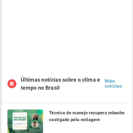
Últimas notícias sobre o clima e
Mais
notícias
tempo no Brasil
Técnica de manejo recupera rebanho
castigado pela estiagem