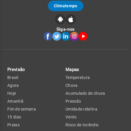
Climatempo
Siga-nos
Previsão
Mapas
Brasil
Temperatura
Agora
Chuva
Hoje
Acumulado de chuva
Amanhã
Pressão
Fim de semana
Umidade relativa
15 dias
Vento
Praias
Risco de Incêndio