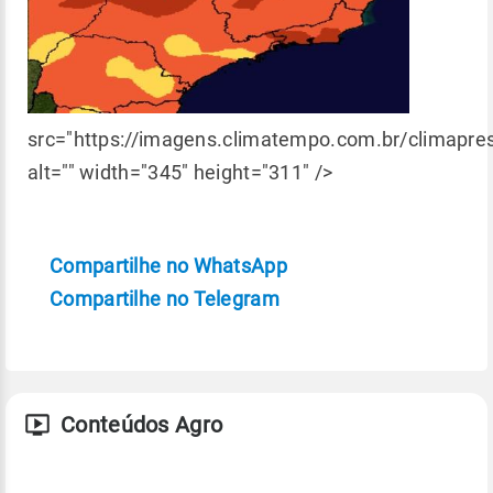
src="https://imagens.climatempo.com.br/climapr
alt="" width="345" height="311" />
Compartilhe no WhatsApp
Compartilhe no Telegram
Conteúdos Agro