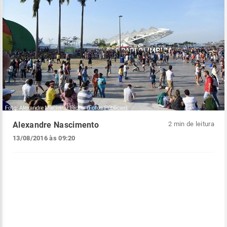
Alexandre Nascimento
2 min de leitura
13/08/2016 às 09:20