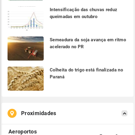
Intensificação das chuvas reduz
queimadas em outubro
Semeadura da soja avança em ritmo
acelerado no PR
Colheita do trigo está finalizada no
Paraná
Proximidades