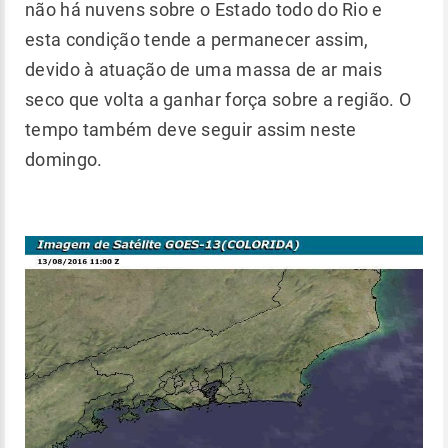
não há nuvens sobre o Estado todo do Rio e
esta condição tende a permanecer assim,
devido à atuação de uma massa de ar mais
seco que volta a ganhar força sobre a região. O
tempo também deve seguir assim neste
domingo.