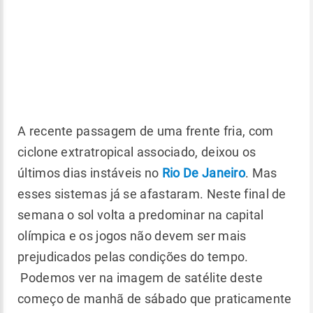
A recente passagem de uma frente fria, com
ciclone extratropical associado, deixou os
últimos dias instáveis no
Rio De Janeiro
. Mas
esses sistemas já se afastaram. Neste final de
semana o sol volta a predominar na capital
olímpica e os jogos não devem ser mais
prejudicados pelas condições do tempo.
Podemos ver na imagem de satélite deste
começo de manhã de sábado que praticamente