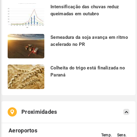
Intensificação das chuvas reduz
queimadas em outubro
Semeadura da soja avança em ritmo
acelerado no PR
Colheita do trigo está finalizada no
Paraná
Proximidades