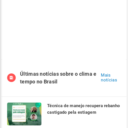
Últimas notícias sobre o clima e
Mais
notícias
tempo no Brasil
Técnica de manejo recupera rebanho
castigado pela estiagem