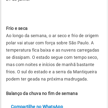
Frio e seca
Ao longo da semana, o ar seco e frio de origem
polar vai atuar com força sobre São Paulo. A
temperatura fica baixa e as nuvens carregadas
se dissipam. O estado segue com tempo seco,
mas com noites e inícios de manhã bastante
frios. O sul do estado e a serra da Mantiqueira
podem ter geada na próxima madrugada.
Balanço da chuva no fim de semana
Compartilhe no WhatsApp