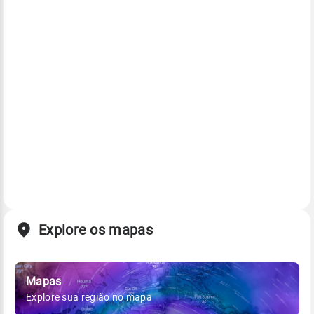
Explore os mapas
Mapas
Explore sua região no mapa