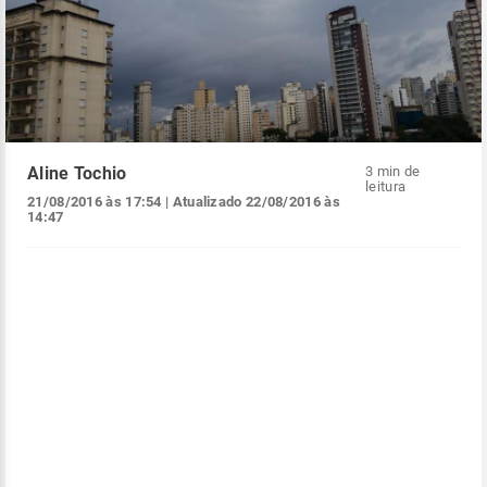
Aline Tochio
3 min de
leitura
21/08/2016 às 17:54
| Atualizado
22/08/2016 às
14:47