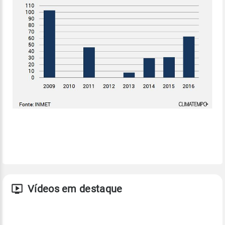
Vídeos em destaque