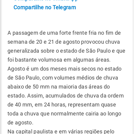
Compartilhe no Telegram
A passagem de uma forte frente fria no fim de
semana de 20 e 21 de agosto provocou chuva
generalizada sobre o estado de São Paulo e que
foi bastante volumosa em algumas áreas.
Agosto é um dos meses mais secos no estado
de São Paulo, com volumes médios de chuva
abaixo de 50 mm na maioria das áreas do
estado. Assim, acumulados de chuva da ordem
de 40 mm, em 24 horas, representam quase
toda a chuva que normalmente cairia ao longo
de agosto.
Na capital paulista e em várias regiões pelo