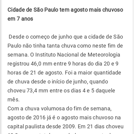
Cidade de São Paulo tem agosto mais chuvoso
em 7 anos
Desde o começo de junho que a cidade de São
Paulo não tinha tanta chuva como neste fim de
semana. O Instituto Nacional de Meteorologia
registrou 46,0 mm entre 9 horas do dia 20 e 9
horas de 21 de agosto. Foi a maior quantidade
de chuva desde o início de junho, quando
choveu 73,4 mm entre os dias 4 e 5 daquele
mês.
Com a chuva volumosa do fim de semana,
agosto de 2016 já é o agosto mais chuvoso na
capital paulista desde 2009. Em 21 dias choveu