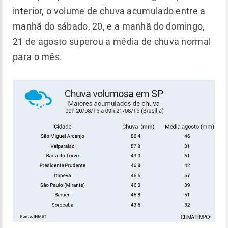
interior, o volume de chuva acumulado entre a
manhã do sábado, 20, e a manhã do domingo,
21 de agosto superou a média de chuva normal
para o mês.