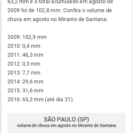
63,2 mm e o total acumulado em agosto de
2009 foi de 102,8 mm. Confira o volume de
chuva em agosto no Mirante de Santana:
2009: 102,9 mm
2010: 0,4 mm
2011: 46,3 mm
2012: 0,3 mm
2013: 7,7 mm
2014: 29,6 mm
2015: 31,6 mm
2016: 63,2 mm (até dia 21)