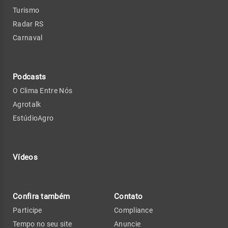
Turismo
Radar RS
Carnaval
Podcasts
O Clima Entre Nós
Agrotalk
EstúdioAgro
Vídeos
Confira também
Contato
Participe
Compliance
Tempo no seu site
Anuncie