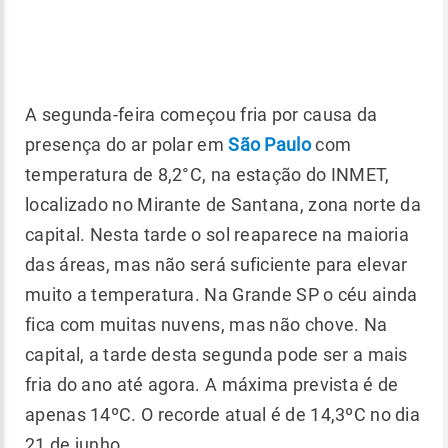
A segunda-feira começou fria por causa da
presença do ar polar em
São Paulo
com
temperatura de 8,2°C, na estação do INMET,
localizado no Mirante de Santana, zona norte da
capital. Nesta tarde o sol reaparece na maioria
das áreas, mas não será suficiente para elevar
muito a temperatura. Na Grande SP o céu ainda
fica com muitas nuvens, mas não chove. Na
capital, a tarde desta segunda pode ser a mais
fria do ano até agora. A máxima prevista é de
apenas 14ºC. O recorde atual é de 14,3ºC no dia
21 de junho.