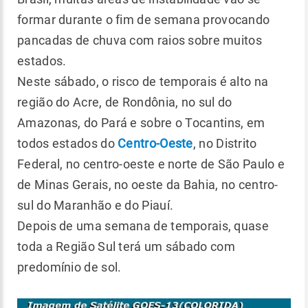
formar durante o fim de semana provocando
pancadas de chuva com raios sobre muitos
estados.
Neste sábado, o risco de temporais é alto na
região do Acre, de Rondônia, no sul do
Amazonas, do Pará e sobre o Tocantins, em
todos estados do
Centro-Oeste
, no Distrito
Federal, no centro-oeste e norte de São Paulo e
de Minas Gerais, no oeste da Bahia, no centro-
sul do Maranhão e do Piauí.
Depois de uma semana de temporais, quase
toda a Região Sul terá um sábado com
predomínio de sol.