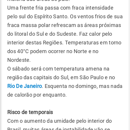
Uma frente fria passa com fraca intensidade
pelo sul do Espírito Santo. Os ventos frios de sua
fraca massa polar refrescam as áreas próximas
do litoral do Sul e do Sudeste. Faz calor pelo
interior destas Regiões. Temperaturas em torno
dos 40°C podem ocorrer no Norte e no
Nordeste.
O sábado será com temperatura amena na
região das capitais do Sul, em São Paulo e no
Rio De Janeiro
. Esquenta no domingo, mas nada
de calorão por enquanto.
Risco de temporais
Com o aumento da umidade pelo interior do
Brasil, muitas áreas de instabilidade vão se