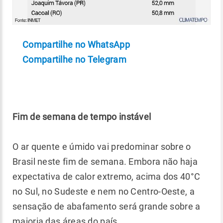
Compartilhe no WhatsApp
Compartilhe no Telegram
Fim de semana de tempo instável
O ar quente e úmido vai predominar sobre o
Brasil neste fim de semana. Embora não haja
expectativa de calor extremo, acima dos 40°C
no Sul, no Sudeste e nem no Centro-Oeste, a
sensação de abafamento será grande sobre a
maioria das áreas do país.