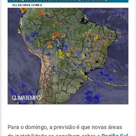
Para o domingo, a previsão é que novas áreas