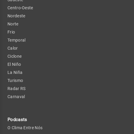
Centro-Oeste
Nordeste
Norte
Frio
Temporal
Calor
Ciclone
El Niño
La Niña
Turismo
Radar RS
Carnaval
Podcasts
O Clima Entre Nós