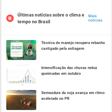
Últimas notícias sobre o clima e
Mais
notícias
tempo no Brasil
Técnica de manejo recupera rebanho
castigado pela estiagem
Intensificação das chuvas reduz
queimadas em outubro
Semeadura da soja avança em ritmo
acelerado no PR