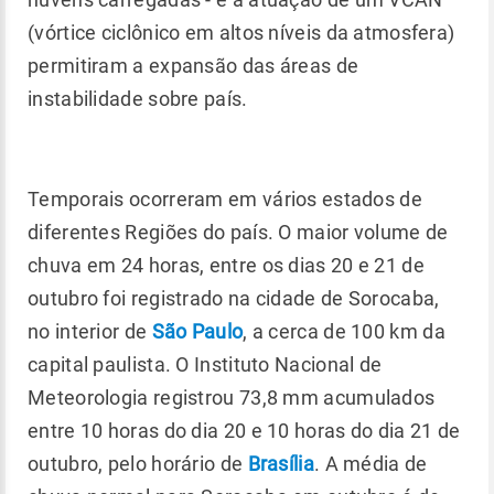
(vórtice ciclônico em altos níveis da atmosfera)
permitiram a expansão das áreas de
instabilidade sobre país.
Temporais ocorreram em vários estados de
diferentes Regiões do país. O maior volume de
chuva em 24 horas, entre os dias 20 e 21 de
outubro foi registrado na cidade de Sorocaba,
no interior de
São Paulo
, a cerca de 100 km da
capital paulista. O Instituto Nacional de
Meteorologia registrou 73,8 mm acumulados
entre 10 horas do dia 20 e 10 horas do dia 21 de
outubro, pelo horário de
Brasília
. A média de