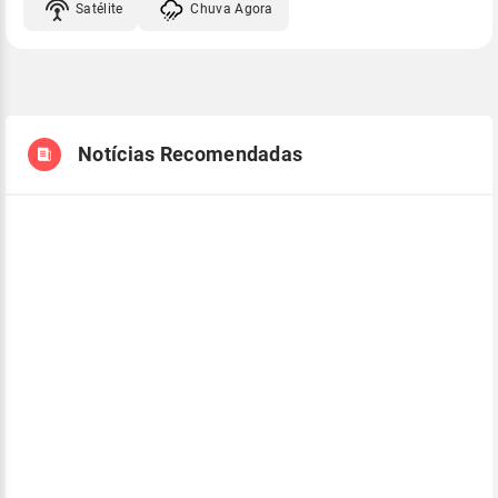
Satélite
Chuva Agora
Notícias Recomendadas