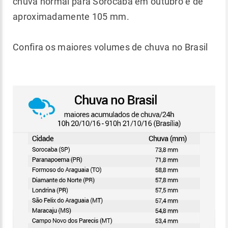
chuva normal para Sorocaba em outubro é de
aproximadamente 105 mm.
Confira os maiores volumes de chuva no Brasil