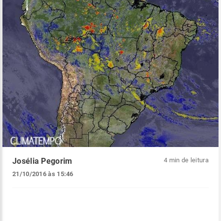
Josélia Pegorim
4 min de leitura
21/10/2016 às 15:46