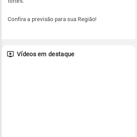
fortes.
Confira a previsão para sua Região!
Vídeos em destaque