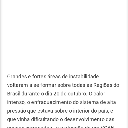
Grandes e fortes áreas de instabilidade
voltaram a se formar sobre todas as Regiões do
Brasil durante o dia 20 de outubro. O calor
intenso, o enfraquecimento do sistema de alta
pressão que estava sobre o interior do país, e
que vinha dificultando o desenvolvimento das
nuvens carregadas - e a atuação de um VCAN