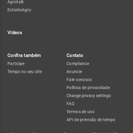
Agrotalk
EstúdioAgro
Vídeos
Confira também
Contato
Participe
Compliance
Tempo no seu site
Anuncie
Fale conosco
Política de privacidade
Change privacy settings
FAQ
Termos de uso
API de previsão de tempo