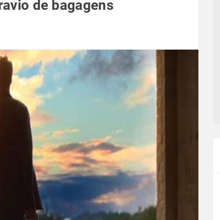
travio de bagagens