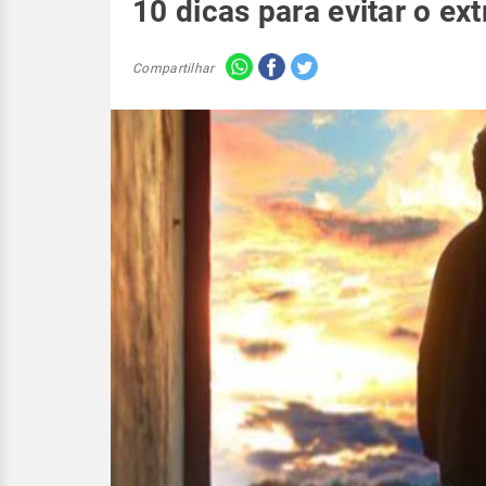
10 dicas para evitar o ex
Compartilhar