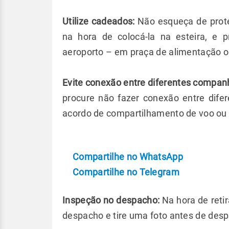
Utilize cadeados:
Não esqueça de prote
na hora de colocá-la na esteira, e 
aeroporto – em praça de alimentação o
Evite conexão entre diferentes compan
procure não fazer conexão entre dif
acordo de compartilhamento de voo ou
Compartilhe no WhatsApp
Compartilhe no Telegram
Inspeção no despacho:
Na hora de reti
despacho e tire uma foto antes de desp