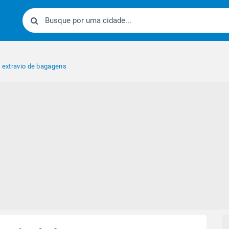
o extravio de bagagens