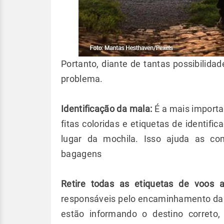
Portanto, diante de tantas possibilidad
problema.
Identificação da mala:
É a mais importa
fitas coloridas e etiquetas de identi
lugar da mochila. Isso ajuda as c
bagagens
Retire todas as etiquetas de voos a
responsáveis pelo encaminhamento da 
estão informando o destino correto