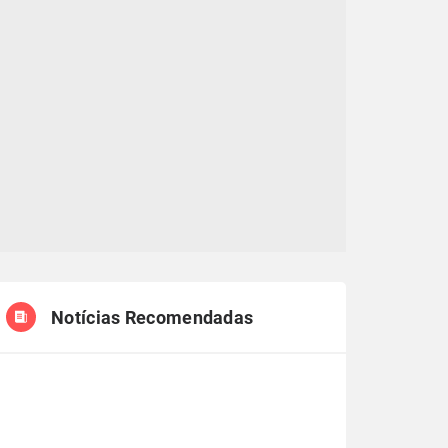
Notícias Recomendadas