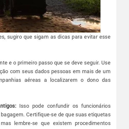
es, sugiro que sigam as dicas para evitar esse
nte e o primeiro passo que se deve seguir. Use
ficação com seus dados pessoas em mais de um
ompanhias aéreas a localizarem o dono das
ntigos:
Isso pode confundir os funcionários
bagagem. Certifique-se de que suas etiquetas
, mas lembre-se que existem procedimentos