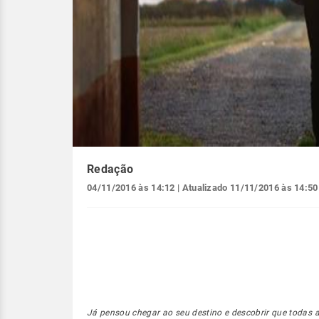
Redação
04/11/2016 às 14:12
| Atualizado
11/11/2016 às 14:50
Já pensou chegar ao seu destino e descobrir que todas