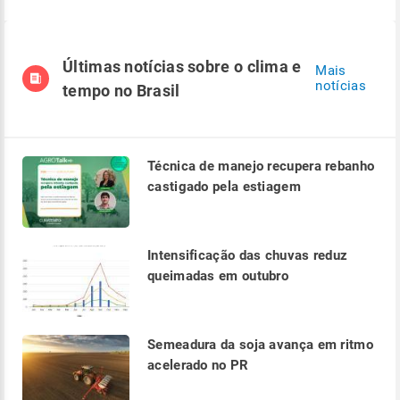
Últimas notícias sobre o clima e
Mais
notícias
tempo no Brasil
Técnica de manejo recupera rebanho
castigado pela estiagem
Intensificação das chuvas reduz
queimadas em outubro
Semeadura da soja avança em ritmo
acelerado no PR