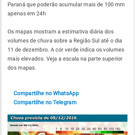
Paraná que poderão acumular mais de 100 mm
apenas em 24h
Os mapas mostram a estimativa diária dos
volumes de chuva sobre a Região Sul até o dia
11 de dezembro. A cor verde indica os volumes
mais elevados. Veja a escala na parte superior
dos mapas.
Compartilhe no WhatsApp
Compartilhe no Telegram