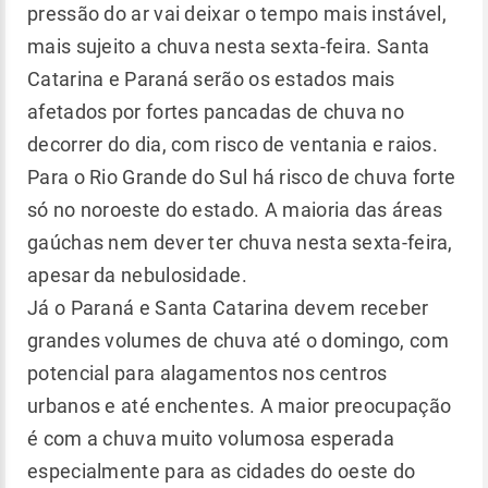
pressão do ar vai deixar o tempo mais instável,
mais sujeito a chuva nesta sexta-feira. Santa
Catarina e Paraná serão os estados mais
afetados por fortes pancadas de chuva no
decorrer do dia, com risco de ventania e raios.
Para o Rio Grande do Sul há risco de chuva forte
só no noroeste do estado. A maioria das áreas
gaúchas nem dever ter chuva nesta sexta-feira,
apesar da nebulosidade.
Já o Paraná e Santa Catarina devem receber
grandes volumes de chuva até o domingo, com
potencial para alagamentos nos centros
urbanos e até enchentes. A maior preocupação
é com a chuva muito volumosa esperada
especialmente para as cidades do oeste do