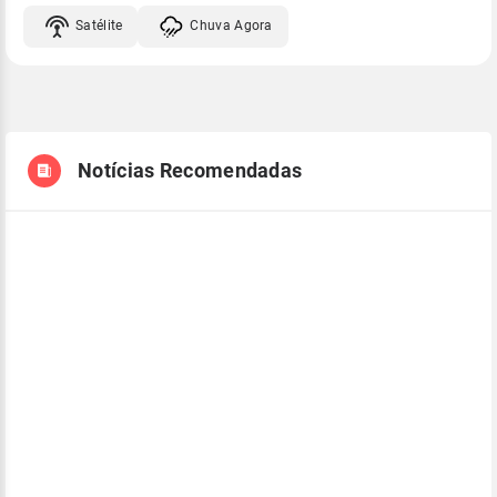
Satélite
Chuva Agora
Notícias Recomendadas