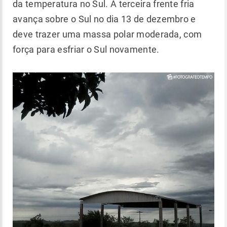
da temperatura no Sul. A terceira frente fria
avança sobre o Sul no dia 13 de dezembro e
deve trazer uma massa polar moderada, com
força para esfriar o Sul novamente.