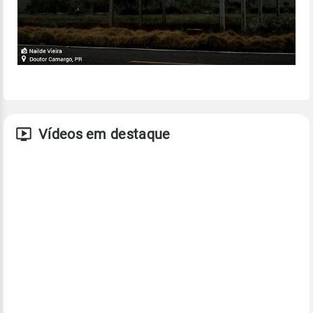
Vídeos em destaque