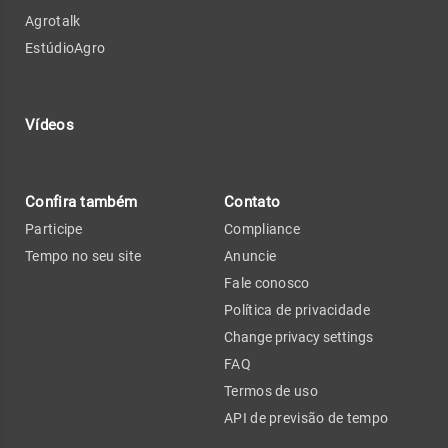
Agrotalk
EstúdioAgro
Vídeos
Confira também
Contato
Participe
Compliance
Tempo no seu site
Anuncie
Fale conosco
Política de privacidade
Change privacy settings
FAQ
Termos de uso
API de previsão de tempo