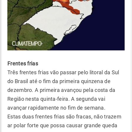
Frentes frias
Três frentes frias vão passar pelo litoral da Sul
do Brasil até o fim da primeira quinzena de
dezembro. A primeira avançou pela costa da
Região nesta quinta-feira. A segunda vai
avançar rapidamente no fim de semana.
Estas duas frentes frias são fracas, não trazem
ar polar forte que possa causar grande queda