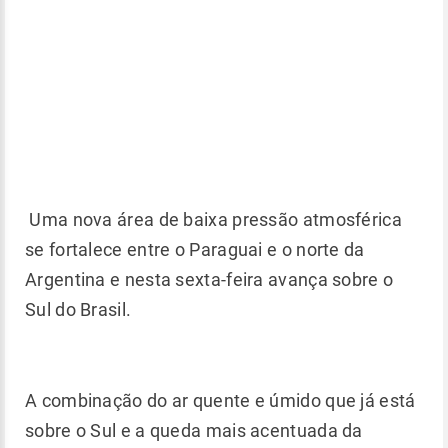
Uma nova área de baixa pressão atmosférica
se fortalece entre o Paraguai e o norte da
Argentina e nesta sexta-feira avança sobre o
Sul do Brasil.
A combinação do ar quente e úmido que já está
sobre o Sul e a queda mais acentuada da