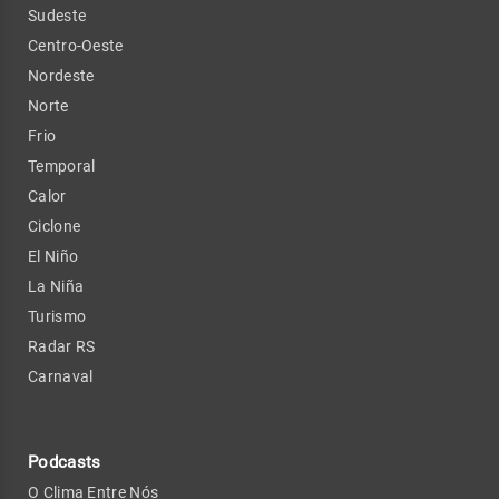
Sudeste
Centro-Oeste
Nordeste
Norte
Frio
Temporal
Calor
Ciclone
El Niño
La Niña
Turismo
Radar RS
Carnaval
Podcasts
O Clima Entre Nós