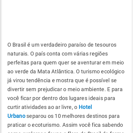
O Brasil é um verdadeiro paraíso de tesouros
naturais. O país conta com várias regiões
perfeitas para quem quer se aventurar em meio
ao verde da Mata Atlântica. O turismo ecológico
já virou tendência e mostra que é possível se
divertir sem prejudicar o meio ambiente. E para
você ficar por dentro dos lugares ideais para
curtir atividades ao ar livre, o
Hotel
Urbano
separou os 10 melhores destinos para
praticar o ecoturismo. Assim você fica sabendo