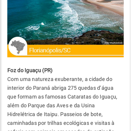
Foz do Iguaçu (PR)
Com uma natureza exuberante, a cidade do
interior do Paraná abriga 275 quedas d’água
que formam as famosas Cataratas do Iguaçu,
além do Parque das Aves e da Usina
Hidrelétrica de Itaipu. Passeios de bote,
caminhadas por trilhas ecológicas e visitas à