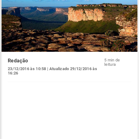
Redação
5 min de
leitura
23/12/2016 às 10:58
| Atualizado
29/12/2016 às
16:26