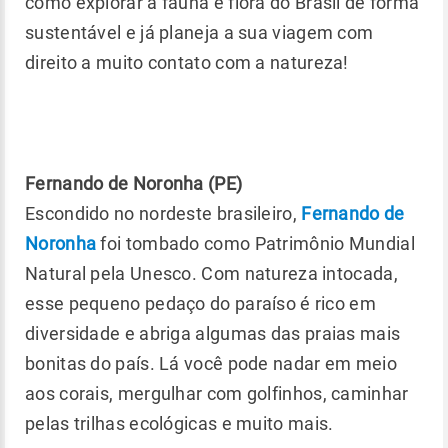
como explorar a fauna e flora do Brasil de forma
sustentável e já planeja a sua viagem com
direito a muito contato com a natureza!
Fernando de Noronha (PE)
Escondido no nordeste brasileiro,
Fernando de
Noronha
foi tombado como Patrimônio Mundial
Natural pela Unesco. Com natureza intocada,
esse pequeno pedaço do paraíso é rico em
diversidade e abriga algumas das praias mais
bonitas do país. Lá você pode nadar em meio
aos corais, mergulhar com golfinhos, caminhar
pelas trilhas ecológicas e muito mais.