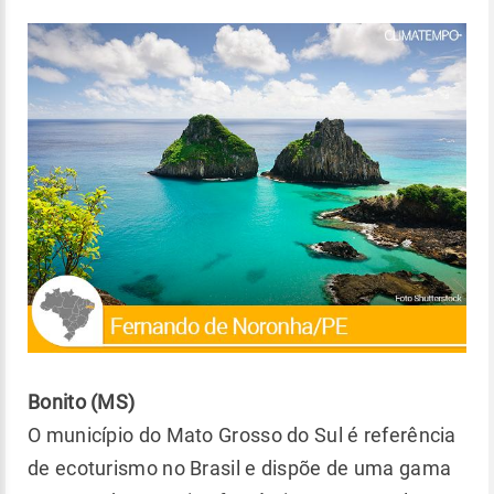
Bonito (MS)
O município do Mato Grosso do Sul é referência
de ecoturismo no Brasil e dispõe de uma gama