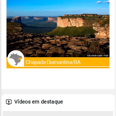
Vídeos em destaque