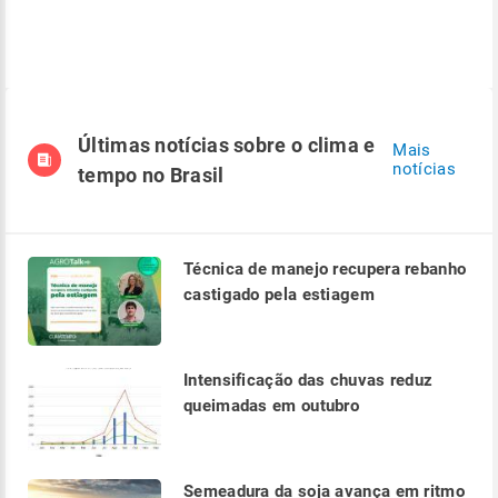
Últimas notícias sobre o clima e
Mais
notícias
tempo no Brasil
Técnica de manejo recupera rebanho
castigado pela estiagem
Intensificação das chuvas reduz
queimadas em outubro
Semeadura da soja avança em ritmo