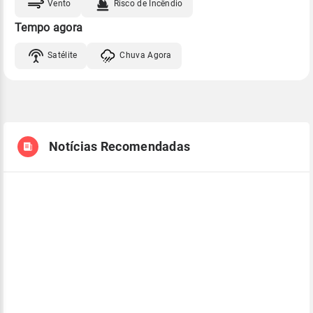
Vento
Risco de Incêndio
Tempo agora
Satélite
Chuva Agora
Notícias Recomendadas