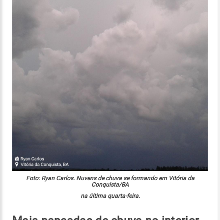
Foto: Ryan Carlos. Nuvens de chuva se formando em Vitória da
Conquista/BA
na última quarta-feira.