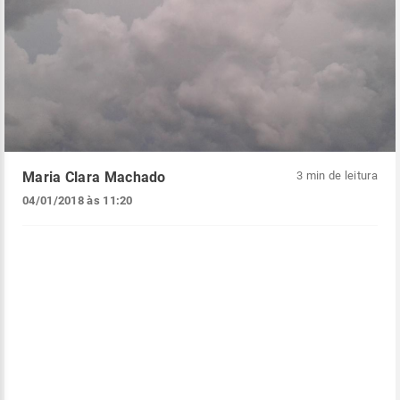
Maria Clara Machado
3 min de leitura
04/01/2018 às 11:20