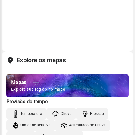
Explore os mapas
Mapas
Explore sua região no mapa
Previsão do tempo
Temperatura
Chuva
Pressão
Umidade Relativa
Acumulado de Chuva