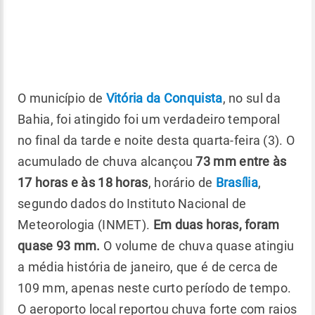
O município de
Vitória da Conquista
, no sul da
Bahia, foi atingido foi um verdadeiro temporal
no final da tarde e noite desta quarta-feira (3). O
acumulado de chuva alcançou
73 mm entre às
17 horas e às 18 horas
, horário de
Brasília
,
segundo dados do Instituto Nacional de
Meteorologia (INMET).
Em duas horas, foram
quase 93 mm.
O volume de chuva quase atingiu
a média história de janeiro, que é de cerca de
109 mm, apenas neste curto período de tempo.
O aeroporto local reportou chuva forte com raios