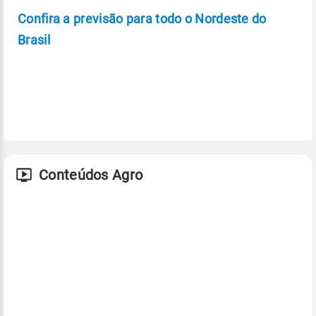
Confira a previsão para todo o Nordeste do
Brasil
Conteúdos Agro