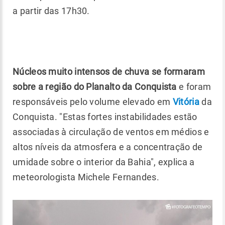
a partir das 17h30.
Núcleos muito intensos de chuva se formaram
sobre a região do Planalto da Conquista
e foram
responsáveis pelo volume elevado em
Vitória
da
Conquista. "Estas fortes instabilidades estão
associadas à circulação de ventos em médios e
altos níveis da atmosfera e a concentração de
umidade sobre o interior da Bahia", explica a
meteorologista Michele Fernandes.