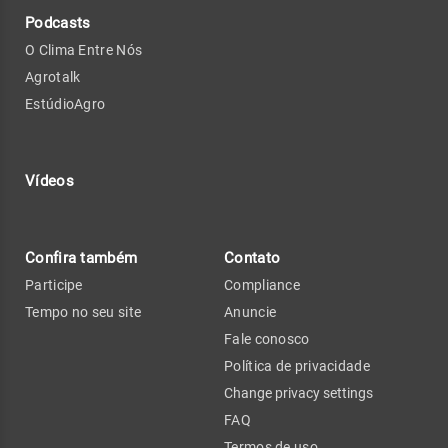
Podcasts
O Clima Entre Nós
Agrotalk
EstúdioAgro
Vídeos
Confira também
Contato
Participe
Compliance
Tempo no seu site
Anuncie
Fale conosco
Política de privacidade
Change privacy settings
FAQ
Termos de uso