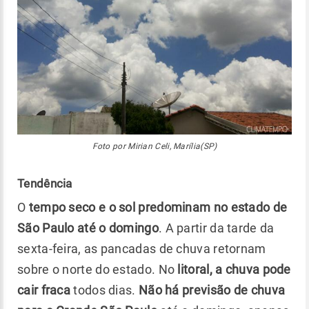
Foto por Mirian Celi, Marília(SP)
Tendência
O
tempo seco e o sol predominam no estado de
São Paulo até o domingo
. A partir da tarde da
sexta-feira, as pancadas de chuva retornam
sobre o norte do estado. No
litoral, a chuva pode
cair fraca
todos dias.
Não há previsão de chuva