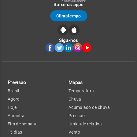
Baixe os apps
Climatempo
Siga-nos
Previsão
Mapas
Brasil
Temperatura
Agora
Chuva
Hoje
Acumulado de chuva
Amanhã
Pressão
Fim de semana
Umidade relativa
15 dias
Vento