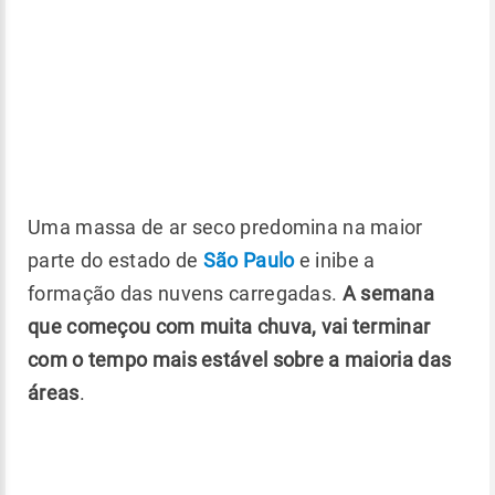
Uma massa de ar seco predomina na maior
parte do estado de
São Paulo
e inibe a
formação das nuvens carregadas.
A semana
que começou com muita chuva, vai terminar
com o tempo mais estável sobre a maioria das
áreas
.