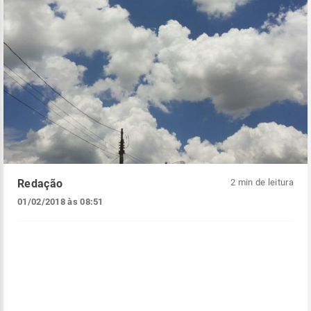
Redação
2 min de leitura
01/02/2018 às 08:51