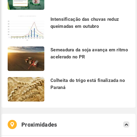
Intensificação das chuvas reduz
queimadas em outubro
Semeadura da soja avança em ritmo
acelerado no PR
Colheita do trigo está finalizada no
Paraná
Proximidades