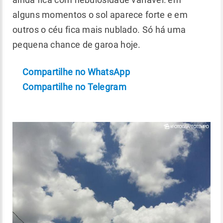
alguns momentos o sol aparece forte e em
outros o céu fica mais nublado. Só há uma
pequena chance de garoa hoje.
Compartilhe no WhatsApp
Compartilhe no Telegram