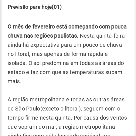
Previsão para hoje(01)
O mês de fevereiro está começando com pouca
chuva nas regiões paulistas
. Nesta quinta-feira
ainda há expectativa para um pouco de chuva
no litoral, mas apenas de forma rápida e
isolada. O sol predomina em todas as áreas do
estado e faz com que as temperaturas subam
mais.
A região metropolitana e todas as outras áreas
de São Paulo(exceto o litoral), seguem com o
tempo firme nesta quinta. Por causa dos ventos
que sopram do mar, a região metropolitana
ainda fica com nebulosidade variável: em