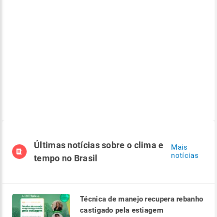
Últimas notícias sobre o clima e
Mais
notícias
tempo no Brasil
Técnica de manejo recupera rebanho
castigado pela estiagem