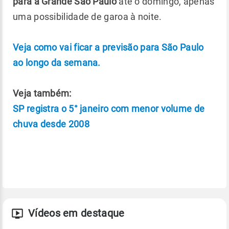
para a Grande São Paulo
até o domingo, apenas
uma possibilidade de garoa à noite.
Veja como vai ficar a previsão para São Paulo
ao longo da semana.
Veja também:
SP registra o 5° janeiro com menor volume de
chuva desde 2008
Vídeos em destaque