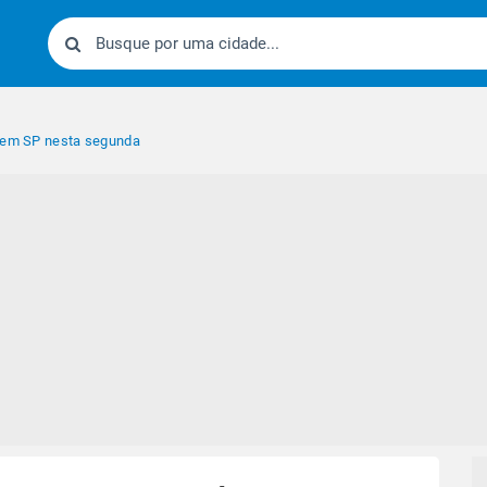
e em SP nesta segunda