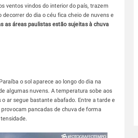
os ventos vindos do interior do país, trazem
 decorrer do dia o céu fica cheio de nuvens e
s as áreas paulistas estão sujeitas à chuva
 Paraíba o sol aparece ao longo do dia na
e algumas nuvens. A temperatura sobe aos
s o ar segue bastante abafado. Entre a tarde e
e provocam pancadas de chuva de forma
ntensidade.