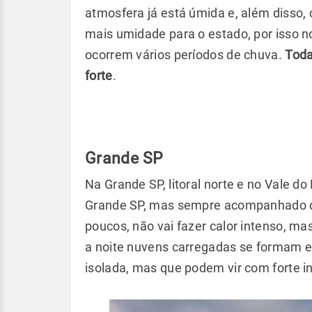
atmosfera já está úmida e, além disso, 
mais umidade para o estado, por isso no
ocorrem vários períodos de chuva.
Toda
forte
.
Grande SP
Na Grande SP, litoral norte e no Vale do
Grande SP, mas sempre acompanhado d
poucos, não vai fazer calor intenso, ma
a noite nuvens carregadas se formam 
isolada, mas que podem vir com forte i