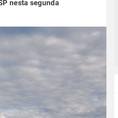
 SP nesta segunda