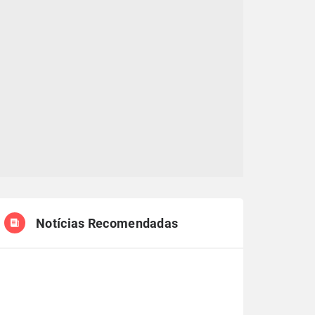
Notícias Recomendadas