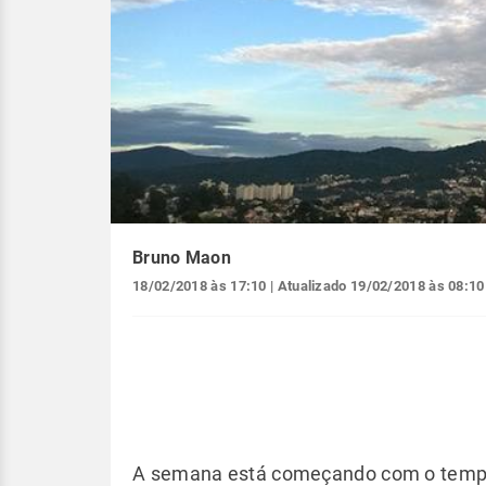
Bruno Maon
18/02/2018 às 17:10
| Atualizado
19/02/2018 às 08:10
A semana está começando com o tempo