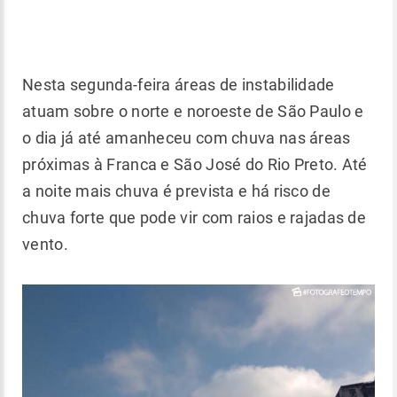
Nesta segunda-feira áreas de instabilidade
atuam sobre o norte e noroeste de São Paulo e
o dia já até amanheceu com chuva nas áreas
próximas à Franca e São José do Rio Preto. Até
a noite mais chuva é prevista e há risco de
chuva forte que pode vir com raios e rajadas de
vento.