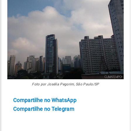
Foto por Josélia Pegorim, São Paulo/SP
Compartilhe no WhatsApp
Compartilhe no Telegram