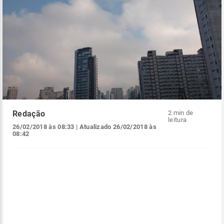
Redação
2 min de
leitura
26/02/2018 às 08:33
| Atualizado
26/02/2018 às
08:42