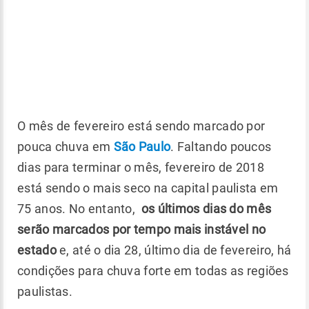
O mês de fevereiro está sendo marcado por
pouca chuva em
São Paulo
. Faltando poucos
dias para terminar o mês, fevereiro de 2018
está sendo o mais seco na capital paulista em
75 anos. No entanto,
os últimos dias do mês
serão marcados por tempo mais instável no
estado
e, até o dia 28, último dia de fevereiro, há
condições para chuva forte em todas as regiões
paulistas.