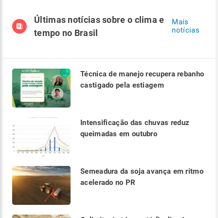
Últimas notícias sobre o clima e
Mais
notícias
tempo no Brasil
Técnica de manejo recupera rebanho
castigado pela estiagem
Intensificação das chuvas reduz
queimadas em outubro
Semeadura da soja avança em ritmo
acelerado no PR