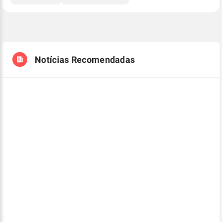
Notícias Recomendadas