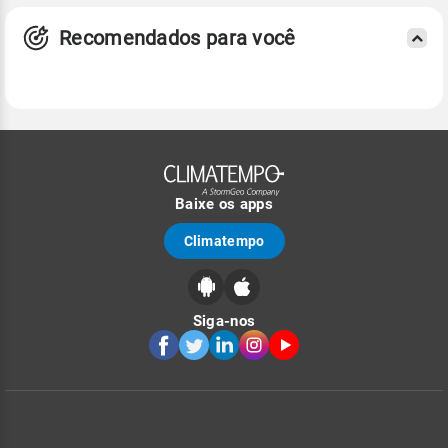
Recomendados para você
Baixe os apps
Climatempo
Siga-nos