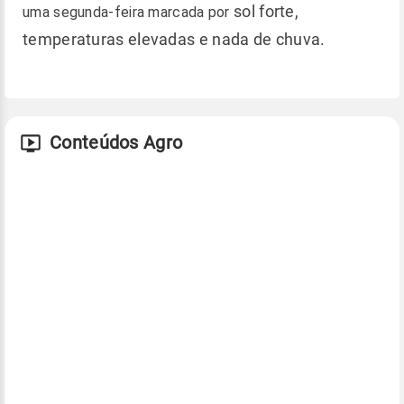
sol forte,
uma segunda-feira marcada por
temperaturas elevadas e nada de chuva.
Conteúdos Agro