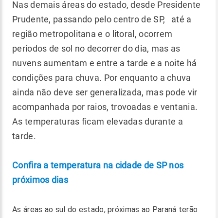
Nas demais áreas do estado, desde Presidente
Prudente, passando pelo centro de SP, até a
região metropolitana e o litoral, ocorrem
períodos de sol no decorrer do dia, mas as
nuvens aumentam e entre a tarde e a noite há
condições para chuva. Por enquanto a chuva
ainda não deve ser generalizada, mas pode vir
acompanhada por raios, trovoadas e ventania.
As temperaturas ficam elevadas durante a
tarde.
Confira a temperatura na cidade de SP nos
próximos dias
As áreas ao sul do estado, próximas ao Paraná terão