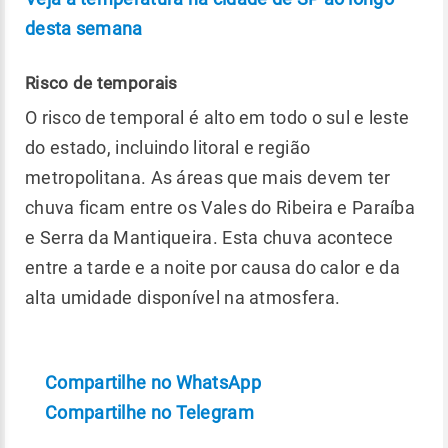
desta semana
Risco de temporais
O risco de temporal é alto em todo o sul e leste
do estado, incluindo litoral e região
metropolitana. As áreas que mais devem ter
chuva ficam entre os Vales do Ribeira e Paraíba
e Serra da Mantiqueira. Esta chuva acontece
entre a tarde e a noite por causa do calor e da
alta umidade disponível na atmosfera.
Compartilhe no WhatsApp
Compartilhe no Telegram