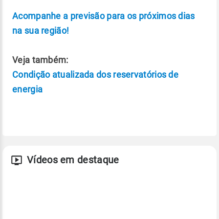
Acompanhe a previsão para os próximos dias
na sua região!
Veja também:
Condição atualizada dos reservatórios de
energia
Vídeos em destaque