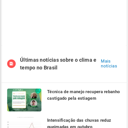
Últimas notícias sobre o clima e
Mais
notícias
tempo no Brasil
Técnica de manejo recupera rebanho
castigado pela estiagem
Intensificação das chuvas reduz
queimadas em outubro