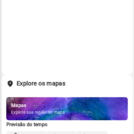
Explore os mapas
Mapas
Explore sua região no mapa
Previsão do tempo