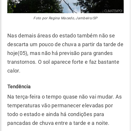
Foto por Regina Macedo, Jambeiro/SP
Nas demais áreas do estado também não se
descarta um pouco de chuva a partir da tarde de
hoje(05), mas não há previsão para grandes
transtornos. O sol aparece forte e faz bastante
calor.
Tendência
Na terça-feira o tempo quase não vai mudar. As
temperaturas vão permanecer elevadas por
todo o estado e ainda há condições para
pancadas de chuva entre a tarde e a noite.