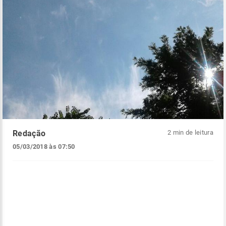
Redação
2 min de leitura
05/03/2018 às 07:50