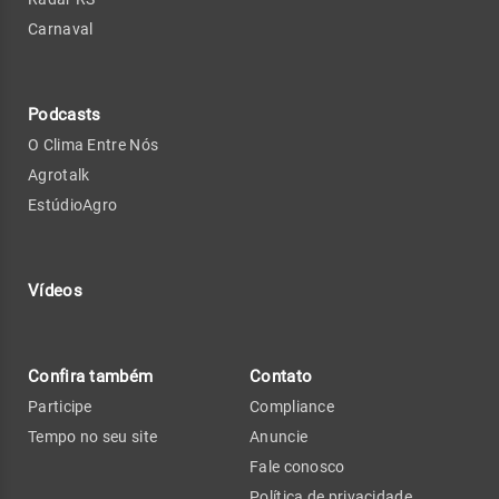
Carnaval
Podcasts
O Clima Entre Nós
Agrotalk
EstúdioAgro
Vídeos
Confira também
Contato
Participe
Compliance
Tempo no seu site
Anuncie
Fale conosco
Política de privacidade