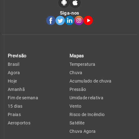
Siga-nos
Previsão
Mapas
Brasil
Temperatura
Agora
Chuva
Hoje
Acumulado de chuva
Amanhã
Pressão
Fim de semana
Umidade relativa
15 dias
Vento
Praias
Risco de Incêndio
Aeroportos
Satélite
Chuva Agora