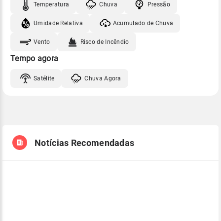
Temperatura
Chuva
Pressão
Umidade Relativa
Acumulado de Chuva
Vento
Risco de Incêndio
Tempo agora
Satélite
Chuva Agora
Notícias Recomendadas