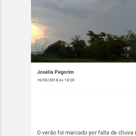
Josélia Pegorim
16/03/2018 às 18:20
O verão foi marcado por falta de chuva 