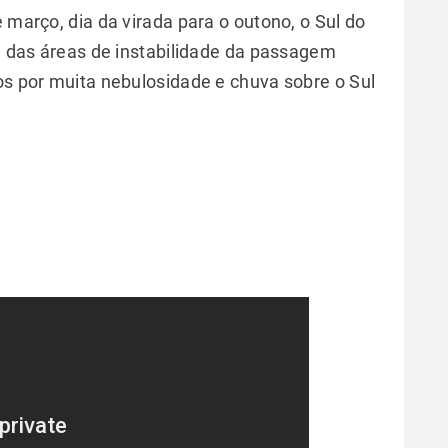
 março, dia da virada para o outono, o Sul do
ia das áreas de instabilidade da passagem
os por muita nebulosidade e chuva sobre o Sul