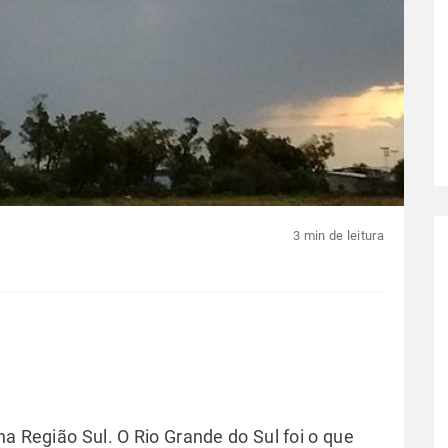
3 min de leitura
na Região Sul. O Rio Grande do Sul foi o que