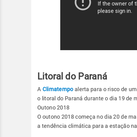
Litoral do Paraná
A
Climatempo
alerta para o risco de u
o litoral do Paraná durante o dia 19 de 
Outono 2018
O outono 2018 começa no dia 20 de mar
a tendência climática para a estação na