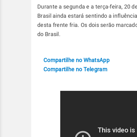
Durante a segunda e a terça-feira, 20 de
Brasil ainda estará sentindo a influênc
desta frente fria. Os dois serão marcad
do Brasil.
Compartilhe no WhatsApp
Compartilhe no Telegram