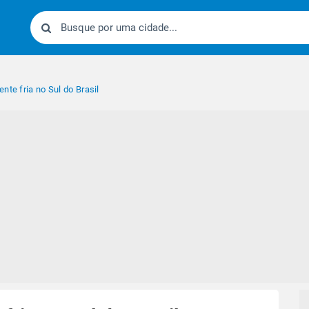
nte fria no Sul do Brasil