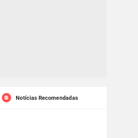
Notícias Recomendadas