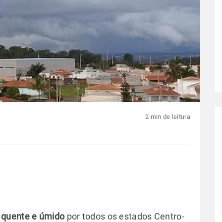
2 min de leitura
 quente e úmido
por todos os estados Centro-