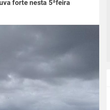
va forte nesta 5ªfeira