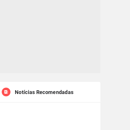
Notícias Recomendadas