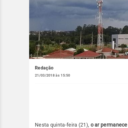
Redação
21/03/2018 às 15:50
Nesta quinta-feira (21),
o ar permanece