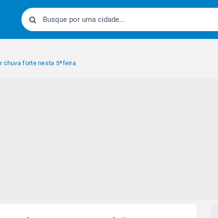
 chuva forte nesta 5ªfeira