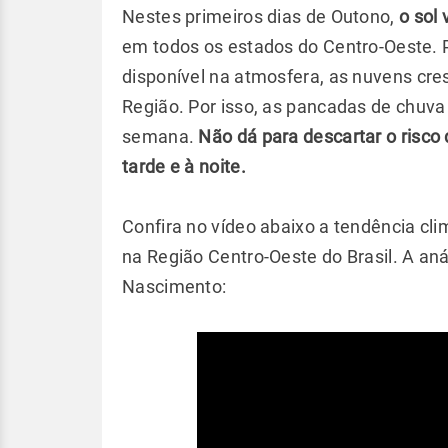
Nestes primeiros dias de Outono,
o sol 
em todos os estados do Centro-Oeste. P
disponível na atmosfera, as nuvens cr
Região. Por isso, as pancadas de chuva
semana.
Não dá para descartar o risco 
tarde e à noite.
Confira no vídeo abaixo a tendência cl
na Região Centro-Oeste do Brasil. A an
Nascimento: