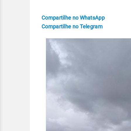
Compartilhe no WhatsApp
Compartilhe no Telegram