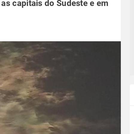
 as capitais do Sudeste e em