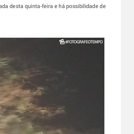
a desta quinta-feira e há possibilidade de