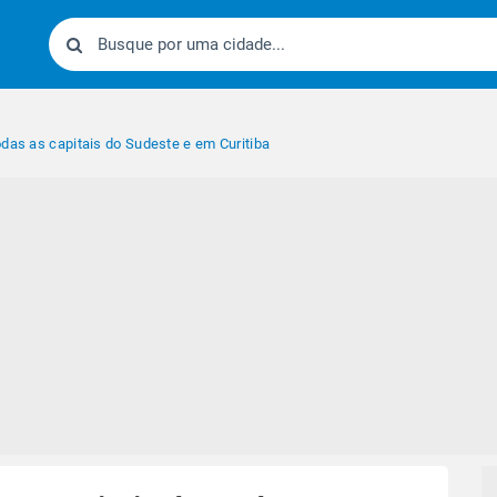
odas as capitais do Sudeste e em Curitiba