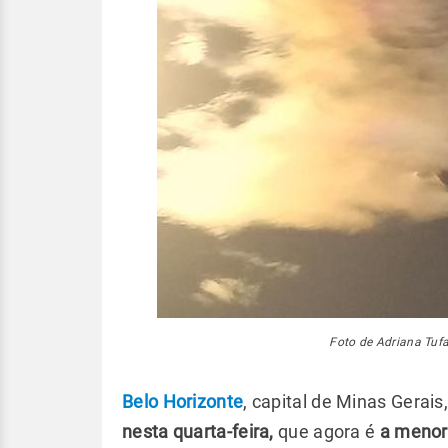
Foto de Adriana Tufa
Belo Horizonte
, capital de Minas Gerais
nesta quarta-feira,
que agora é
a menor