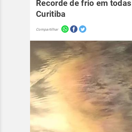
Recorde de frio em todas
Curitiba
Compartilhar