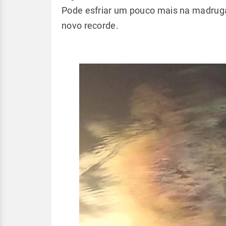
Pode esfriar um pouco mais na madrugad
novo recorde.