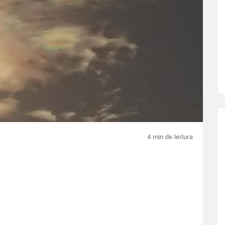
4 min de leitura