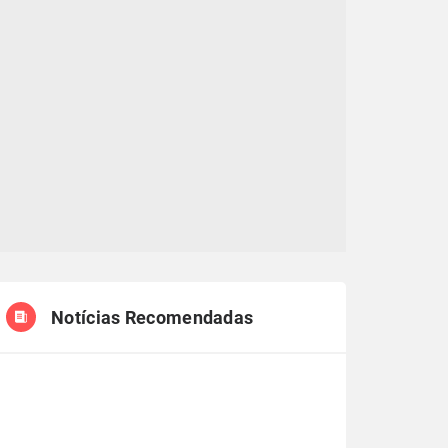
Notícias Recomendadas