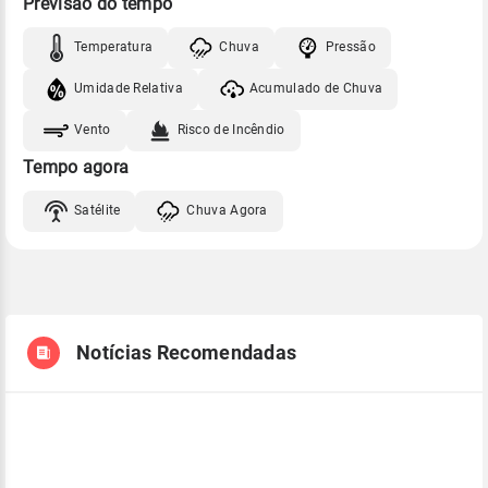
Previsão do tempo
Temperatura
Chuva
Pressão
Umidade Relativa
Acumulado de Chuva
Vento
Risco de Incêndio
Tempo agora
Satélite
Chuva Agora
Notícias Recomendadas