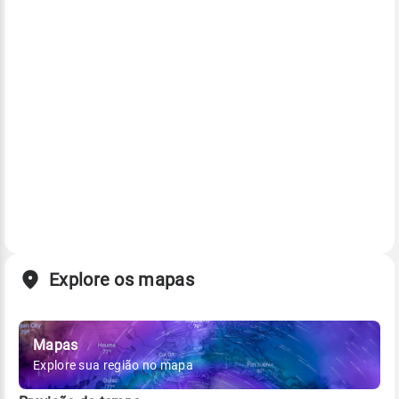
Explore os mapas
Mapas
Explore sua região no mapa