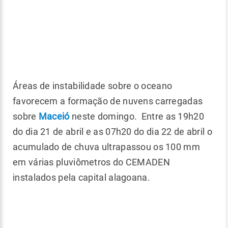
Áreas de instabilidade sobre o oceano
favorecem a formação de nuvens carregadas
sobre
Maceió
neste domingo. Entre as 19h20
do dia 21 de abril e as 07h20 do dia 22 de abril o
acumulado de chuva ultrapassou os 100 mm
em várias pluviômetros do CEMADEN
instalados pela capital alagoana.