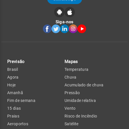
Siga-nos
Previsão
Mapas
Brasil
Temperatura
Agora
Chuva
Hoje
Acumulado de chuva
Amanhã
Pressão
Fim de semana
Umidade relativa
15 dias
Vento
Praias
Risco de Incêndio
Aeroportos
Satélite