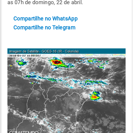
as 07h de domingo, 22 de abril.
Compartilhe no WhatsApp
Compartilhe no Telegram