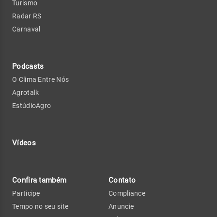
Turismo
Radar RS
Carnaval
Podcasts
O Clima Entre Nós
Agrotalk
EstúdioAgro
Vídeos
Confira também
Contato
Participe
Compliance
Tempo no seu site
Anuncie