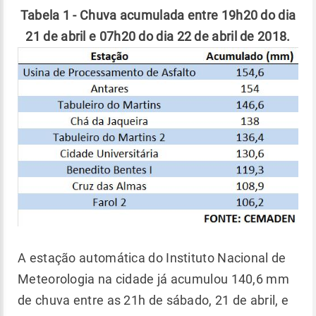
Tabela 1 - Chuva acumulada entre 19h20 do dia
21 de abril e 07h20 do dia 22 de abril de 2018.
A estação automática do Instituto Nacional de
Meteorologia na cidade já acumulou 140,6 mm
de chuva entre as 21h de sábado, 21 de abril, e