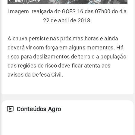
Imagem realçada do GOES 16 das 07h00 do dia
22 de abril de 2018.
A chuva persiste nas próximas horas e ainda
deverá vir com força em alguns momentos. Há
risco para deslizamentos de terra e a população
das regiões de risco deve ficar atenta aos
avisos da Defesa Civil.
Conteúdos Agro