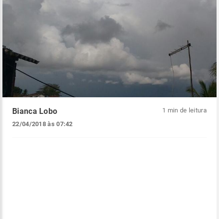
Bianca Lobo
1 min de leitura
22/04/2018 às 07:42