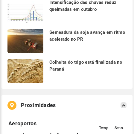
Intensificação das chuvas reduz
queimadas em outubro
Semeadura da soja avança em ritmo
acelerado no PR
Colheita do trigo está finalizada no
Paraná
Proximidades