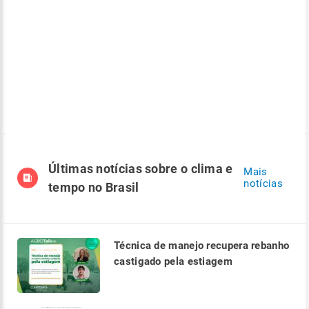
Últimas notícias sobre o clima e
Mais
notícias
tempo no Brasil
Técnica de manejo recupera rebanho
castigado pela estiagem