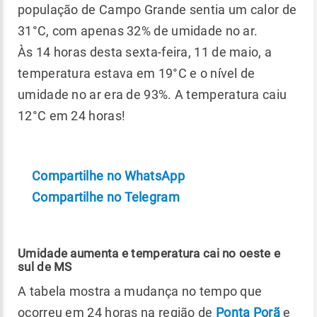
população de Campo Grande sentia um calor de
31°C, com apenas 32% de umidade no ar.
Às 14 horas desta sexta-feira, 11 de maio, a
temperatura estava em 19°C e o nível de
umidade no ar era de 93%. A temperatura caiu
12°C em 24 horas!
Compartilhe no WhatsApp
Compartilhe no Telegram
Umidade aumenta e temperatura cai no oeste e
sul de MS
A tabela mostra a mudança no tempo que
ocorreu em 24 horas na região de
Ponta Porã
e