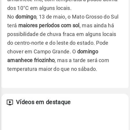
dos 10°C em alguns locais.
No
domingo
, 13 de maio, o Mato Grosso do Sul
terá
maiores períodos com sol
, mas ainda há
possibilidade de chuva fraca em alguns locais
do centro-norte e do leste do estado. Pode
chover em Campo Grande. O
domingo
amanhece friozinho
, mas a tarde será com
temperatura maior do que no sábado.
Vídeos em destaque