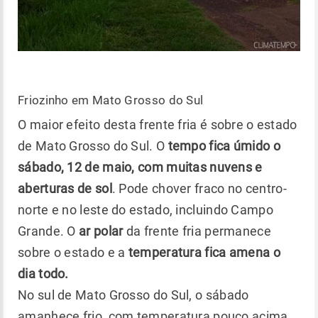
Friozinho em Mato Grosso do Sul
O maior efeito desta frente fria é sobre o estado
de Mato Grosso do Sul. O
tempo fica úmido o
sábado, 12 de maio, com muitas nuvens e
aberturas de sol
. Pode chover fraco no centro-
norte e no leste do estado, incluindo Campo
Grande. O
ar polar
da frente fria permanece
sobre o estado e a
temperatura fica amena o
dia todo.
No sul de Mato Grosso do Sul, o sábado
amanhece frio, com temperatura pouco acima