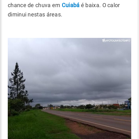
chance de chuva em
Cuiabá
é baixa. O calor
diminui nestas áreas.