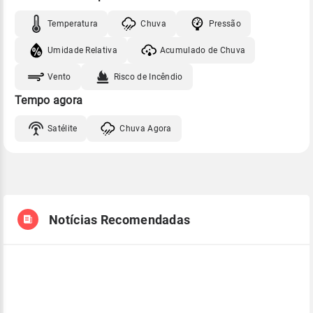
Temperatura
Chuva
Pressão
Umidade Relativa
Acumulado de Chuva
Vento
Risco de Incêndio
Tempo agora
Satélite
Chuva Agora
Notícias Recomendadas