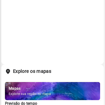
Explore os mapas
Mapas
Explore sua região no mapa
Previsão do tempo