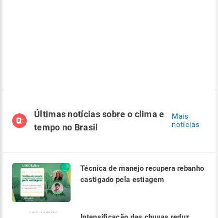
Últimas notícias sobre o clima e
Mais
notícias
tempo no Brasil
Técnica de manejo recupera rebanho
castigado pela estiagem
Intensificação das chuvas reduz