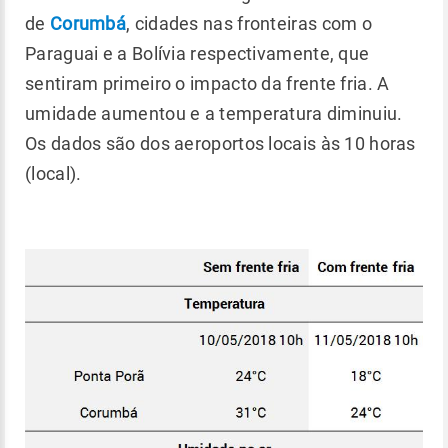
de
Corumbá
, cidades nas fronteiras com o
Paraguai e a Bolívia respectivamente, que
sentiram primeiro o impacto da frente fria. A
umidade aumentou e a temperatura diminuiu.
Os dados são dos aeroportos locais às 10 horas
(local).