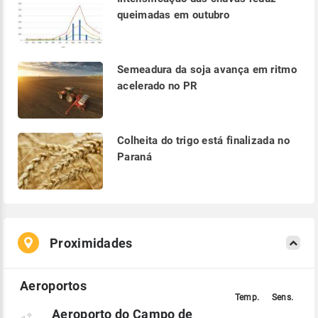
queimadas em outubro
Semeadura da soja avança em ritmo
acelerado no PR
Colheita do trigo está finalizada no
Paraná
Proximidades
Aeroporto do Campo de