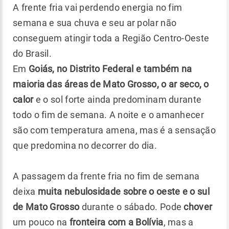
A frente fria vai perdendo energia no fim
semana e sua chuva e seu ar polar não
conseguem atingir toda a Região Centro-Oeste
do Brasil.
Em
Goiás, no Distrito Federal e também na
maioria das áreas de Mato Grosso, o ar seco, o
calor
e o sol forte ainda predominam durante
todo o fim de semana. A noite e o amanhecer
são com temperatura amena, mas é a sensação
que predomina no decorrer do dia.
A passagem da frente fria no fim de semana
deixa
muita nebulosidade sobre o oeste e o sul
de Mato Grosso
durante o sábado. Pode
chover
um pouco na
fronteira com a Bolívia
, mas a