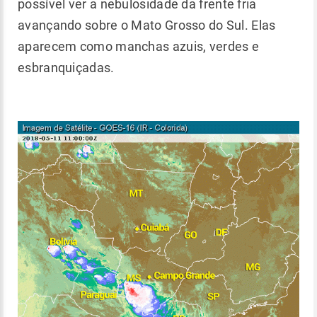
possível ver a nebulosidade da frente fria
avançando sobre o Mato Grosso do Sul. Elas
aparecem como manchas azuis, verdes e
esbranquiçadas.