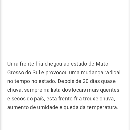
Uma frente fria chegou ao estado de Mato
Grosso do Sul e provocou uma mudança radical
no tempo no estado. Depois de 30 dias quase
chuva, sempre na lista dos locais mais quentes
e secos do país, esta frente fria trouxe chuva,
aumento de umidade e queda da temperatura.