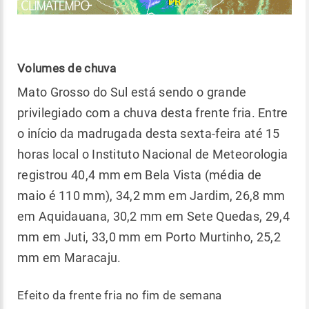
Volumes de chuva
Mato Grosso do Sul está sendo o grande
privilegiado com a chuva desta frente fria. Entre
o início da madrugada desta sexta-feira até 15
horas local o Instituto Nacional de Meteorologia
registrou 40,4 mm em Bela Vista (média de
maio é 110 mm), 34,2 mm em Jardim, 26,8 mm
em Aquidauana, 30,2 mm em Sete Quedas, 29,4
mm em Juti, 33,0 mm em Porto Murtinho, 25,2
mm em Maracaju.
Efeito da frente fria no fim de semana