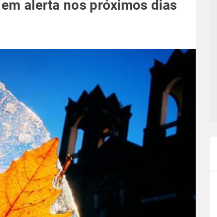
R em alerta nos próximos dias