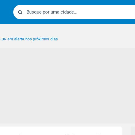
xa BR em alerta nos próximos dias