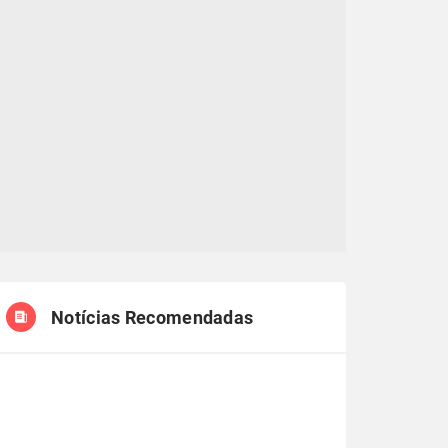
Notícias Recomendadas