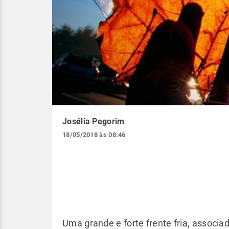
Josélia Pegorim
18/05/2018 às 08:46
Uma grande e forte frente fria, associa