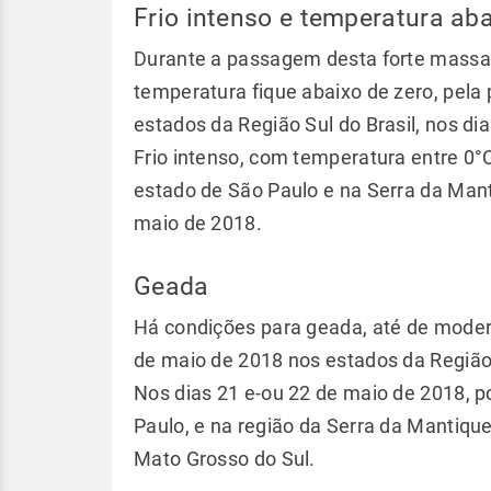
Frio intenso e temperatura aba
Durante a passagem desta forte massa de
temperatura fique abaixo de zero, pela 
estados da Região Sul do Brasil, nos di
Frio intenso, com temperatura entre 0°
estado de São Paulo e na Serra da Manti
maio de 2018.
Geada
Há condições para geada, até de modera
de maio de 2018 nos estados da Região
Nos dias 21 e-ou 22 de maio de 2018, 
Paulo, e na região da Serra da Mantique
Mato Grosso do Sul.