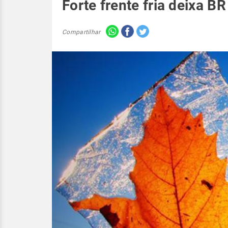
Forte frente fria deixa B
Compartilhar