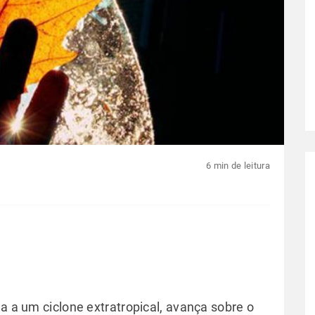
6 min de leitura
da a um ciclone extratropical, avança sobre o