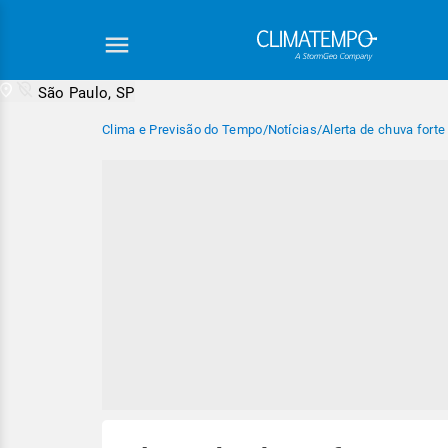
São Paulo, SP
Clima e Previsão do Tempo
/
Notícias
/
Alerta de chuva forte