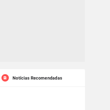
Notícias Recomendadas