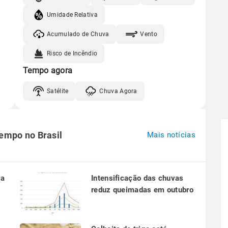
Umidade Relativa
Acumulado de Chuva
Vento
Risco de Incêndio
Tempo agora
Satélite
Chuva Agora
tempo no Brasil
Mais notícias
ra
Intensificação das chuvas
reduz queimadas em outubro