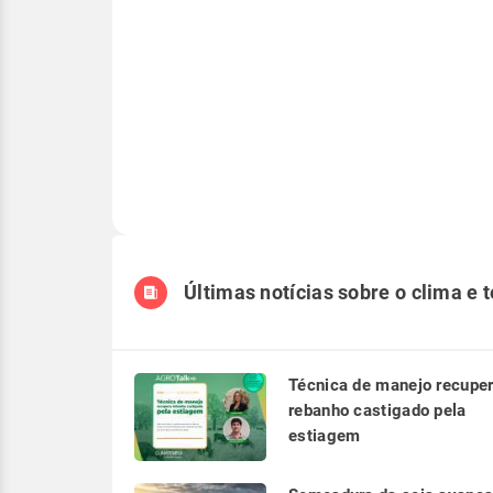
Últimas notícias sobre o clima e 
Técnica de manejo recupe
rebanho castigado pela
estiagem