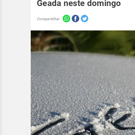
Geada neste domingo
Compartilhar