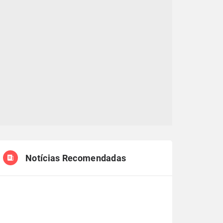
Notícias Recomendadas