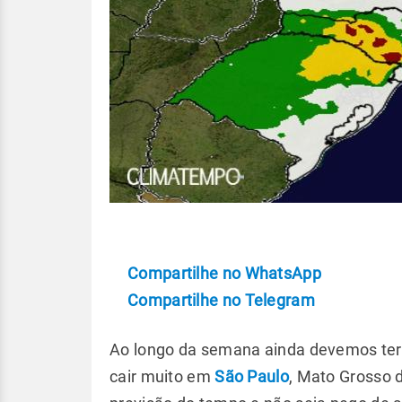
Compartilhe no WhatsApp
Compartilhe no Telegram
Ao longo da semana ainda devemos ter
cair muito em
São Paulo
, Mato Grosso 