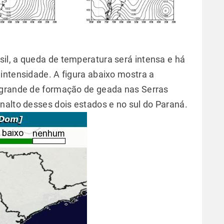
il, a queda de temperatura será intensa e há
intensidade. A figura abaixo mostra a
 grande de formação de geada nas Serras
nalto desses dois estados e no sul do Paraná.