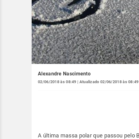
Alexandre Nascimento
02/06/2018 às 08:49
| Atualizado
02/06/2018 às 08:49
A última massa polar que passou pelo B