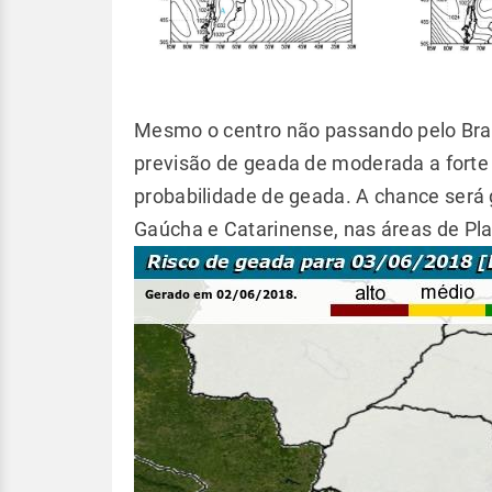
Mesmo o centro não passando pelo Bras
previsão de geada de moderada a forte 
probabilidade de geada. A chance será
Gaúcha e Catarinense, nas áreas de Pla