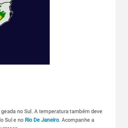
 geada no Sul. A temperatura também deve
do Sul e no
Rio De Janeiro
. Acompanhe a