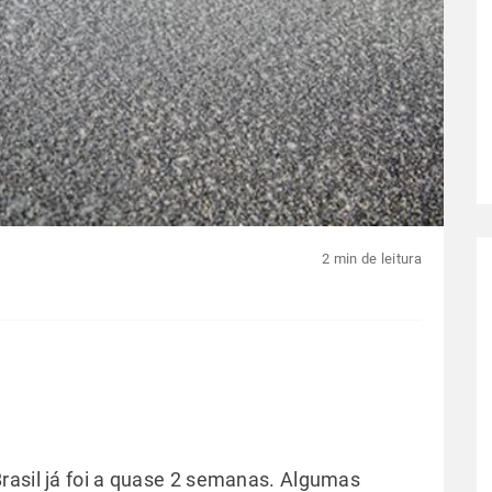
2 min de leitura
rasil já foi a quase 2 semanas. Algumas