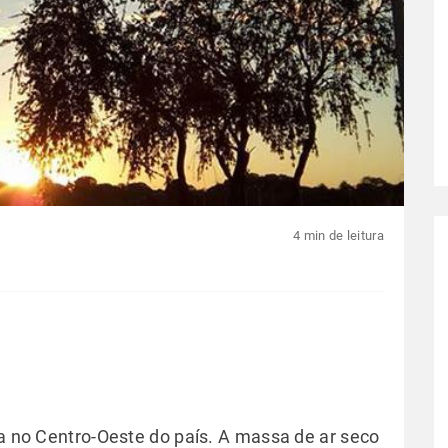
4 min de leitura
ha no Centro-Oeste do país. A massa de ar seco