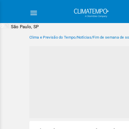
São Paulo, SP
Clima e Previsão do Tempo
/
Notícias
/
Fim de semana de so