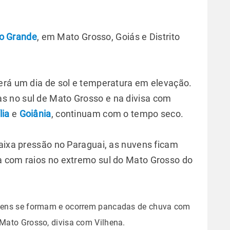
 Grande
, em Mato Grosso, Goiás e Distrito
erá um dia de sol e temperatura em elevação.
 no sul de Mato Grosso e na divisa com
lia
e
Goiânia
, continuam com o tempo seco.
baixa pressão no Paraguai, as nuvens ficam
a com raios no extremo sul do Mato Grosso do
nuvens se formam e ocorrem pancadas de chuva com
 Mato Grosso, divisa com Vilhena.