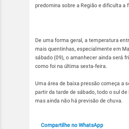
predomina sobre a Região e dificulta a
De uma forma geral, a temperatura ent
mais quentinhas, especialmente em Ma
sábado (09), o amanhecer ainda será fr
como foi na última sexta-feira.
Uma área de baixa pressão começa a se 
partir da tarde de sábado, todo o sul 
mas ainda não há previsão de chuva.
Compartilhe no WhatsApp