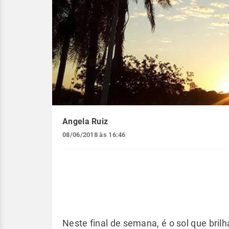
Angela Ruiz
08/06/2018 às 16:46
Neste final de semana, é o sol que bril