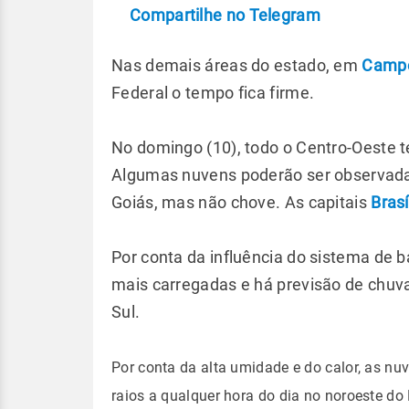
Compartilhe no Telegram
Nas demais áreas do estado, em
Campo
Federal o tempo fica firme.
No domingo (10), todo o Centro-Oeste t
Algumas nuvens poderão ser observadas
Goiás, mas não chove. As capitais
Brasí
Por conta da influência do sistema de 
mais carregadas e há previsão de chuv
Sul.
Por conta da alta umidade e do calor, as 
raios a qualquer hora do dia no noroeste do