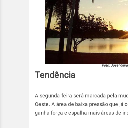
Foto: José Vieir
Tendência
A segunda-feira será marcada pela mu
Oeste. A área de baixa pressão que já 
ganha força e espalha mais áreas de ins