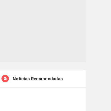
Notícias Recomendadas