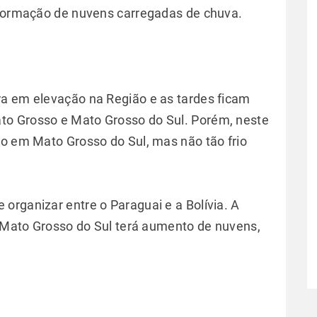
 formação de nuvens carregadas de chuva.
ra em elevação na Região e as tardes ficam
to Grosso e Mato Grosso do Sul. Porém, neste
io em Mato Grosso do Sul, mas não tão frio
organizar entre o Paraguai e a Bolívia. A
de Mato Grosso do Sul terá aumento de nuvens,