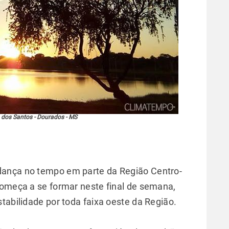
a dos Santos - Dourados - MS
dança no tempo em parte da Região Centro-
começa a se formar neste final de semana,
tabilidade por toda faixa oeste da Região.