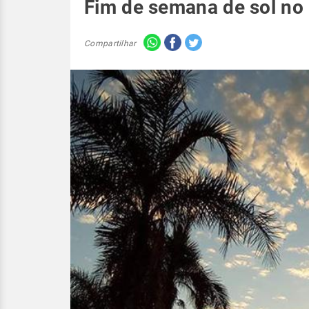
Fim de semana de sol no
Compartilhar