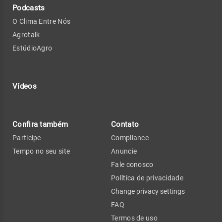
Podcasts
O Clima Entre Nós
Agrotalk
EstúdioAgro
Vídeos
Confira também
Contato
Participe
Compliance
Tempo no seu site
Anuncie
Fale conosco
Política de privacidade
Change privacy settings
FAQ
Termos de uso