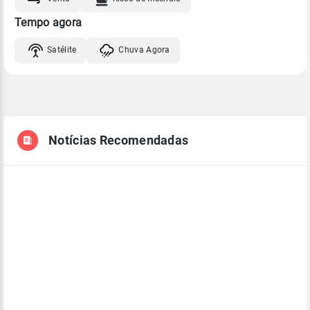
Tempo agora
Satélite
Chuva Agora
Notícias Recomendadas