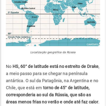
Localização geográfica da Rússia
No
HS, 60° de latitude está no estreito de Drake
,
a meio passo para se chegar na península
antártica. O sul da Patagônia, na Argentina e no
Chile, que está em
torno de 45° de latitude,
corresponderia ao sul da Rússia, que são as
áreas menos frias no verão e onde até faz calor
.