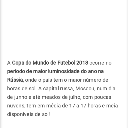
A
Copa do Mundo de Futebol 2018
ocorre no
período de maior luminosidade do ano na
Rússia
, onde o país tem o maior número de
horas de sol. A capital russa, Moscou, num dia
de junho e até meados de julho, com poucas
nuvens, tem em média de 17 a 17 horas e meia
disponíveis de sol!