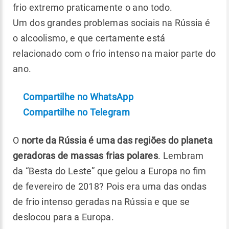
frio extremo praticamente o ano todo.
Um dos grandes problemas sociais na Rússia é
o alcoolismo, e que certamente está
relacionado com o frio intenso na maior parte do
ano.
Compartilhe no WhatsApp
Compartilhe no Telegram
O
norte da Rússia é uma das regiões do planeta
geradoras de massas frias polares
. Lembram
da “Besta do Leste” que gelou a Europa no fim
de fevereiro de 2018? Pois era uma das ondas
de frio intenso geradas na Rússia e que se
deslocou para a Europa.