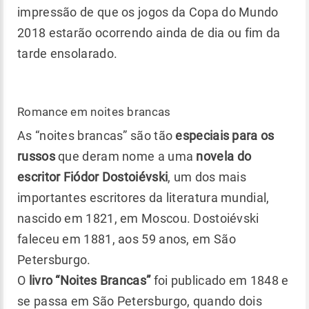
impressão de que os jogos da Copa do Mundo
2018 estarão ocorrendo ainda de dia ou fim da
tarde ensolarado.
Romance em noites brancas
As “noites brancas” são tão
especiais para os
russos
que deram nome a uma
novela do
escritor
Fiódor Dostoiévski
, um dos mais
importantes escritores da literatura mundial,
nascido em 1821, em Moscou. Dostoiévski
faleceu em 1881, aos 59 anos, em São
Petersburgo.
O
livro “Noites Brancas”
foi publicado em 1848 e
se passa em São Petersburgo, quando dois