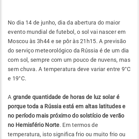
No dia 14 de junho, dia da abertura do maior
evento mundial de futebol, o sol vai nascer em
Moscou às 3h44 e se pôr às 21h15. A previsão
do serviço meteorológico da Rússia é de um dia
com sol, sempre com um pouco de nuvens, mas
sem chuva. A temperatura deve variar entre 9°C
e 19°C.
A
grande quantidade de horas de luz solar é
porque toda a Rússia está em altas latitudes e
no período mais próximo do solstício de verão
no Hemisfério Norte
. Em termos de
temperatura, isto significa frio ou muito frio ou