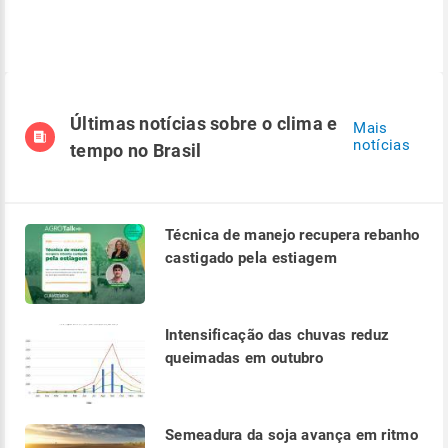
Últimas notícias sobre o clima e
Mais
notícias
tempo no Brasil
Técnica de manejo recupera rebanho
castigado pela estiagem
Intensificação das chuvas reduz
queimadas em outubro
Semeadura da soja avança em ritmo