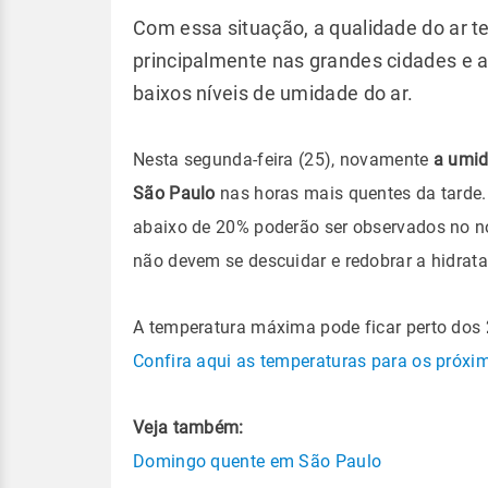
Com essa situação, a qualidade do ar t
principalmente nas grandes cidades e
baixos níveis de umidade do ar.
Nesta segunda-feira (25), novamente
a umid
São Paulo
nas horas mais quentes da tarde. 
abaixo de 20% poderão ser observados no no
não devem se descuidar e redobrar a hidra
A temperatura máxima pode ficar perto dos
Confira aqui as temperaturas para os próxi
Veja também:
Domingo quente em São Paulo