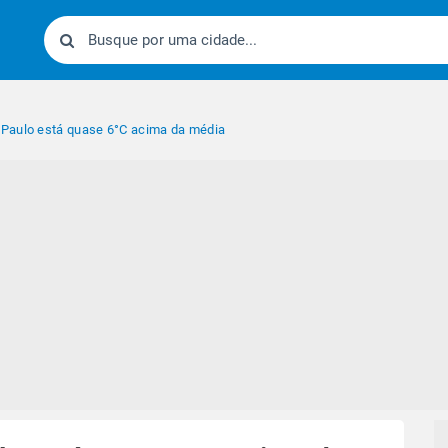
Paulo está quase 6°C acima da média