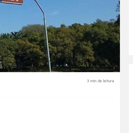
3 min de leitura