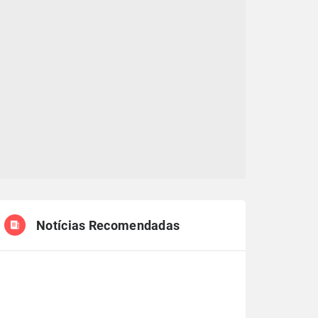
Notícias Recomendadas