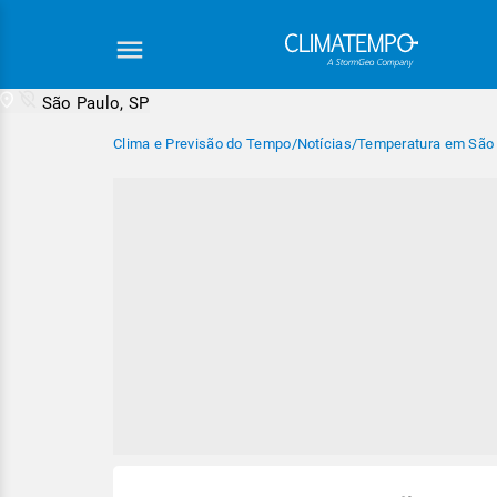
São Paulo, SP
Clima e Previsão do Tempo
/
Notícias
/
Temperatura em São 