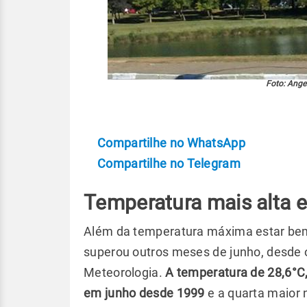
Foto: Ange
Compartilhe no WhatsApp
Compartilhe no Telegram
Temperatura mais alta
Além da temperatura máxima estar bem 
superou outros meses de junho, desde o
Meteorologia.
A temperatura de 28,6°C,
em junho desde 1999
e a quarta maior