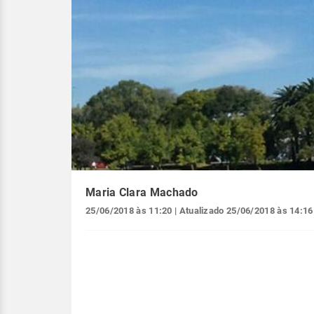
Maria Clara Machado
25/06/2018 às 11:20
| Atualizado
25/06/2018 às 14:16