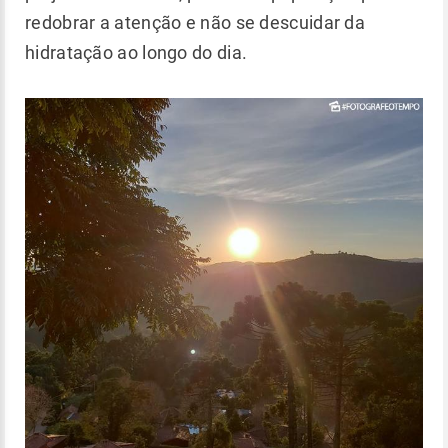
redobrar a atenção e não se descuidar da
hidratação ao longo do dia.