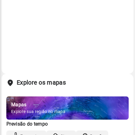
Explore os mapas
Mapas
Explore sua região no mapa
Previsão do tempo