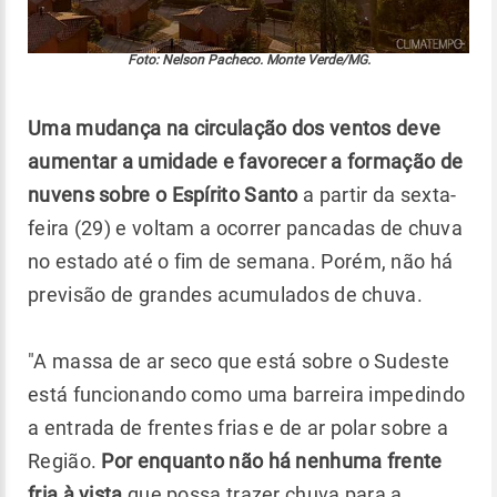
Foto: Nelson Pacheco. Monte Verde/MG.
Uma mudança na circulação dos ventos deve
aumentar a umidade e favorecer a formação de
nuvens sobre o Espírito Santo
a partir da sexta-
feira (29) e voltam a ocorrer pancadas de chuva
no estado até o fim de semana. Porém, não há
previsão de grandes acumulados de chuva.
"A massa de ar seco que está sobre o Sudeste
está funcionando como uma barreira impedindo
a entrada de frentes frias e de ar polar sobre a
Região.
Por enquanto não há nenhuma frente
fria à vista
que possa trazer chuva para a