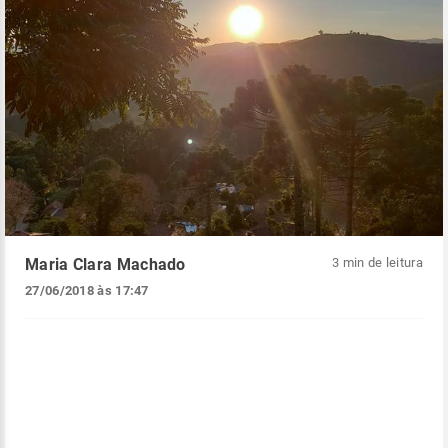
Maria Clara Machado
3 min de leitura
27/06/2018 às 17:47