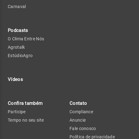
Carnaval
Podcasts
O Clima Entre Nós
Agrotalk
EstúdioAgro
Vídeos
Confira também
Contato
Participe
Compliance
Tempo no seu site
Anuncie
Fale conosco
Política de privacidade