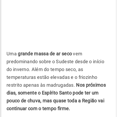
Uma
grande massa de ar seco
vem
predominando sobre o Sudeste desde o início
do inverno. Além do tempo seco, as
temperaturas estão elevadas e o friozinho
restrito apenas às madrugadas.
Nos próximos
dias, somente o Espírito Santo pode ter um
pouco de chuva, mas quase toda a Região vai
continuar com o tempo firme.