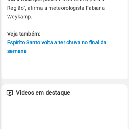
Região", afirma a meteorologista Fabiana
Weykamp.
Veja também:
Espírito Santo volta a ter chuva no final da
semana
Vídeos em destaque