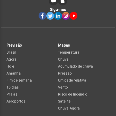
Siga-nos
Previsão
Mapas
Brasil
Temperatura
Agora
Chuva
Hoje
Acumulado de chuva
Amanhã
Pressão
Fim de semana
Umidade relativa
15 dias
Vento
Praias
Risco de Incêndio
Aeroportos
Satélite
Chuva Agora