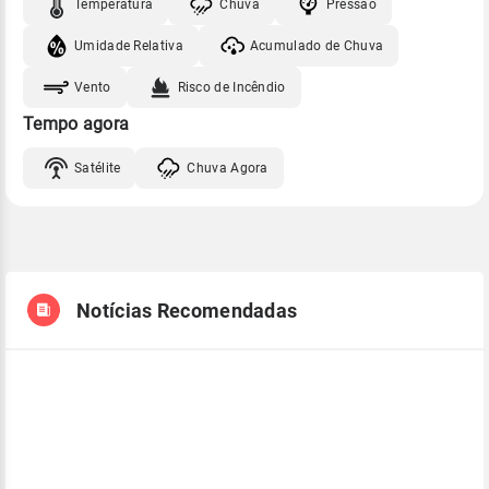
Temperatura
Chuva
Pressão
Umidade Relativa
Acumulado de Chuva
Vento
Risco de Incêndio
Tempo agora
Satélite
Chuva Agora
Notícias Recomendadas