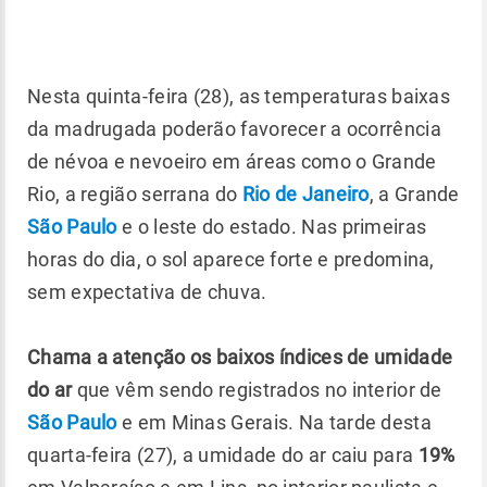
Nesta quinta-feira (28), as temperaturas baixas
da madrugada poderão favorecer a ocorrência
de névoa e nevoeiro em áreas como o Grande
Rio, a região serrana do
Rio de Janeiro
, a Grande
São Paulo
e o leste do estado. Nas primeiras
horas do dia, o sol aparece forte e predomina,
sem expectativa de chuva.
Chama a atenção os baixos índices de umidade
do ar
que vêm sendo registrados no interior de
São Paulo
e em Minas Gerais. Na tarde desta
quarta-feira (27), a umidade do ar caiu para
19%