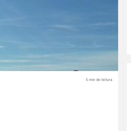
5 min de leitura