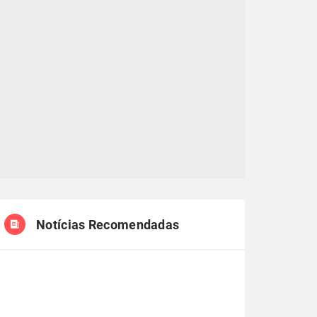
Notícias Recomendadas