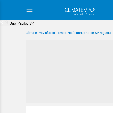
São Paulo, SP
Clima e Previsão do Tempo
/
Notícias
/
Norte de SP registra