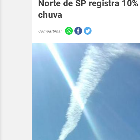
Norte de SP registra 10%
chuva
Compartilhar