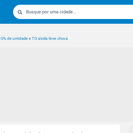
 10% de umidade e TO ainda teve chuva