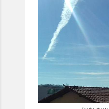
Foto de Luciana S