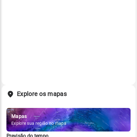
Explore os mapas
Mapas
Explore sua região no mapa
Previsão do tempo