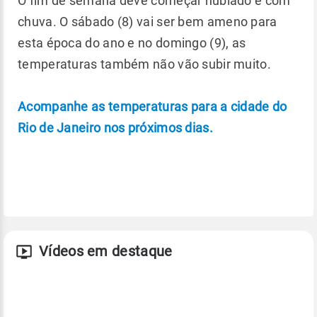
O fim de semana deve começar nublado e com
chuva. O sábado (8) vai ser bem ameno para
esta época do ano e no domingo (9), as
temperaturas também não vão subir muito.
Acompanhe as temperaturas para a cidade do
Rio de Janeiro nos próximos dias.
Vídeos em destaque