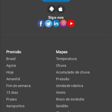
Siga-nos
Previsão
Mapas
Brasil
Temperatura
Agora
Chuva
Hoje
Acumulado de chuva
Amanhã
Pressão
Fim de semana
Umidade relativa
15 dias
Vento
Praias
Risco de Incêndio
Aeroportos
Satélite