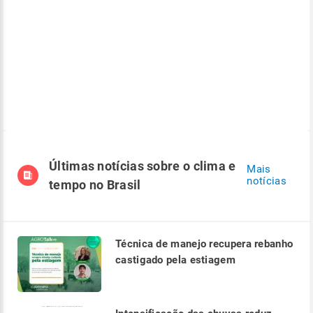
Últimas notícias sobre o clima e
Mais
notícias
tempo no Brasil
Técnica de manejo recupera rebanho
castigado pela estiagem