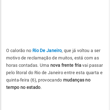
O calorão no
Rio De Janeiro
, que já voltou a ser
motivo de reclamação de muitos, está com as
horas contadas. Uma
nova frente fria
vai passar
pelo litoral do Rio de Janeiro entre esta quarta e
quinta-feira (6), provocando
mudanças no
tempo no estado
.