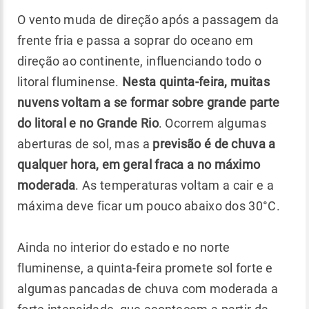
O vento muda de direção após a passagem da
frente fria e passa a soprar do oceano em
direção ao continente, influenciando todo o
litoral fluminense.
Nesta quinta-feira, muitas
nuvens voltam a se formar sobre grande parte
do litoral e no Grande Rio
. Ocorrem algumas
aberturas de sol, mas a
previsão é de chuva a
qualquer hora, em geral fraca a no máximo
moderada
. As temperaturas voltam a cair e a
máxima deve ficar um pouco abaixo dos 30°C.
Ainda no interior do estado e no norte
fluminense, a quinta-feira promete sol forte e
algumas pancadas de chuva com moderada a