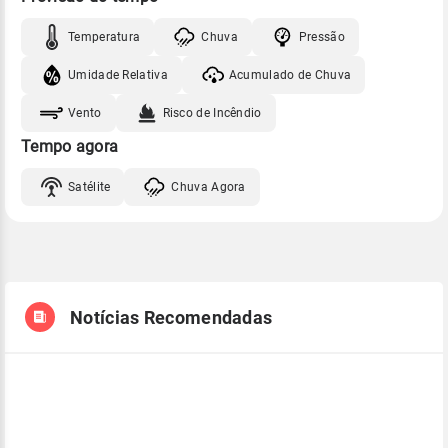
Temperatura
Chuva
Pressão
Umidade Relativa
Acumulado de Chuva
Vento
Risco de Incêndio
Tempo agora
Satélite
Chuva Agora
Notícias Recomendadas