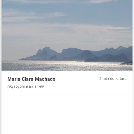
Maria Clara Machado
2 min de leitura
05/12/2018 às 11:55