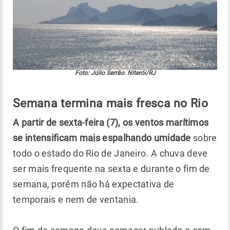
Foto: Júlio Serrão. Niterói/RJ
Semana termina mais fresca no Rio
A partir de sexta-feira (7), os ventos marítimos
se intensificam mais espalhando umidade
sobre
todo o estado do Rio de Janeiro. A chuva deve
ser mais frequente na sexta e durante o fim de
semana, porém não há expectativa de
temporais e nem de ventania.