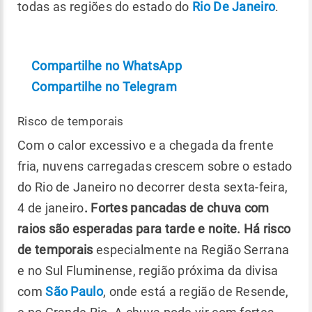
todas as regiões do estado do
Rio De Janeiro
.
Compartilhe no WhatsApp
Compartilhe no Telegram
Risco de temporais
Com o calor excessivo e a chegada da frente
fria, nuvens carregadas crescem sobre o estado
do Rio de Janeiro no decorrer desta sexta-feira,
4 de janeiro
. Fortes pancadas de chuva com
raios são esperadas para tarde e noite. Há risco
de temporais
especialmente na Região Serrana
e no Sul Fluminense, região próxima da divisa
com
São Paulo
, onde está a região de Resende,