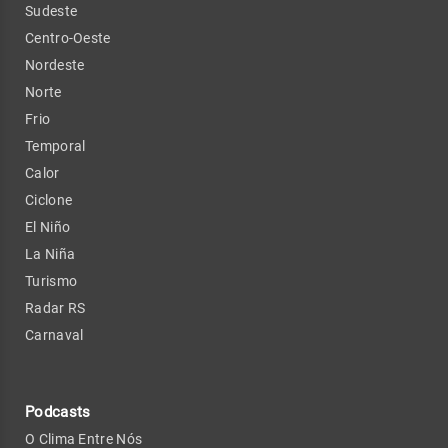
Sudeste
Centro-Oeste
Nordeste
Norte
Frio
Temporal
Calor
Ciclone
El Niño
La Niña
Turismo
Radar RS
Carnaval
Podcasts
O Clima Entre Nós