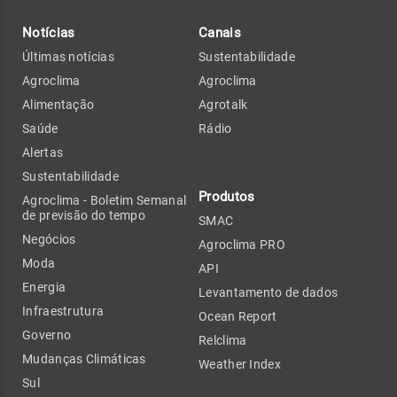
Notícias
Canais
Últimas notícias
Sustentabilidade
Agroclima
Agroclima
Alimentação
Agrotalk
Saúde
Rádio
Alertas
Sustentabilidade
Produtos
Agroclima - Boletim Semanal
de previsão do tempo
SMAC
Negócios
Agroclima PRO
Moda
API
Energia
Levantamento de dados
Infraestrutura
Ocean Report
Governo
Relclima
Mudanças Climáticas
Weather Index
Sul