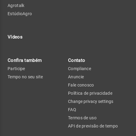
Agrotalk
EstúdioAgro
Vídeos
Confira também
Contato
Participe
Compliance
Tempo no seu site
Anuncie
Fale conosco
Política de privacidade
Change privacy settings
FAQ
Termos de uso
API de previsão de tempo