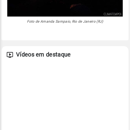
Foto de Amanda Sampaio, Rio de Janeiro (RJ)
Vídeos em destaque