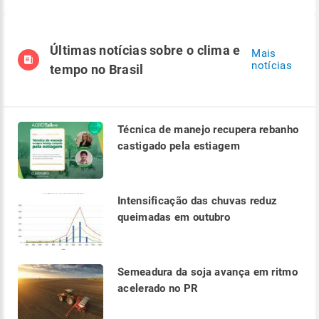
Últimas notícias sobre o clima e
Mais
notícias
tempo no Brasil
Técnica de manejo recupera rebanho
castigado pela estiagem
Intensificação das chuvas reduz
queimadas em outubro
Semeadura da soja avança em ritmo
acelerado no PR