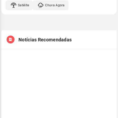
Satélite
Chuva Agora
Notícias Recomendadas