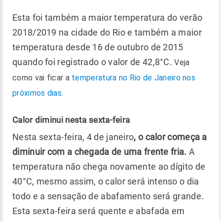
Esta foi também a maior temperatura do verão
2018/2019 na cidade do Rio e também a maior
temperatura desde 16 de outubro de 2015
quando foi registrado o valor de 42,8°C.
Veja
como vai ficar a
temperatura no Rio de Janeiro nos
próximos dias.
Calor diminui nesta sexta-feira
Nesta sexta-feira, 4 de janeiro
, o calor começa a
diminuir com a chegada de uma frente fria.
A
temperatura não chega novamente ao dígito de
40°C, mesmo assim, o calor será intenso o dia
todo e a sensação de abafamento será grande.
Esta sexta-feira será quente e abafada em