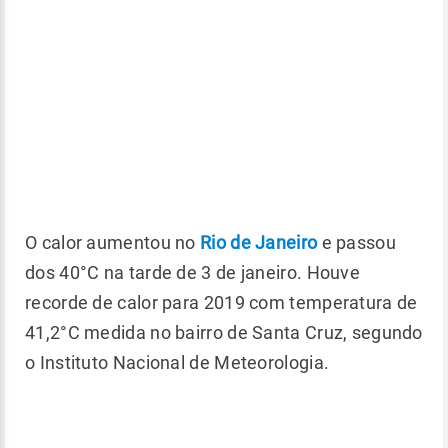
O calor aumentou no
Rio de Janeiro
e passou
dos 40°C na tarde de 3 de janeiro. H
ouve
recorde de calor para 2019 com temperatura de
41,2°C medida no bairro de Santa Cruz, segundo
o Instituto Nacional de Meteorologia.