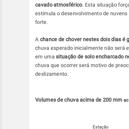
cavado atmosférico
. Esta situação fo
estimula o desenvolvimento de nuvens 
forte.
A
chance de chover nestes dois dias é 
chuva esperado inicialmente não será e
em uma
situação de solo encharcado 
chuva que ocorrer será motivo de preoc
deslizamento.
Volumes de chuva acima de 200 mm
ac
Estação