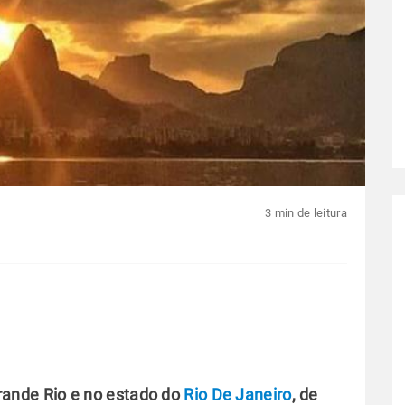
3 min de leitura
ande Rio e no estado do
Rio De Janeiro
, de