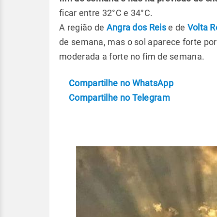
ficar entre 32°C e 34°C.
A região de
Angra dos Reis
e de
Volta 
de semana, mas o sol aparece forte por
moderada a forte no fim de semana.
Compartilhe no WhatsApp
Compartilhe no Telegram