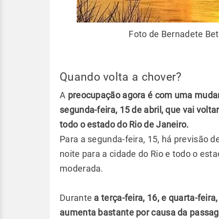
Foto de Bernadete Bett
Quando volta a chover?
A
preocupação agora é com uma mudança
segunda-feira, 15 de abril, que vai vol
todo o estado do Rio de Janeiro.
Para a segunda-feira, 15, há previsão 
noite para a cidade do Rio e todo o est
moderada.
Durante
a terça-feira, 16, e quarta-feira
aumenta bastante por causa da passag