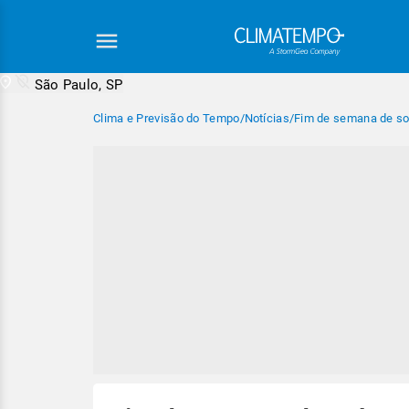
São Paulo, SP
Clima e Previsão do Tempo
/
Notícias
/
Fim de semana de so