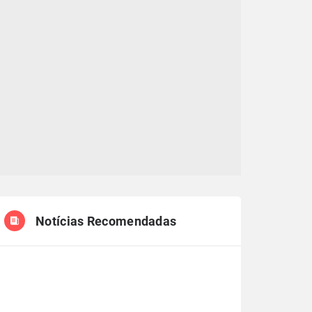
Notícias Recomendadas