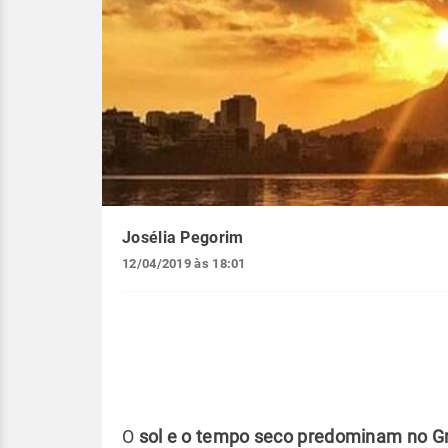
Josélia Pegorim
12/04/2019 às 18:01
O
sol e o tempo seco predominam no Gr