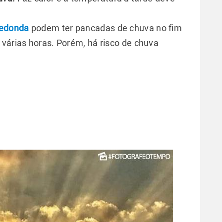
Redonda
podem ter pancadas de chuva no fim
 várias horas. Porém, há risco de chuva