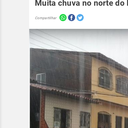
Muita chuva no norte do
Compartilhar