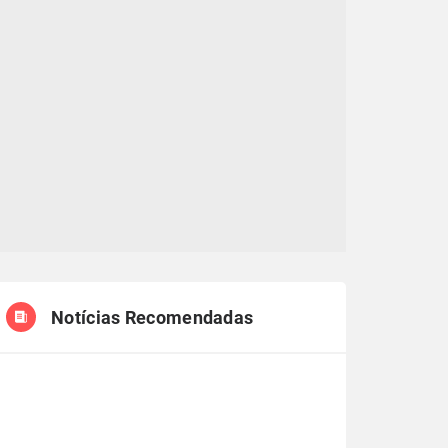
Notícias Recomendadas