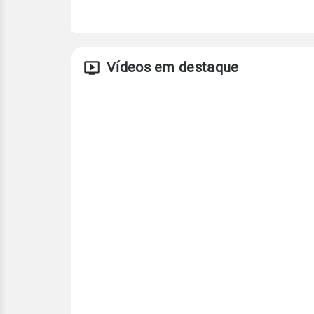
Vídeos em destaque