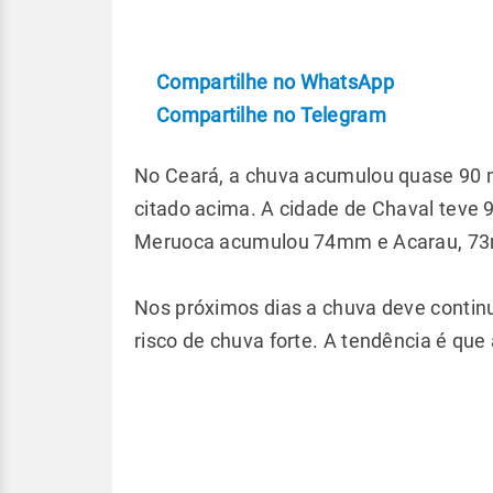
Compartilhe no WhatsApp
Compartilhe no Telegram
No Ceará, a chuva acumulou quase 90 
citado acima. A cidade de Chaval tev
Meruoca acumulou 74mm e Acarau, 7
Nos próximos dias a chuva deve continua
risco de chuva forte. A tendência é que 