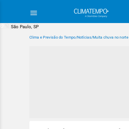
São Paulo, SP
Clima e Previsão do Tempo
/
Notícias
/
Muita chuva no norte