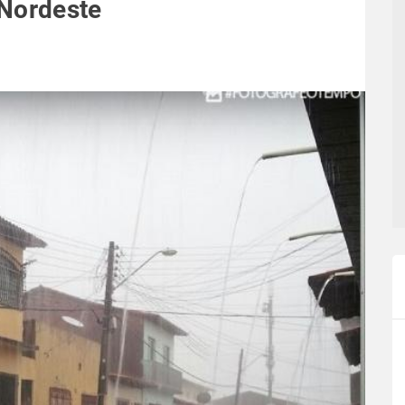
 Nordeste