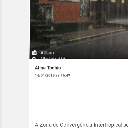
Aline Tochio
14/04/2019 às 16:49
A Zona de Convergência Intertropical s