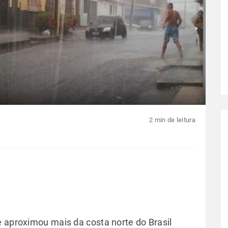
2 min de leitura
e aproximou mais da costa norte do Brasil