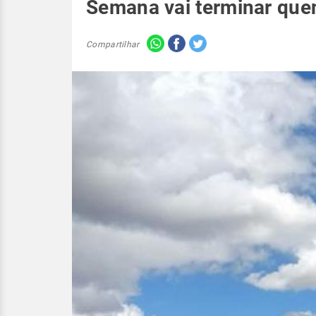
Semana vai terminar que
Compartilhar