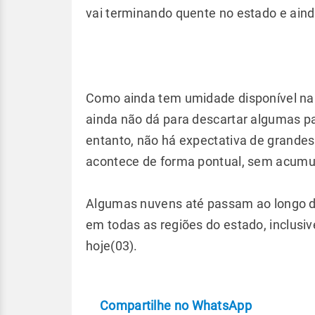
vai terminando quente no estado e ain
Como ainda tem umidade disponível na 
ainda não dá para descartar algumas pa
entanto, não há expectativa de grandes
acontece de forma pontual, sem acumu
Algumas nuvens até passam ao longo do
em todas as regiões do estado, inclusi
hoje(03).
Compartilhe no WhatsApp