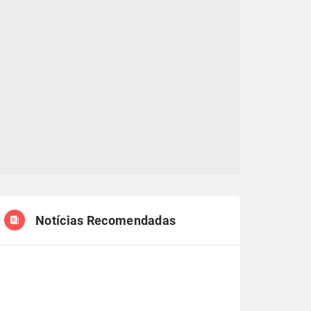
Notícias Recomendadas