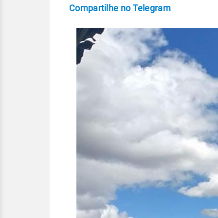
Compartilhe no Telegram