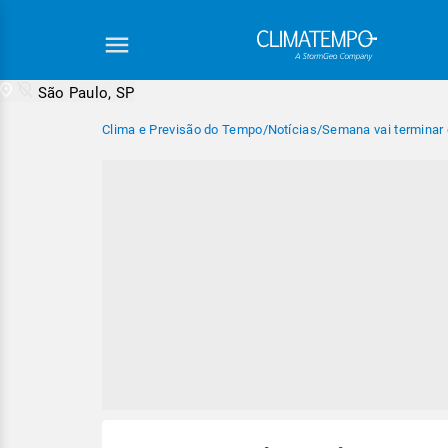
São Paulo, SP
Clima e Previsão do Tempo
/
Notícias
/
Semana vai terminar