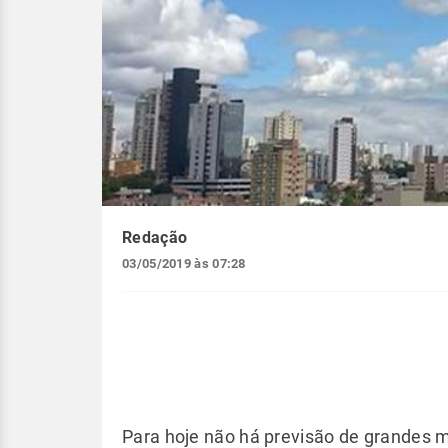
Redação
03/05/2019 às 07:28
Para hoje não há previsão de grande