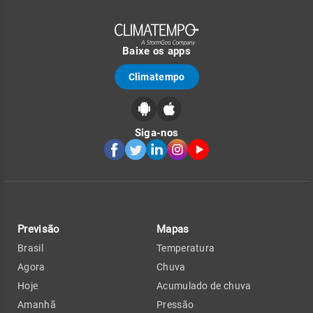
Baixe os apps
Climatempo
Siga-nos
Previsão
Mapas
Brasil
Temperatura
Agora
Chuva
Hoje
Acumulado de chuva
Amanhã
Pressão