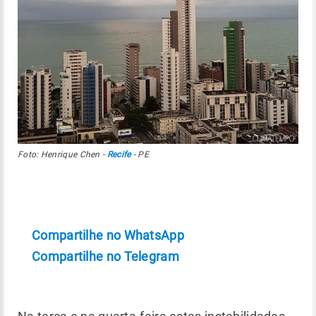
Foto: Henrique Chen -
Recife
- PE
Compartilhe no WhatsApp
Compartilhe no Telegram