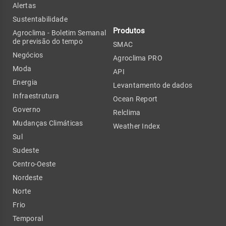
Alertas
Sustentabilidade
Produtos
Agroclima - Boletim Semanal
de previsão do tempo
SMAC
Negócios
Agroclima PRO
Moda
API
Energia
Levantamento de dados
Infraestrutura
Ocean Report
Governo
Relclima
Mudanças Climáticas
Weather Index
Sul
Sudeste
Centro-Oeste
Nordeste
Norte
Frio
Temporal