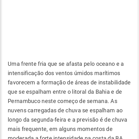
Uma frente fria que se afasta pelo oceano e a
intensificação dos ventos úmidos marítimos
favorecem a formação de áreas de instabilidade
que se espalham entre o litoral da Bahia e de
Pernambuco neste começo de semana. As
nuvens carregadas de chuva se espalham ao
longo da segunda-feira e a previsão é de chuva
mais frequente, em alguns momentos de
moderada a forte intensidade na costa da BA,