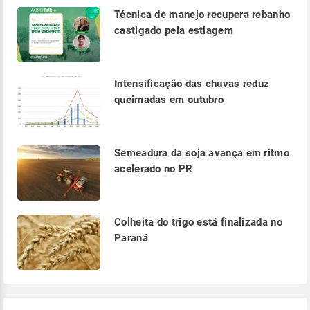
Técnica de manejo recupera rebanho
castigado pela estiagem
Intensificação das chuvas reduz
queimadas em outubro
Semeadura da soja avança em ritmo
acelerado no PR
Colheita do trigo está finalizada no
Paraná