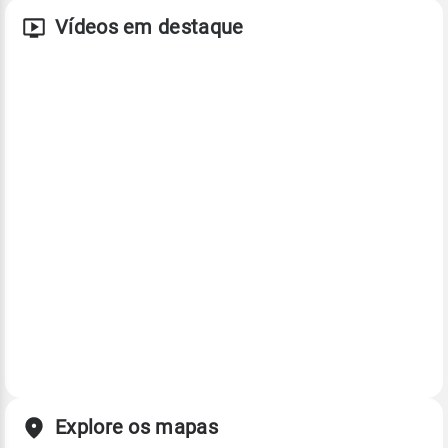
Vídeos em destaque
Explore os mapas