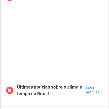
Últimas notícias sobre o clima e
Mais
notícias
tempo no Brasil