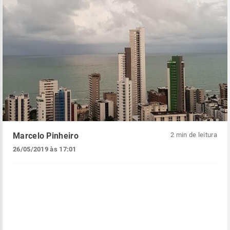
Marcelo Pinheiro
2 min de leitura
26/05/2019 às 17:01