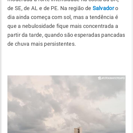
de SE, de AL e de PE. Na região de
Salvador
o
dia ainda começa com sol, mas a tendência é
que a nebulosidade fique mais concentrada a
partir da tarde, quando são esperadas pancadas
de chuva mais persistentes.