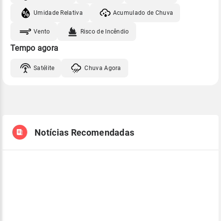
Umidade Relativa
Acumulado de Chuva
Vento
Risco de Incêndio
Tempo agora
Satélite
Chuva Agora
Notícias Recomendadas