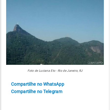
Foto de Luciana Eto - Rio de Janeiro, RJ
Compartilhe no WhatsApp
Compartilhe no Telegram