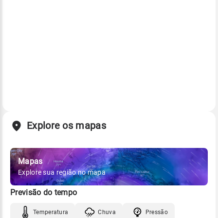
Explore os mapas
Mapas
Explore sua região no mapa
Previsão do tempo
Temperatura
Chuva
Pressão