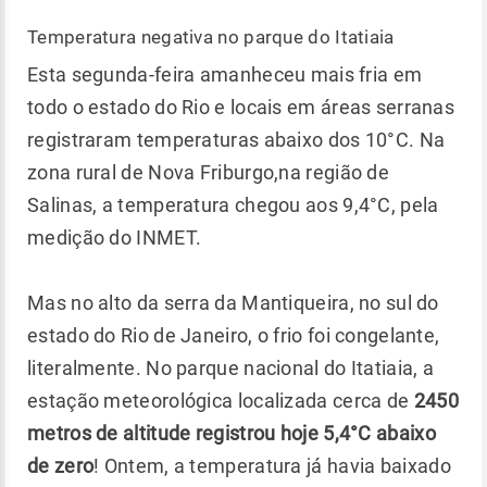
Temperatura negativa no parque do Itatiaia
Esta segunda-feira amanheceu mais fria em
todo o estado do Rio e locais em áreas serranas
registraram temperaturas abaixo dos 10°C. Na
zona rural de Nova Friburgo,na região de
Salinas, a temperatura chegou aos 9,4°C, pela
medição do INMET.
Mas no alto da serra da Mantiqueira, no sul do
estado do Rio de Janeiro, o frio foi congelante,
literalmente. No parque nacional do Itatiaia, a
estação meteorológica localizada cerca de
2450
metros de altitude
registrou hoje 5,4°C abaixo
de zero
! Ontem, a temperatura já havia baixado