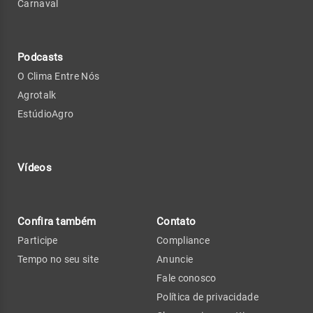
Carnaval
Podcasts
O Clima Entre Nós
Agrotalk
EstúdioAgro
Vídeos
Confira também
Contato
Participe
Compliance
Tempo no seu site
Anuncie
Fale conosco
Política de privacidade