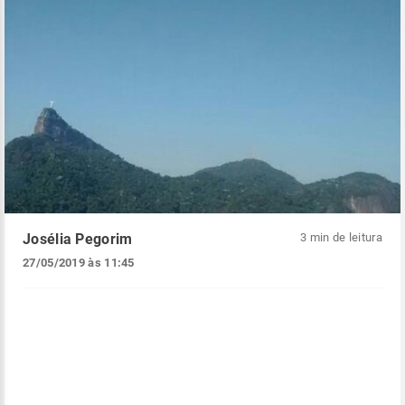
Josélia Pegorim
3 min de leitura
27/05/2019 às 11:45