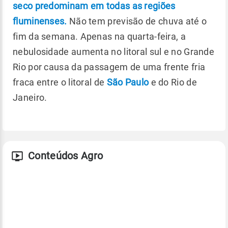
seco predominam em todas as regiões
fluminenses.
Não tem previsão de chuva até o
fim da semana. Apenas na quarta-feira, a
nebulosidade aumenta no litoral sul e no Grande
Rio por causa da passagem de uma frente fria
fraca entre o litoral de
São Paulo
e do Rio de
Janeiro.
Conteúdos Agro