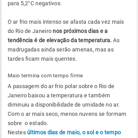
para 5,2°C negativos.
O ar frio mais intenso se afasta cada vez mais
do Rio de Janeiro
nos próximos dias e a
tendência é de elevação da temperatura.
As
madrugadas ainda serão amenas, mas as
tardes ficam mais quentes.
Maio termina com tempo firme
A passagem do ar frio polar sobre o Rio de
Janeiro baixou a temperatura e também
diminuiu a disponibilidade de umidade no ar.
Com o ar mais seco, menos nuvens se formam
sobre o estado.
Nestes
últimos dias de maio, o sol e o tempo