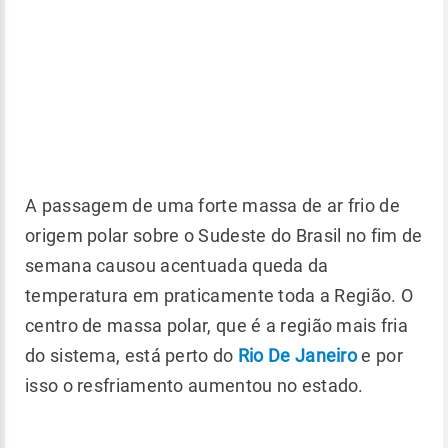
A passagem de uma forte massa de ar frio de
origem polar sobre o Sudeste do Brasil no fim de
semana causou acentuada queda da
temperatura em praticamente toda a Região. O
centro de massa polar, que é a região mais fria
do sistema, está perto do
Rio De Janeiro
e por
isso o resfriamento aumentou no estado.