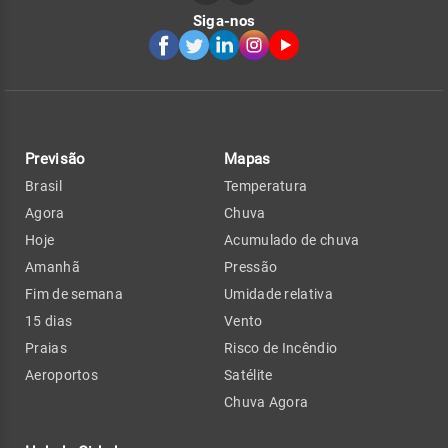
Siga-nos
Previsão
Mapas
Brasil
Temperatura
Agora
Chuva
Hoje
Acumulado de chuva
Amanhã
Pressão
Fim de semana
Umidade relativa
15 dias
Vento
Praias
Risco de Incêndio
Aeroportos
Satélite
Chuva Agora