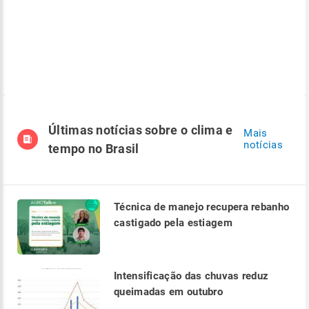
Últimas notícias sobre o clima e
Mais
notícias
tempo no Brasil
Técnica de manejo recupera rebanho
castigado pela estiagem
Intensificação das chuvas reduz
queimadas em outubro