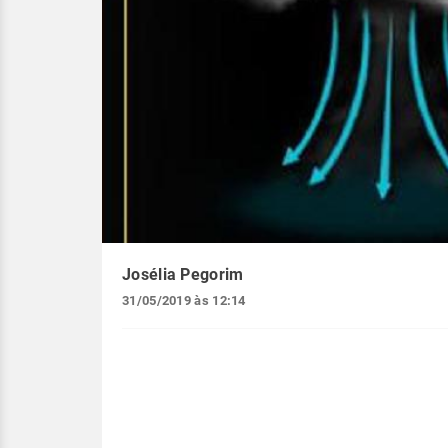
Josélia Pegorim
31/05/2019 às 12:14