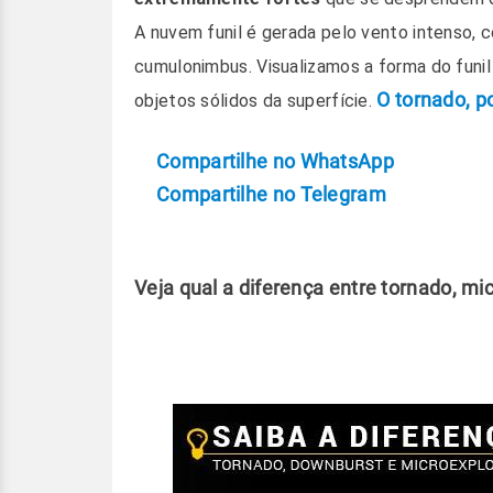
A nuvem funil é gerada pelo vento intenso,
cumulonimbus. Visualizamos a forma do funil
O tornado, p
objetos sólidos da superfície.
Compartilhe no WhatsApp
Compartilhe no Telegram
Veja qual a diferença entre tornado, m