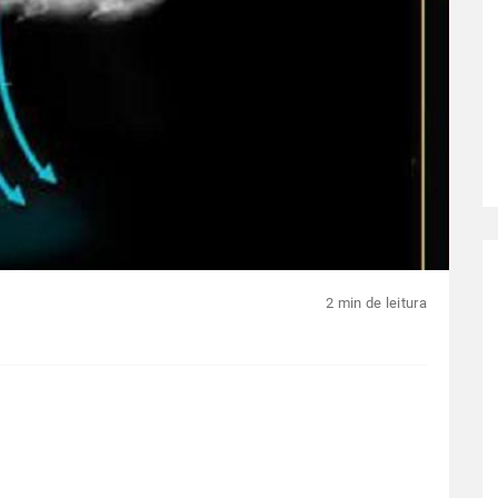
2 min de leitura