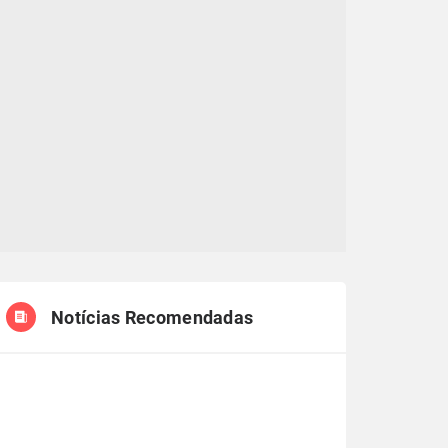
Notícias Recomendadas