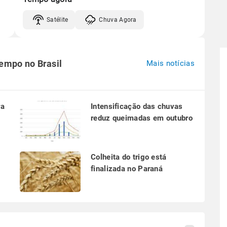
Satélite
Chuva Agora
tempo no Brasil
Mais notícias
ra
Intensificação das chuvas
reduz queimadas em outubro
a
Colheita do trigo está
finalizada no Paraná