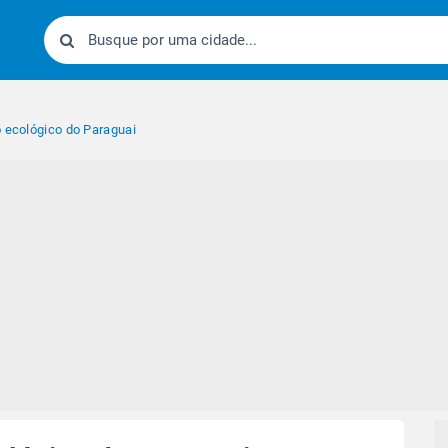
o ecológico do Paraguai