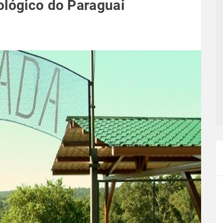
ológico do Paraguai