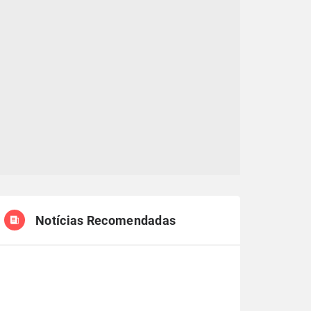
Notícias Recomendadas