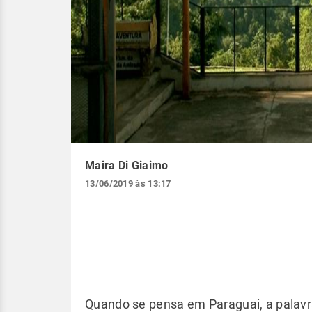
Maira Di Giaimo
13/06/2019 às 13:17
Quando se pensa em Paraguai, a palavra