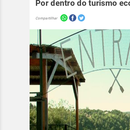
Por dentro do turismo ec
Compartilhar