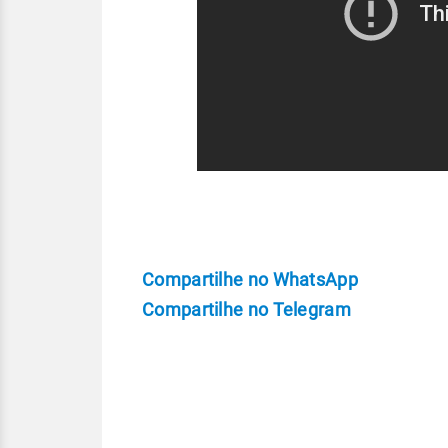
Compartilhe no WhatsApp
Compartilhe no Telegram