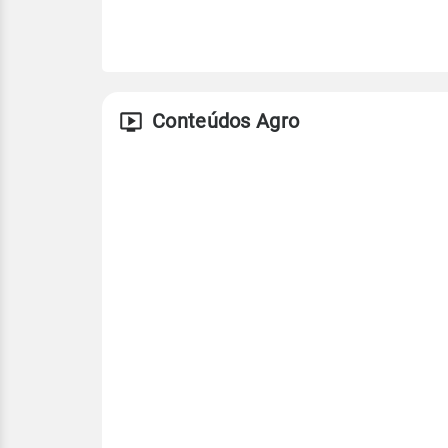
Conteúdos Agro