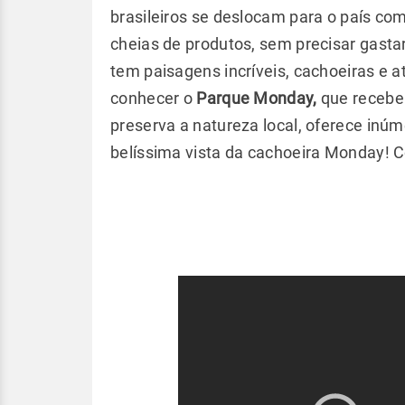
brasileiros se deslocam para o país com
cheias de produtos, sem precisar gasta
tem paisagens incríveis, cachoeiras e a
conhecer o
Parque Monday,
que recebe 
preserva a natureza local, oferece inú
belíssima vista da cachoeira Monday! C