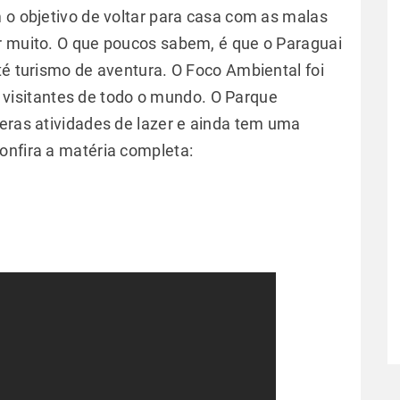
 o objetivo de voltar para casa com as malas
r muito. O que poucos sabem, é que o Paraguai
té turismo de aventura. O Foco Ambiental foi
visitantes de todo o mundo. O Parque
meras atividades de lazer e ainda tem uma
onfira a matéria completa: