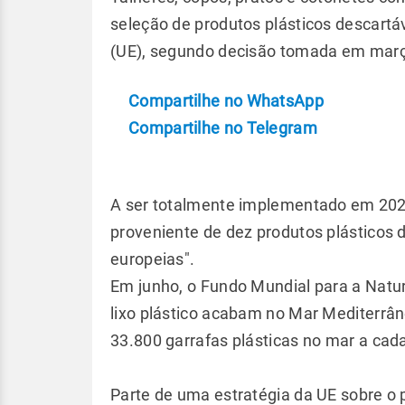
seleção de produtos plásticos descartá
(UE), segundo decisão tomada em març
Compartilhe no WhatsApp
Compartilhe no Telegram
A ser totalmente implementado em 2021
proveniente de dez produtos plásticos 
europeias".
Em junho, o Fundo Mundial para a Natu
lixo plástico acabam no Mar Mediterrâ
33.800 garrafas plásticas no mar a cad
Parte de uma estratégia da UE sobre o p