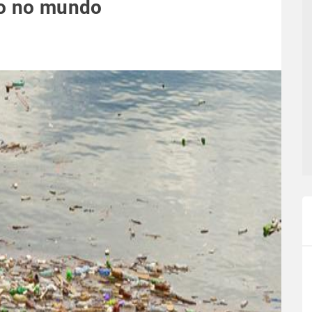
do no mundo