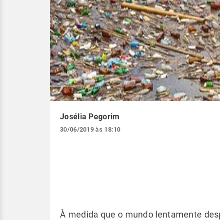
Josélia Pegorim
30/06/2019 às 18:10
À medida que o mundo lentamente desp