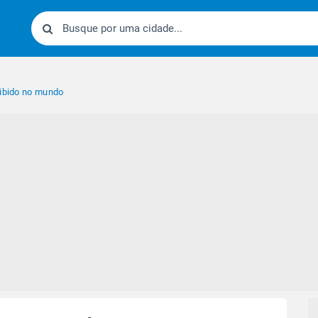
oibido no mundo