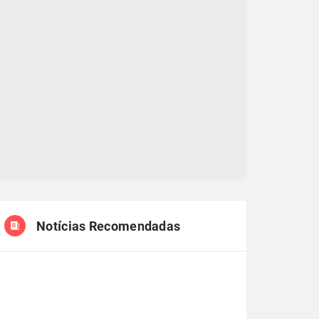
Notícias Recomendadas