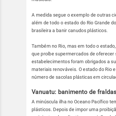
A medida segue o exemplo de outras 
além de todo o estado do Rio Grande d
brasileira a banir canudos plásticos.
Também no Rio, mas em todo o estado,
que proíbe supermercados de oferecer s
estabelecimentos foram obrigados a subs
materiais renováveis. O estado do Rio e
número de sacolas plásticas em circula
Vanuatu: banimento de fraldas
A minúscula ilha no Oceano Pacífico te
plásticos. Depois de impor uma proibiçã