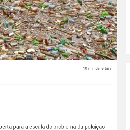
10 min de leitura
erta para a escala do problema da poluição