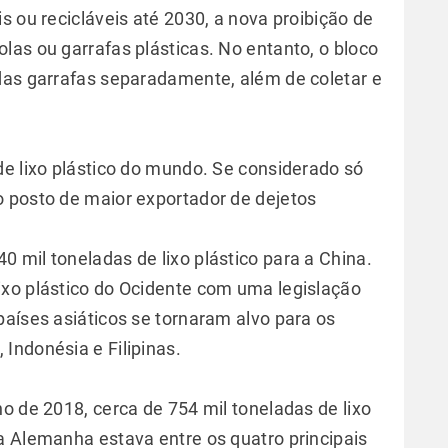
s ou recicláveis até 2030, a nova proibição de
las ou garrafas plásticas. No entanto, o bloco
das garrafas separadamente, além de coletar e
de lixo plástico do mundo. Se considerado só
 posto de maior exportador de dejetos
 mil toneladas de lixo plástico para a China.
ixo plástico do Ocidente com uma legislação
países asiáticos se tornaram alvo para os
Indonésia e Filipinas.
o de 2018, cerca de 754 mil toneladas de lixo
a Alemanha estava entre os quatro principais