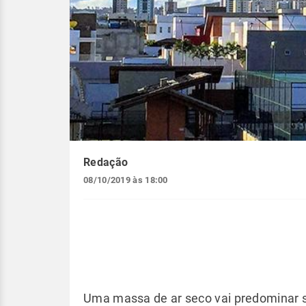
Redação
08/10/2019 às 18:00
Uma massa de ar seco vai predominar so