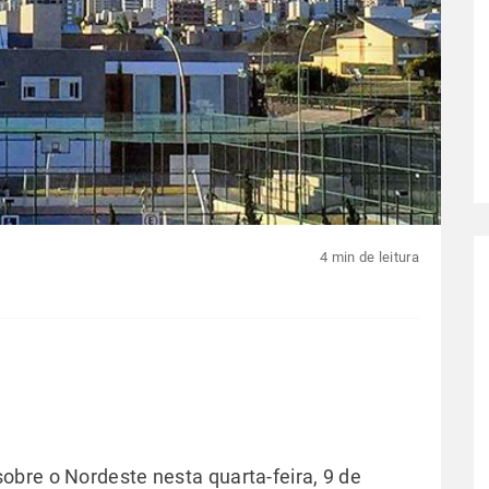
4 min de leitura
bre o Nordeste nesta quarta-feira, 9 de