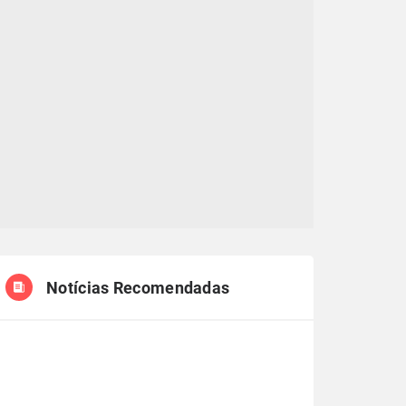
Notícias Recomendadas