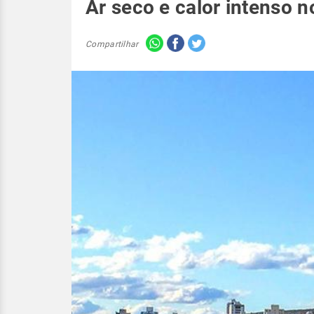
Ar seco e calor intenso 
Compartilhar