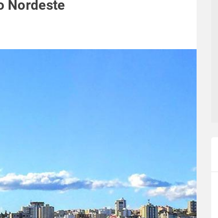
no Nordeste