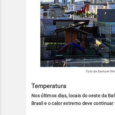
Foto de Samuel Oliv
Temperatura
Nos últimos dias, locais do oeste da Ba
Brasil e o calor extremo deve continua