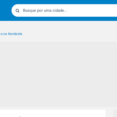
nso no Nordeste