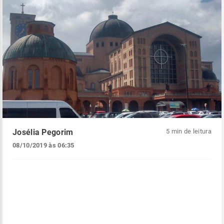
Josélia Pegorim
5 min de leitura
08/10/2019 às 06:35