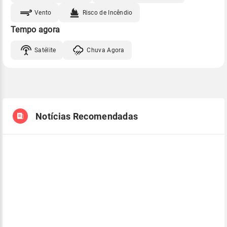
Vento
Risco de Incêndio
Tempo agora
Satélite
Chuva Agora
Notícias Recomendadas