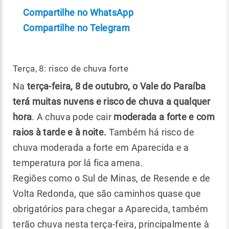
Compartilhe no WhatsApp
Compartilhe no Telegram
Terça, 8: risco de chuva forte
Na
terça-feira, 8 de outubro, o Vale do Paraíba
terá muitas nuvens e risco de chuva a qualquer
hora
. A chuva pode cair
moderada a forte e com
raios à tarde e à noite.
Também há risco de
chuva moderada a forte em Aparecida e a
temperatura por lá fica amena.
Regiões como o Sul de Minas, de Resende e de
Volta Redonda, que são caminhos quase que
obrigatórios para chegar a Aparecida, também
terão chuva nesta terça-feira, principalmente à