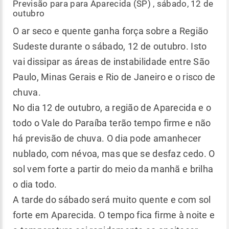
Previsão para para Aparecida (SP) , sábado, 12 de
outubro
O ar seco e quente ganha força sobre a Região
Sudeste durante o sábado, 12 de outubro. Isto
vai dissipar as áreas de instabilidade entre São
Paulo, Minas Gerais e Rio de Janeiro e o risco de
chuva.
No dia 12 de outubro, a região de Aparecida e o
todo o Vale do Paraíba terão tempo firme e não
há previsão de chuva. O dia pode amanhecer
nublado, com névoa, mas que se desfaz cedo. O
sol vem forte a partir do meio da manhã e brilha
o dia todo.
A tarde do sábado será muito quente e com sol
forte em Aparecida. O tempo fica firme à noite e