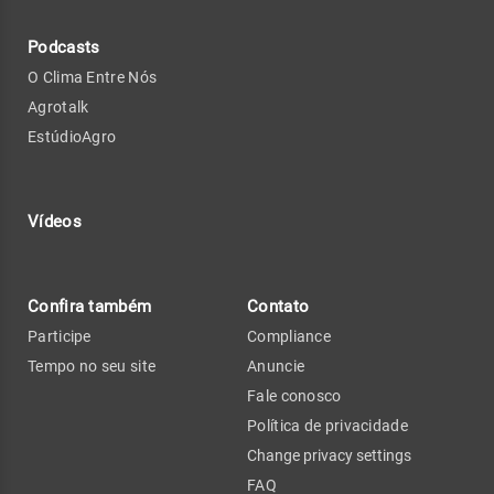
Podcasts
O Clima Entre Nós
Agrotalk
EstúdioAgro
Vídeos
Confira também
Contato
Participe
Compliance
Tempo no seu site
Anuncie
Fale conosco
Política de privacidade
Change privacy settings
FAQ