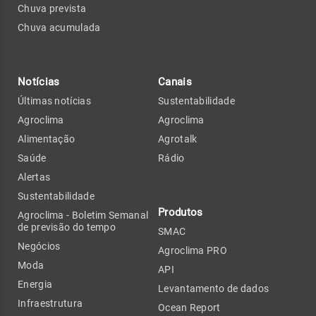
Chuva prevista
Chuva acumulada
Notícias
Canais
Últimas notícias
Sustentabilidade
Agroclima
Agroclima
Alimentação
Agrotalk
Saúde
Rádio
Alertas
Sustentabilidade
Produtos
Agroclima - Boletim Semanal
de previsão do tempo
SMAC
Negócios
Agroclima PRO
Moda
API
Energia
Levantamento de dados
Infraestrutura
Ocean Report