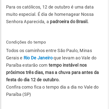
Para os católicos, 12 de outubro é uma data
muito especial. É dia de homenagear Nossa
Senhora Aparecida, a
padroeira do Brasil.
Condições do tempo
Todos os caminhos entre São Paulo, Minas
Gerais e
Rio De Janeiro
que levam ao Vale do
Paraíba estarão com
tempo instável nos
próximos três dias, mas a chuva para antes da
festa do dia 12 de outubro.
Confira como fica o tempo dia a dia no Vale do
Paraíba (SP)