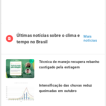
Últimas notícias sobre o clima e
Mais
notícias
tempo no Brasil
Técnica de manejo recupera rebanho
castigado pela estiagem
Intensificação das chuvas reduz
queimadas em outubro