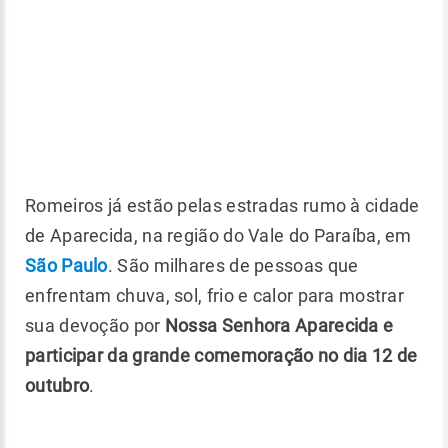
Romeiros já estão pelas estradas rumo à cidade
de Aparecida, na região do Vale do Paraíba, em
São Paulo
. São milhares de pessoas que
enfrentam chuva, sol, frio e calor para mostrar
sua devoção por
Nossa Senhora Aparecida e
participar da grande comemoração no dia 12 de
outubro
.