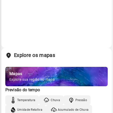
Explore os mapas
Mapas
Explore sua região no mapa
Previsão do tempo
Temperatura
Chuva
Pressão
Umidade Relativa
Acumulado de Chuva