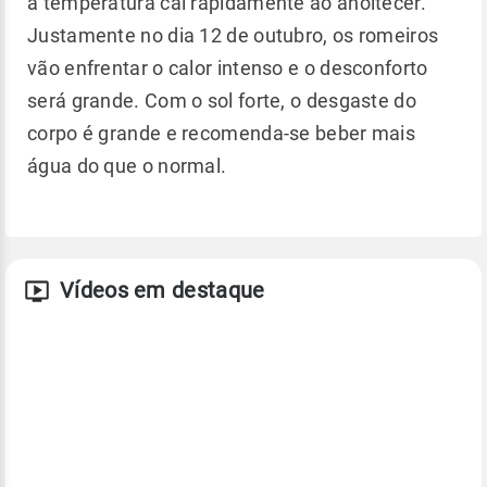
a temperatura cai rapidamente ao anoitecer.
Justamente no dia 12 de outubro, os romeiros
vão enfrentar o calor intenso e o desconforto
será grande. Com o sol forte, o desgaste do
corpo é grande e recomenda-se beber mais
água do que o normal.
Vídeos em destaque