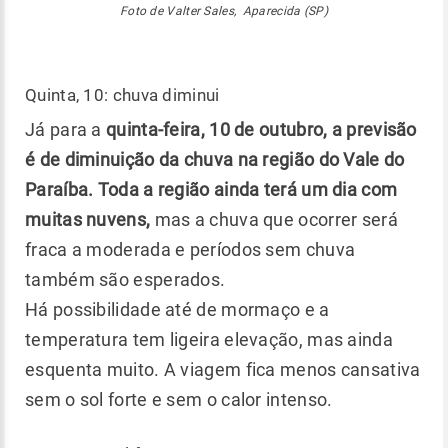
Foto de Valter Sales, Aparecida (SP)
Quinta, 10: chuva diminui
Já para a
quinta-feira, 10 de outubro, a previsão
é de diminuição da chuva na região do Vale do
Paraíba. Toda a região ainda terá um dia com
muitas nuvens,
mas a chuva que ocorrer será
fraca a moderada e períodos sem chuva
também são esperados.
Há possibilidade até de mormaço e a
temperatura tem ligeira elevação, mas ainda
esquenta muito. A viagem fica menos cansativa
sem o sol forte e sem o calor intenso.