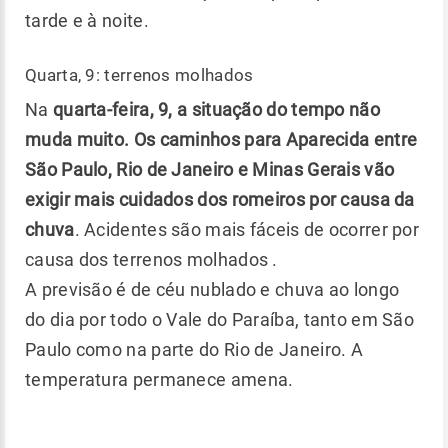
tarde e à noite.
Quarta, 9: terrenos molhados
Na
quarta-feira, 9, a situação do tempo não
muda muito. Os caminhos para Aparecida entre
São Paulo, Rio de Janeiro e Minas Gerais vão
exigir mais cuidados dos romeiros por causa da
chuva
. Acidentes são mais fáceis de ocorrer por
causa dos terrenos molhados .
A previsão é de céu nublado e chuva ao longo
do dia por todo o Vale do Paraíba, tanto em São
Paulo como na parte do Rio de Janeiro. A
temperatura permanece amena.